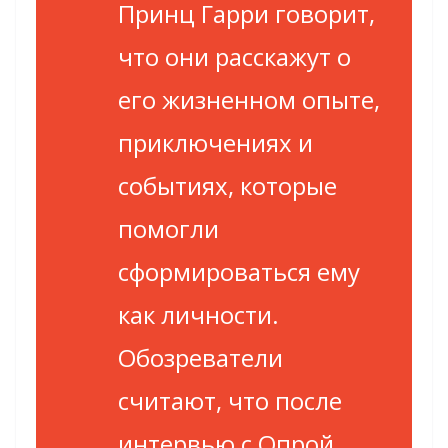
Принц Гарри говорит,
что они расскажут о
его жизненном опыте,
приключениях и
событиях, которые
помогли
сформироваться ему
как личности.
Обозреватели
считают, что после
интервью с Опрой