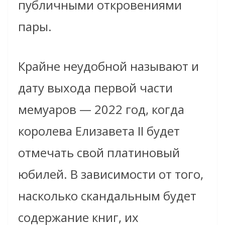
публичными откровениями
пары.
Крайне неудобной называют и
дату выхода первой части
мемуаров — 2022 год, когда
королева Елизавета II будет
отмечать свой платиновый
юбилей. В зависимости от того,
насколько скандальным будет
содержание книг, их