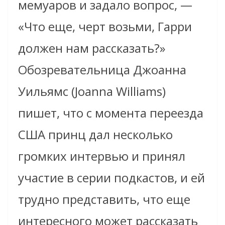
мемуаров и задало вопрос, —
«Что еще, черт возьми, Гарри
должен нам рассказать?»
Обозревательница Джоанна
Уильямс (Joanna Williams)
пишет, что с момента переезда
США принц дал несколько
громких интервью и принял
участие в серии подкастов, и ей
трудно представить, что еще
интересного может рассказать