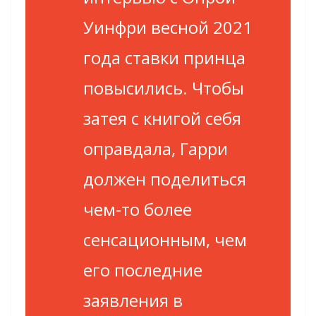
Уинфри весной 2021
года ставки принца
повысились. Чтобы
затея с книгой себя
оправдала, Гарри
должен поделиться
чем-то более
сенсационным, чем
его последние
заявления в