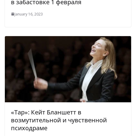
в забастовке 1 февраля
January 16, 2023
«Тар»: Кейт Бланшетт в
возмутительной и чувственной
психодраме