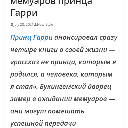
мемуаров принца
Гарри
July 28, 2021
New_Style
Принц Гарри
анонсировал сразу
четыре книги о своей жизни —
«рассказ не принца, которым я
родился, а человека, которым
я стал». Букингемский дворец
замер в ожидании мемуаров —
они могут помешать
успешной передачи