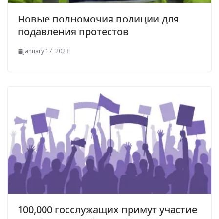
Новые полномочия полиции для
подавления протестов
January 17, 2023
100,000 госслужащих примут участие