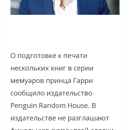
О подготовке к печати
нескольких книг в серии
мемуаров принца Гарри
сообщило издательство
Penguin Random House. В
издательстве не разглашают