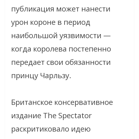
публикация может нанести
урон короне в период
наибольшой уязвимости —
когда королева постепенно
передает свои обязанности
принцу Чарльзу.
Британское консервативное
издание The Spectator
раскритиковало идею