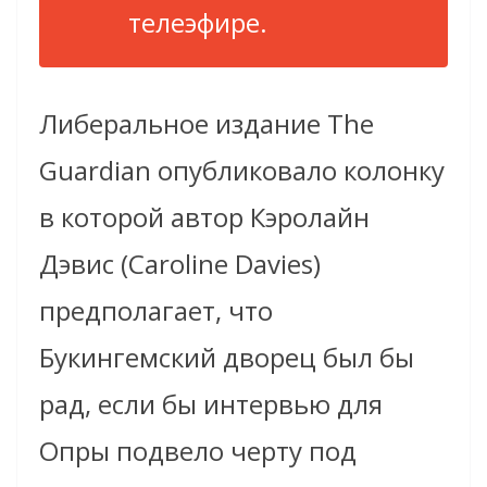
телеэфире.
Либеральное издание The
Guardian опубликовало колонку
в которой автор Кэролайн
Дэвис (Caroline Davies)
предполагает, что
Букингемский дворец был бы
рад, если бы интервью для
Опры подвело черту под