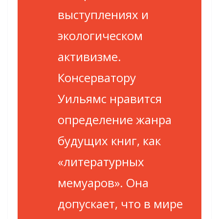
выступлениях и
экологическом
активизме.
Консерватору
Уильямс нравится
определение жанра
будущих книг, как
«литературных
мемуаров». Она
допускает, что в мире