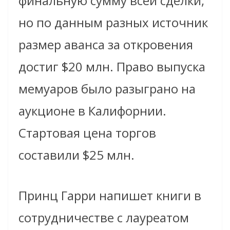
финальную сумму всей сделки,
но по данным разных источник
размер аванса за откровения
достиг $20 млн. Право выпуска
мемуаров было разыграно на
аукционе в Калифорнии.
Стартовая цена торгов
составили $25 млн.
Принц Гарри напишет книги в
сотрудничестве с лауреатом