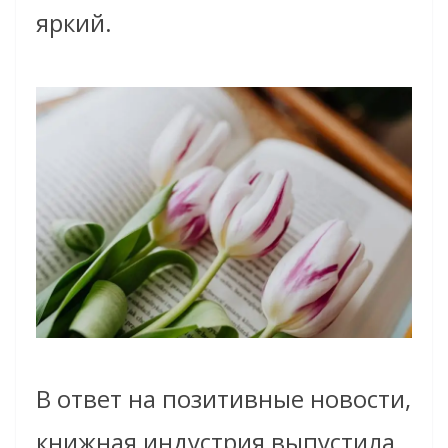
яркий.
В ответ на позитивные новости,
книжная индустрия выпустила