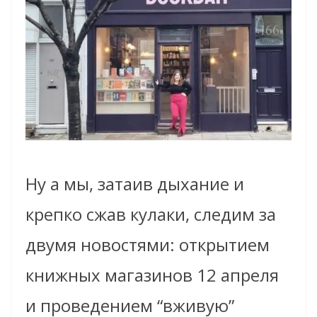
Ну а мы, затаив дыхание и
крепко сжав кулаки, следим за
двумя новостями: открытием
книжных магазинов 12 апреля
и проведением “вживую”