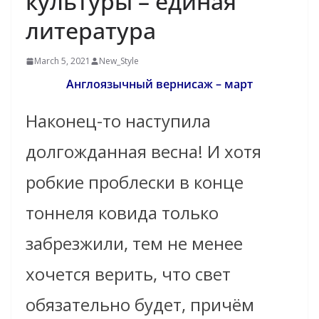
культуры – единая
литература
March 5, 2021
New_Style
Англоязычный вернисаж – март
Наконец-то наступила
долгожданная весна! И хотя
робкие проблески в конце
тоннеля ковида только
забрезжили, тем не менее
хочется верить, что свет
обязательно будет, причём