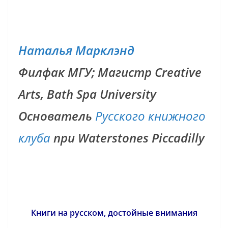
Наталья Марклэнд
Филфак МГУ; Магистр Creative
Arts, Bath Spa University
Основатель
Русского книжного
клуба
при Waterstones Piccadilly
Книги на русском, достойные внимания