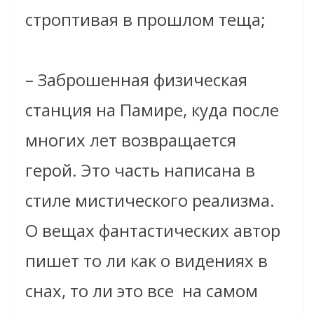
строптивая в прошлом теща;
– Заброшенная физическая
станция на Памире, куда после
многих лет возвращается
герой. Это часть написана в
стиле мистического реализма.
О вещах фантастических автор
пишет то ли как о видениях в
снах, то ли это все на самом