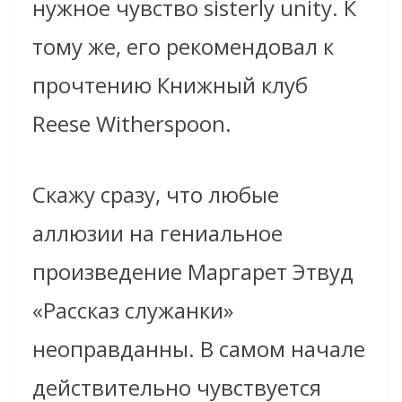
нужное чувство sisterly unity. К
тому же, его рекомендовал к
прочтению Книжный клуб
Reese Witherspoon.
Скажу сразу, что любые
аллюзии на гениальное
произведение Маргарет Этвуд
«Рассказ служанки»
неоправданны. В самом начале
действительно чувствуется