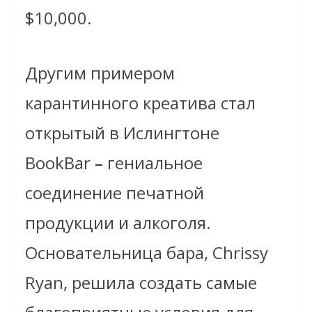
$10,000.
Другим примером
карантинного креатива стал
открытый в Ислингтоне
BookBar
–
гениальное
соединение печатной
продукции и алкоголя.
Основательница бара, Chrissy
Ryan, решила создать самые