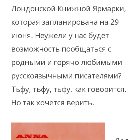
Лондонской Книжной Ярмарки,
которая запланирована на 29
июня. Неужели у нас будет
возможность пообщаться с
родными и горячо любимыми
русскоязычными писателями?
Тьфу, тьфу, тьфу, как говорится.
Но так хочется верить.