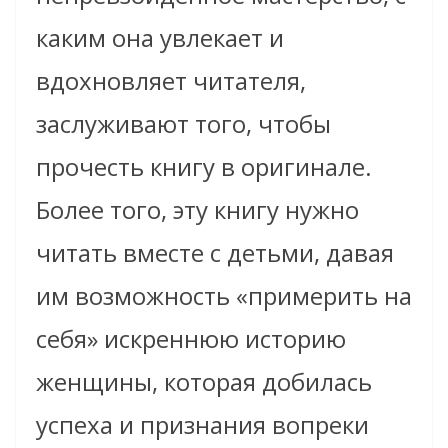
каким она увлекает и
вдохновляет читателя,
заслуживают того, чтобы
прочесть книгу в оригинале.
Более того, эту книгу нужно
читать вместе с детьми, давая
им возможность «примерить на
себя» искреннюю историю
женщины, которая добилась
успеха и признания вопреки