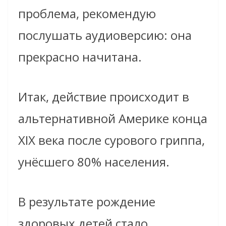
проблема, рекомендую
послушать аудиоверсию: она
прекрасно начитана.
Итак, действие происходит в
альтернативной Америке конца
XIX века после сурового гриппа,
унёсшего 80% населения.
В результате рождение
здоровых детей стало