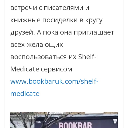
встречи с писателями и
книжные посиделки в кругу
друзей. А пока она приглашает
всех желающих
воспользоваться их Shelf-
Medicate сервисом
www.bookbaruk.com/shelf-
medicate