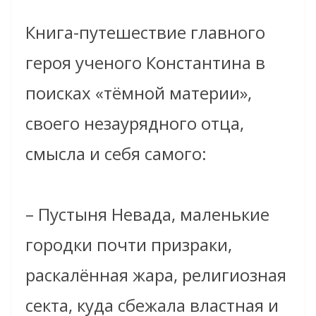
Книга-путешествие главного
героя ученого Константина в
поисках «тёмной материи»,
своего незаурядного отца,
смысла и себя самого:
– Пустыня Невада, маленькие
городки почти призраки,
раскалённая жара, религиозная
секта, куда сбежала властная и