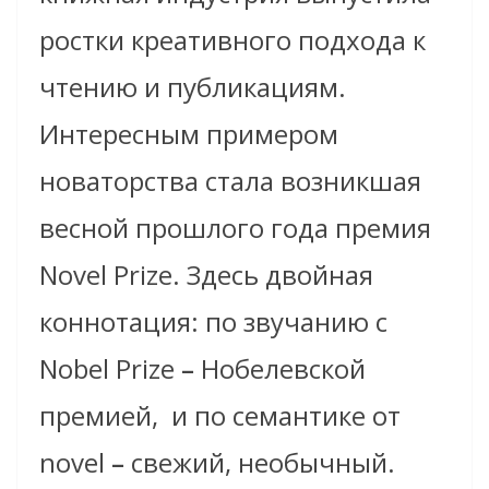
ростки креативного подхода к
чтению и публикациям.
Интересным примером
новаторства стала возникшая
весной прошлого года премия
Novel Prize. Здесь двойная
коннотация: по звучанию с
Nobel Prize
–
Нобелевской
премией, и по семантике от
novel
–
свежий, необычный.