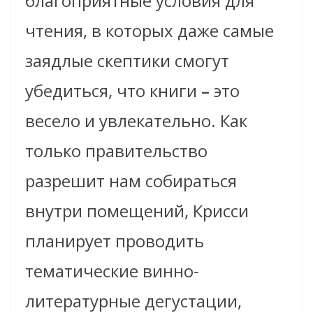
благоприятные условия для
чтения, в которых даже самые
заядлые скептики смогут
убедиться, что книги
–
это
весело и увлекательно. Как
только правительство
разрешит нам собираться
внутри помещений, Крисси
планирует проводить
тематические винно-
литературные дегустации,