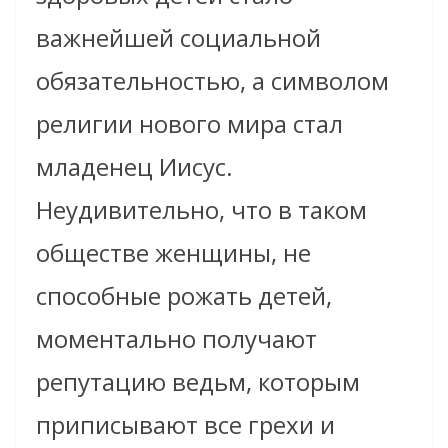
важнейшей социальной
обязательностью, а символом
религии нового мира стал
младенец Иисус.
Неудивительно, что в таком
обществе женщины, не
способные рожать детей,
моментально получают
репутацию ведьм, которым
приписывают все грехи и