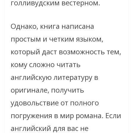
голливудским вестерном.
Однако, книга написана
простым и четким языком,
который даст возможность тем,
кому сложно читать
английскую литературу в
оригинале, получить
удовольствие от полного
погружения в мир романа. Если
английский для вас не