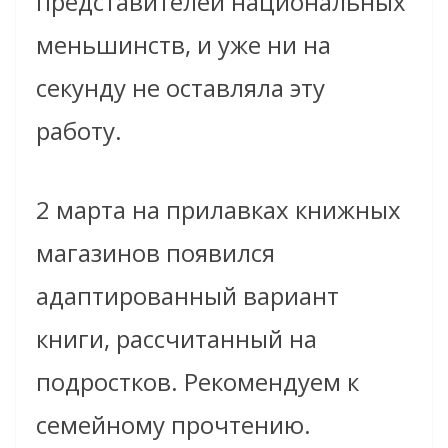
представителей национальных
меньшинств, и уже ни на
секунду не оставляла эту
работу.
2 марта на прилавках книжных
магазинов появился
адаптированный вариант
книги, рассчитанный на
подростков. Рекомендуем к
семейному прочтению.