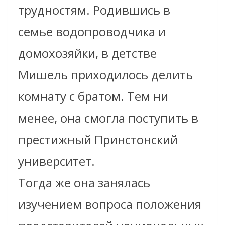
трудностям. Родившись в
семье водопроводчика и
домохозяйки, в детстве
Мишель приходилось делить
комнату с братом. Тем ни
менее, она смогла поступить в
престижный Принстонский
университет.
Тогда же она занялась
изучением вопроса положения