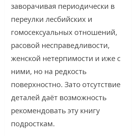
заворачивая периодически в
переулки лесбийских и
гомосексуальных отношений,
расовой несправедливости,
женской нетерпимости и иже с
ними, но на редкость
поверхностно. Зато отсутствие
деталей даёт возможность
рекомендовать эту книгу
подросткам.