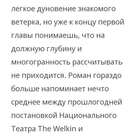
легкое дуновение знакомого
ветерка, но уже к концу первой
главы понимаешь, что на
должную глубину и
многогранность рассчитывать
не приходится. Роман гораздо
больше напоминает нечто
среднее между прошлогодней
постановкой Национального
Театра The Welkin и