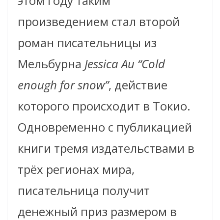
этом году таким
произведением стал второй
роман писательницы из
Мельбурна
Jessica Au “Cold
enough for snow”
, действие
которого происходит в Токио.
Одновременно с публикацией
книги тремя издательствами в
трёх регионах мира,
писательница получит
денежный приз размером в