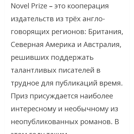
Novel Prize
–
это кооперация
издательств из трёх англо-
говорящих регионов: Британия,
Северная Америка и Австралия,
решивших поддержать
талантливых писателей в
трудное для публикаций время.
Приз присуждается наиболее
интересному и необычному из
неопубликованных романов. В