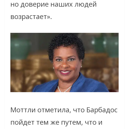
но доверие наших людей
возрастает».
Моттли отметила, что Барбадос
пойдет тем же путем, что и