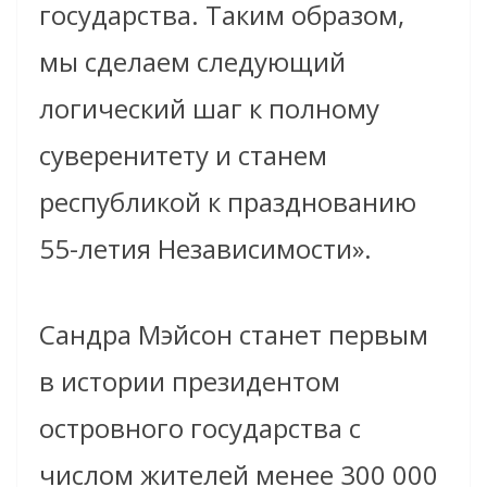
государства. Таким образом,
мы сделаем следующий
логический шаг к полному
суверенитету и станем
республикой к празднованию
55-летия Независимости».
Сандра Мэйсон станет первым
в истории президентом
островного государства с
числом жителей менее 300 000