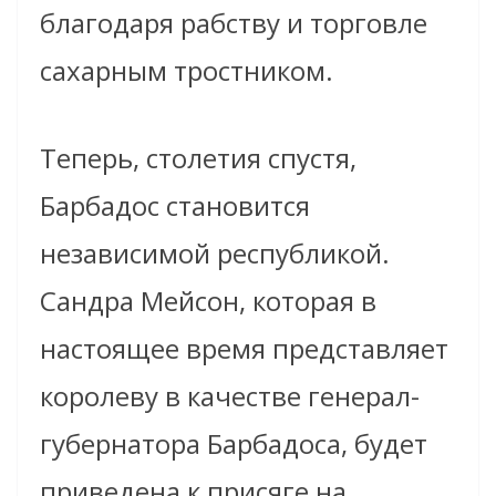
благодаря рабству и торговле
сахарным тростником.
Теперь, столетия спустя,
Барбадос становится
независимой республикой.
Сандра Мейсон, которая в
настоящее время представляет
королеву в качестве генерал-
губернатора Барбадоса, будет
приведена к присяге на