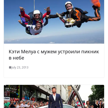
Кэти Мелуа с мужем устроили пикник
в небе
July 23, 2013