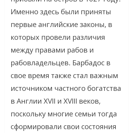
Именно здесь были приняты
первые английские законы, в
которых провели различия
между правами рабов и
рабовладельцев. Барбадос в
свое время также стал важным
источником частного богатства
в Англии XVII и XVIII веков,
поскольку многие семьи тогда
сформировали свои состояния