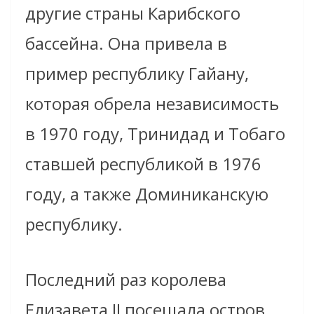
другие страны Карибского
бассейна. Она привела в
пример республику Гайану,
которая обрела независимость
в 1970 году, Тринидад и Тобаго
ставшей республикой в 1976
году, а также Доминиканскую
республику.
Последний раз королева
Елизавета II посещала остров