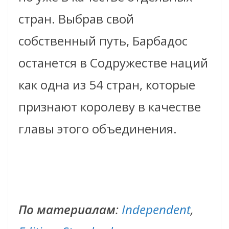
стран. Выбрав свой
собственный путь, Барбадос
останется в Содружестве наций
как одна из 54 стран, которые
признают королеву в качестве
главы этого объединения.
По материалам
:
Independent
,