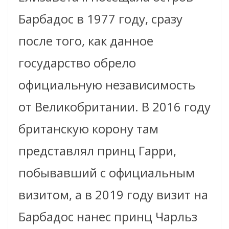
Барбадос в 1977 году, сразу
после того, как данное
государство обрело
официальную независимость
от Великобритании. В 2016 году
британскую корону там
представлял принц Гарри,
побывавший с официальным
визитом, а в 2019 году визит на
Барбадос нанес принц Чарльз