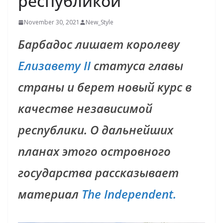
республикой
November 30, 2021
New_Style
Барбадос лишает королеву
Елизавету II
статуса главы
страны и берет новый курс в
качестве независимой
республики. О дальнейших
планах этого островного
государства рассказывает
материал
The Independent.