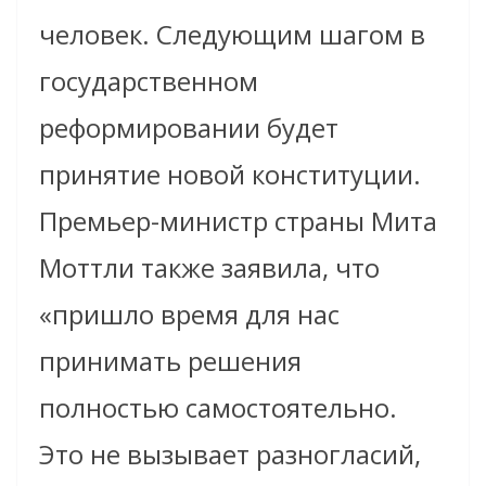
человек. Следующим шагом в
государственном
реформировании будет
принятие новой конституции.
Премьер-министр страны Мита
Моттли также заявила, что
«пришло время для нас
принимать решения
полностью самостоятельно.
Это не вызывает разногласий,