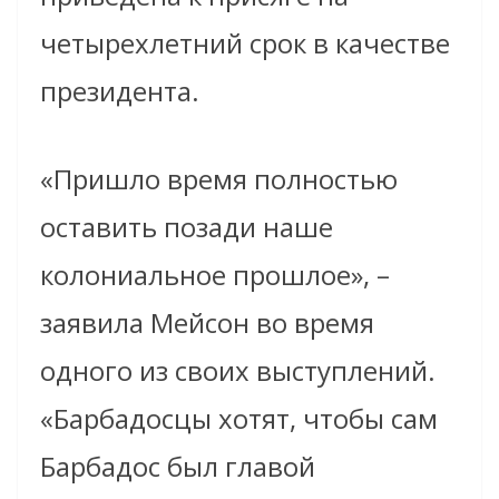
четырехлетний срок в качестве
президента.
«Пришло время полностью
оставить позади наше
колониальное прошлое», –
заявила Мейсон во время
одного из своих выступлений.
«Барбадосцы хотят, чтобы сам
Барбадос был главой