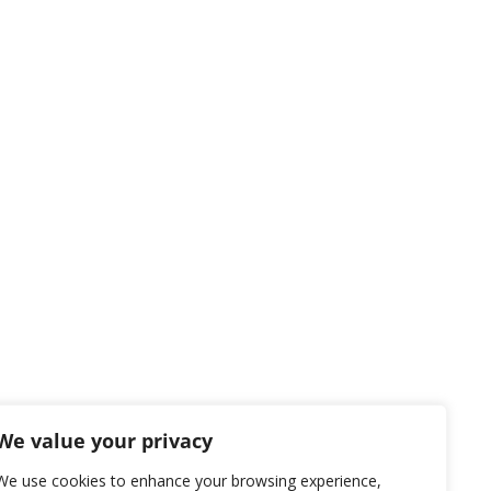
We value your privacy
We use cookies to enhance your browsing experience,