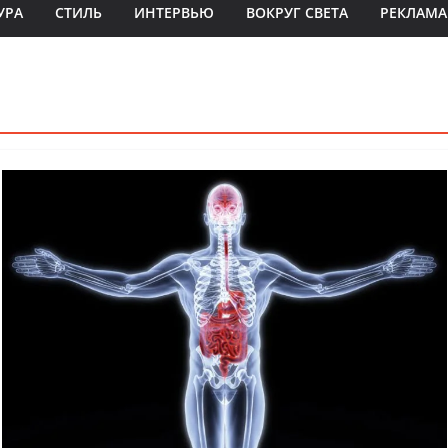
УРА
СТИЛЬ
ИНТЕРВЬЮ
ВОКРУГ СВЕТА
РЕКЛАМА