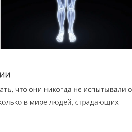
СИИ
зать, что они никогда не испытывали 
сколько в мире людей, страдающих