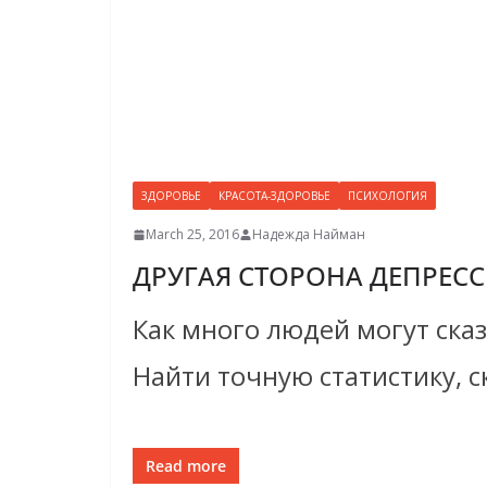
ЗДОРОВЬЕ
КРАСОТА-ЗДОРОВЬЕ
ПСИХОЛОГИЯ
March 25, 2016
Надежда Найман
ДРУГАЯ СТОРОНА ДЕПРЕС
Как много людей могут ска
Найти точную статистику, 
Read more