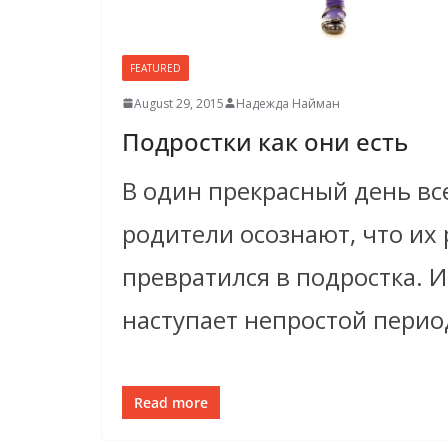
FEATURED
August 29, 2015
Надежда Найман
Подростки как они есть
В один прекрасный день вс
родители осознают, что их
превратился в подростка. И
наступает непростой перио
Read more