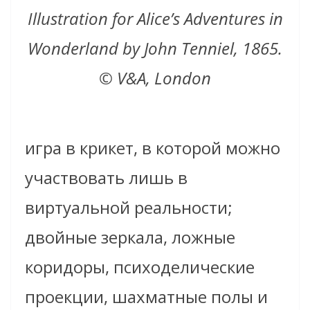
Illustration for Alice’s Adventures in
Wonderland by John Tenniel, 1865.
© V&A, London
игра в крикет, в которой можно
участвовать лишь в
виртуальной реальности;
двойные зеркала, ложные
коридоры, психоделические
проекции, шахматные полы и