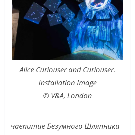
Alice Curiouser and Curiouser.
Installation Image
© V&A, London
чаепитие Безумного Шляпника