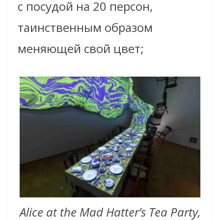
с посудой на 20 персон,
таинственным образом
меняющей свой цвет;
Alice at the Mad Hatter’s Tea Party,