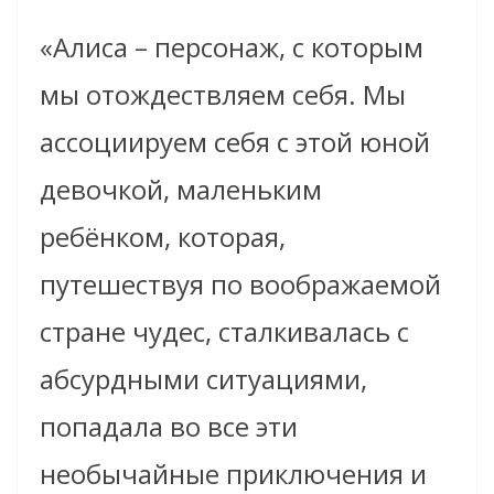
«Алиса – персонаж, с которым
мы отождествляем себя. Мы
ассоциируем себя с этой юной
девочкой, маленьким
ребёнком, которая,
путешествуя по воображаемой
стране чудес, сталкивалась с
абсурдными ситуациями,
попадала во все эти
необычайные приключения и