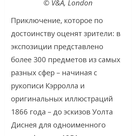
© V&A, London
Приключение, которое по
достоинству оценят зрители: в
экспозиции представлено
более 300 предметов из самых
разных сфер – начиная с
рукописи Кэрролла и
оригинальных иллюстраций
1866 года – до эскизов Уолта
Диснея для одноименного