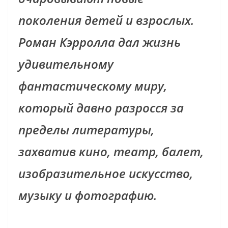
поколения детей и взрослых.
Роман Кэрролла дал жизнь
удивительному
фантастическому миру,
который давно разросся за
пределы литературы,
захватив кино, театр, балет,
изобразительное искусство,
музыку и фотографию.