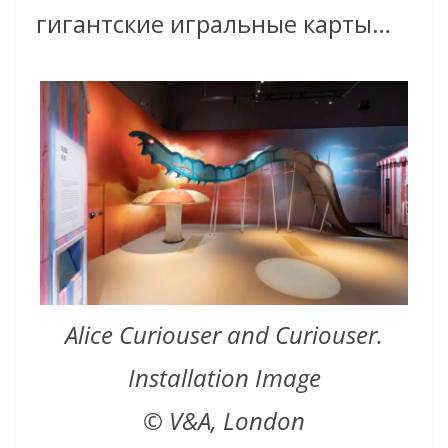
гигантские игральные карты…
Alice Curiouser and Curiouser.
Installation Image
© V&A, London