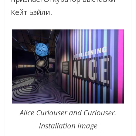
Кейт Бэйли.
Alice Curiouser and Curiouser.
Installation Image