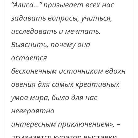
“Алиса…” призывает всех нас
задавать вопросы, учиться,
исследовать и мечтать.
Выяснить, почему она
остается
бесконечным источником вдохн
овения для самых креативных
умов мира, было для нас
невероятно
интересным приключением»,
–
признается куратор выставки