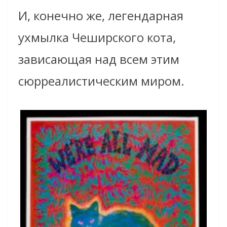
И, конечно же, легендарная
ухмылка Чеширского кота,
зависающая над всем этим
сюрреалистическим миром.