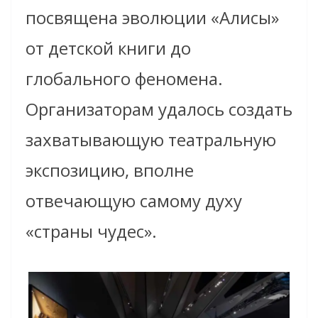
посвящена эволюции «Алисы»
от детской книги до
глобального феномена.
Организаторам удалось создать
захватывающую театральную
экспозицию, вполне
отвечающую самому духу
«страны чудес».