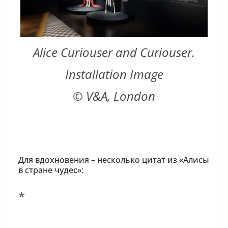
Alice Curiouser and Curiouser.
Installation Image
© V&A, London
Для вдохновения – несколько цитат из «Алисы
в стране чудес»:
*