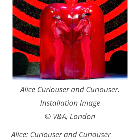
Alice Curiouser and Curiouser.
Installation Image
© V&A, London
Alice: Curiouser and Curiouser