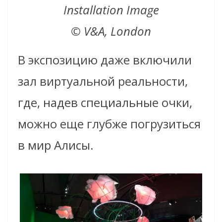
Installation Image
© V&A, London
В экспозицию даже включили
зал виртуальной реальности,
где, надев специальные очки,
можно еще глубже погрузиться
в мир Алисы.