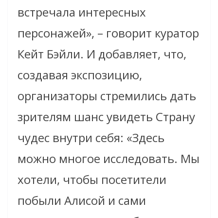
встречала интересных
персонажей», – говорит куратор
Кейт Бэйли. И добавляет, что,
создавая экспозицию,
организаторы стремились дать
зрителям шанс увидеть Страну
чудес внутри себя: «Здесь
можно многое исследовать. Мы
хотели, чтобы посетители
побыли Алисой и сами