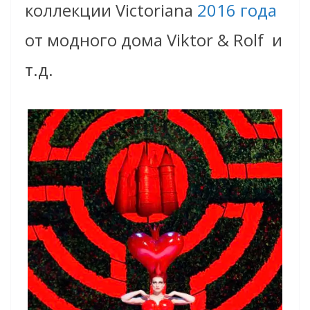
коллекции Victoriana
2016 года
от модного дома Viktor & Rolf и
т.д.