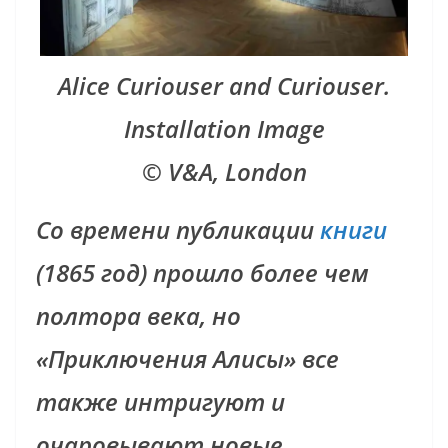
Alice Curiouser and Curiouser.
Installation Image
© V&A, London
Со времени публикации
книги
(1865 год) прошло более чем
полтора века, но
«Приключения Алисы» все
также интригуют и
очаровывают новые