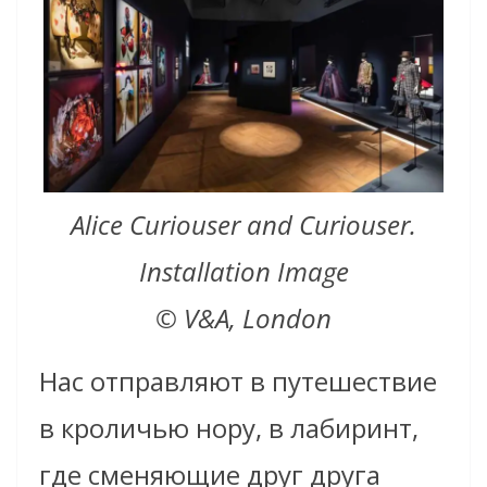
Alice Curiouser and Curiouser.
Installation Image
© V&A, London
Нас отправляют в путешествие
в кроличью нору, в лабиринт,
где сменяющие друг друга