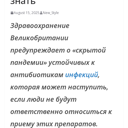
знать
August 15, 2025
New_Style
Здравоохранение
Великобритании
предупреждает о «скрытой
пандемии» устойчивых к
антибиотикам
инфекций
,
которая может наступить,
если люди не будут
ответственно относиться к
приему этих препаратов.