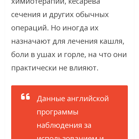
химиотерапии, кесарева
сечения и других обычных
операций. Но иногда их
назначают для лечения кашля,
боли в ушах и горле, на что они
практически не влияют.
Данные английской
программы
наблюдения за
использованием и