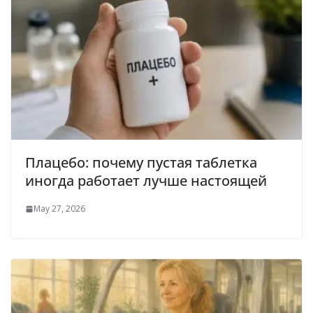
Плацебо: почему пустая таблетка
иногда работает лучше настоящей
May 27, 2026