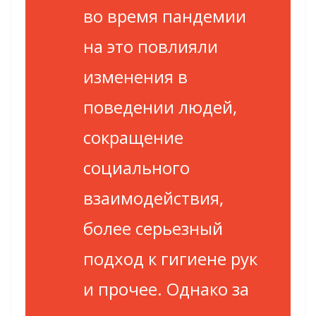
во время пандемии
на это повлияли
изменения в
поведении людей,
сокращение
социального
взаимодействия,
более серьезный
подход к гигиене рук
и прочее. Однако за