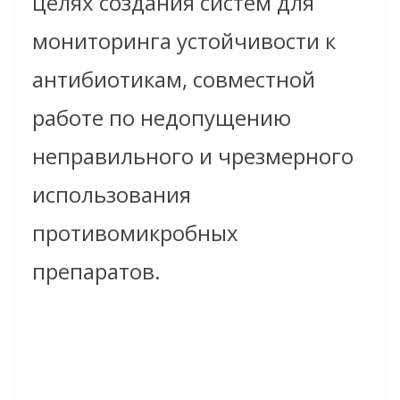
целях создания систем для
мониторинга устойчивости к
антибиотикам, совместной
работе по недопущению
неправильного и чрезмерного
использования
противомикробных
препаратов.