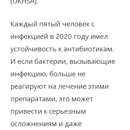
(UKHSA).
Каждый пятый человек с
инфекцией в 2020 году имел
устойчивость к антибиотикам.
И если бактерии, вызывающие
инфекцию, больше не
реагируют на лечение этими
препаратами, это может
привести к серьезным
осложнениям и даже