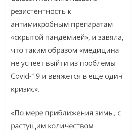
резистентность к
антимикробным препаратам
«скрытой пандемией», и завяла,
что таким образом «медицина
не успеет выйти из проблемы
Covid-19 и ввяжется в еще один
кризис».
«По мере приближения зимы, с
растущим количеством