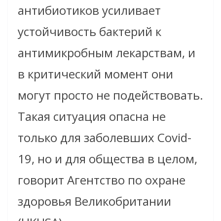
антибиотиков усиливает
устойчивость бактерий к
антимикробным лекарствам, и
в критический момент они
могут просто не подействовать.
Такая ситуация опасна не
только для заболевших Covid-
19, но и для общества в целом,
говорит Агентство по охране
здоровья Великобритании