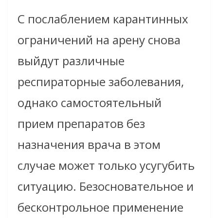
С послаблением карантинных
ограничений на арену снова
выйдут различные
респираторные заболевания,
однако самостоятельный
прием препаратов без
назначения врача в этом
случае может только усугубить
ситуацию. Безосновательное и
бесконтрольное применение