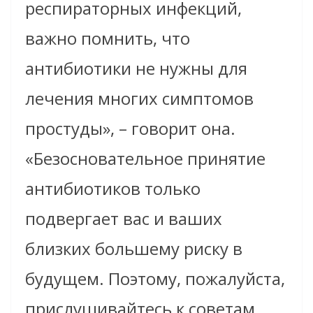
респираторных инфекций,
важно помнить, что
антибиотики не нужны для
лечения многих симптомов
простуды», – говорит она.
«Безосновательное принятие
антибиотиков только
подвергает вас и ваших
близких большему риску в
будущем. Поэтому, пожалуйста,
прислушивайтесь к советам