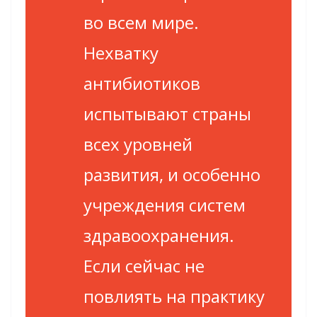
во всем мире.
Нехватку
антибиотиков
испытывают страны
всех уровней
развития, и особенно
учреждения систем
здравоохранения.
Если сейчас не
повлиять на практику