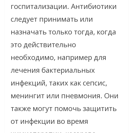
госпитализации. Антибиотики
следует принимать или
назначать только тогда, когда
это действительно
необходимо, например для
лечения бактериальных
инфекций, таких как сепсис,
менингит или пневмония. Они
также могут помочь защитить
от инфекции во время