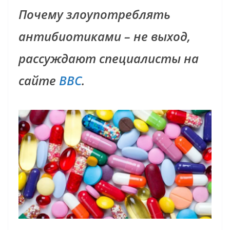
Почему злоупотреблять
антибиотиками – не выход,
рассуждают специалисты на
сайте
BBC
.