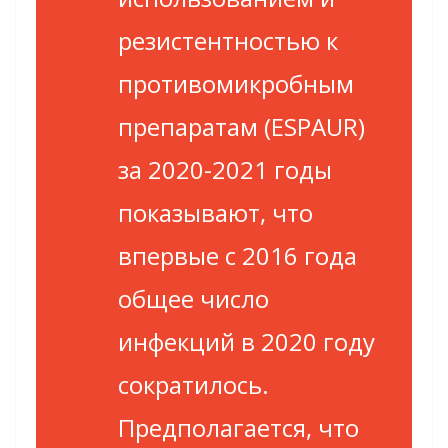
резистентностью к
противомикробным
препаратам (ESPAUR)
за 2020-2021 годы
показывают, что
впервые с 2016 года
общее число
инфекций в 2020 году
сократилось.
Предполагается, что