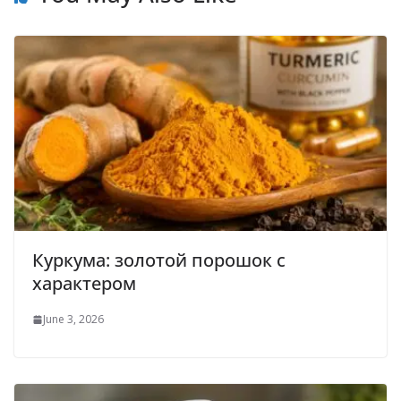
Куркума: золотой порошок с
характером
June 3, 2026