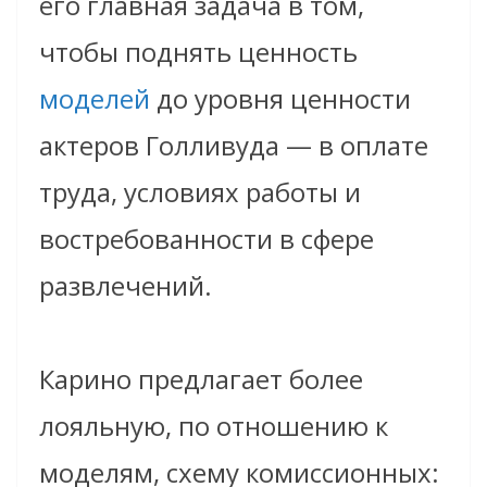
его главная задача в том,
чтобы поднять ценность
моделей
до уровня ценности
актеров Голливуда — в оплате
труда, условиях работы и
востребованности в сфере
развлечений.
Карино предлагает более
лояльную, по отношению к
моделям, схему комиссионных: