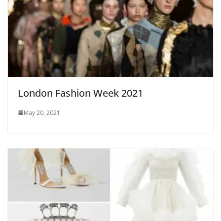
London Fashion Week 2021
May 20, 2021