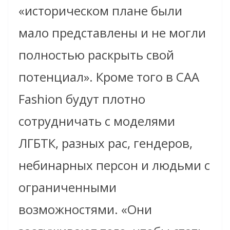
«историческом плане были
мало представлены и не могли
полностью раскрыть свой
потенциал». Кроме того в CAA
Fashion будут плотно
сотрудничать с моделями
ЛГБТК, разных рас, гендеров,
небинарных персон и людьми с
ограниченными
возможностями. «Они