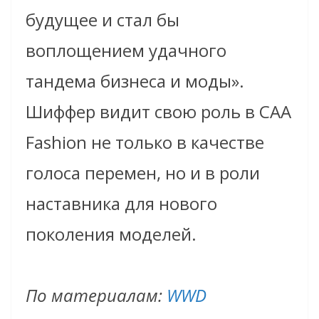
будущее и стал бы
воплощением удачного
тандема бизнеса и моды».
Шиффер видит свою роль в CAA
Fashion не только в качестве
голоса перемен, но и в роли
наставника для нового
поколения моделей.
По материалам:
WWD