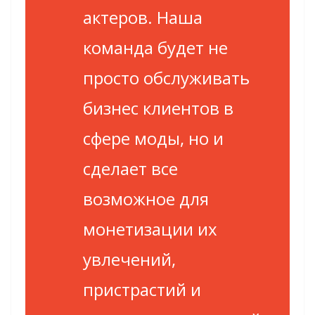
актеров. Наша
команда будет не
просто обслуживать
бизнес клиентов в
сфере моды, но и
сделает все
возможное для
монетизации их
увлечений,
пристрастий и