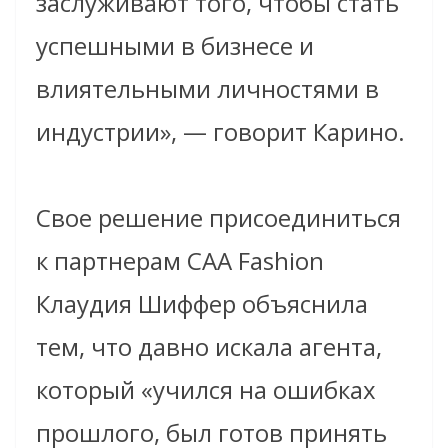
заслуживают того, чтобы стать
успешными в бизнесе и
влиятельными личностями в
индустрии», — говорит Карино.
Свое решение присоединиться
к партнерам CAA Fashion
Клаудия Шиффер объяснила
тем, что давно искала агента,
который «учился на ошибках
прошлого, был готов принять