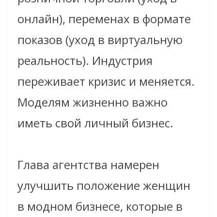
онлайн), переменах в формате
показов (уход в виртуальную
реальность). Индустрия
переживает кризис и меняется.
Моделям жизненно важно
иметь свой личный бизнес.
Глава агентства намерен
улучшить положение женщин
в модном бизнесе, которые в