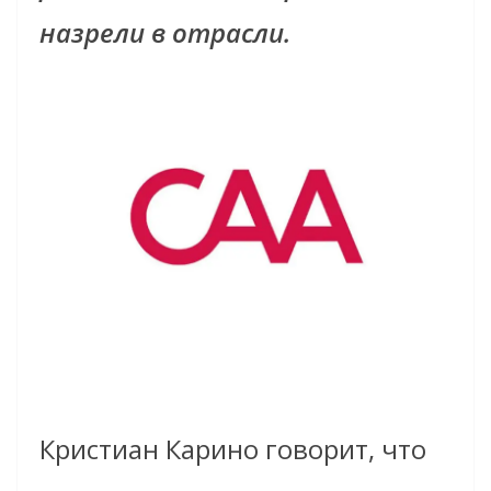
назрели в отрасли.
Кристиан Карино говорит, что