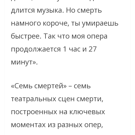
длится музыка. Но смерть
намного короче, ты умираешь
быстрее. Так что моя опера
продолжается 1 час и 27
минут».
«Семь смертей» – семь
театральных сцен смерти,
построенных на ключевых
моментах из разных опер,