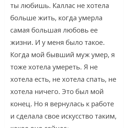
ты любишь. Каллас не хотела
больше жить, когда умерла
самая большая любовь ее
жизни. И у меня было такое.
Когда мой бывший муж умер, я
тоже хотела умереть. Я не
хотела есть, не хотела спать, не
хотела ничего. Это был мой
конец. Но я вернулась к работе
и сделала свое искусство таким,