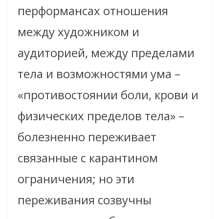
перформансах отношения
между художником и
аудиторией, между пределами
тела и возможностями ума –
«противостоянии боли, крови и
физических пределов тела» –
болезненно переживает
связанные с карантином
ограничения; но эти
переживания созвучны