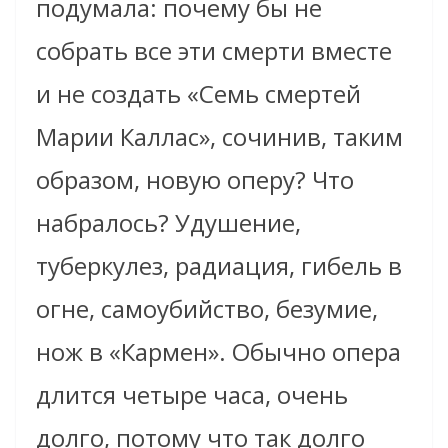
подумала: почему бы не
собрать все эти смерти вместе
и не создать «Семь смертей
Марии Каллас», сочинив, таким
образом, новую оперу? Что
набралось? Удушение,
туберкулез, радиация, гибель в
огне, самоубийство, безумие,
нож в «Кармен». Обычно опера
длится четыре часа, очень
долго, потому что так долго