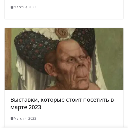
March 9, 2023
Выставки, которые стоит посетить в
марте 2023
March 4, 2023