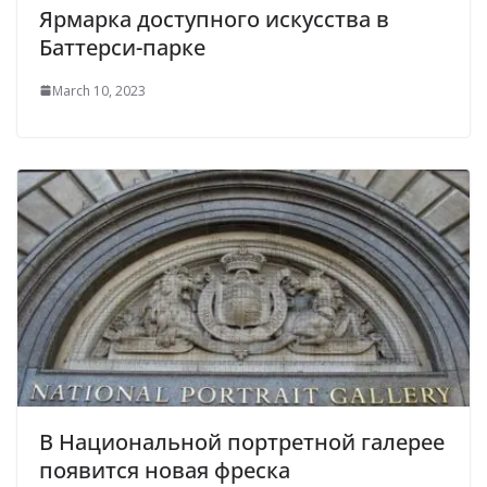
Ярмарка доступного искусства в
Баттерси-парке
March 10, 2023
В Национальной портретной галерее
появится новая фреска