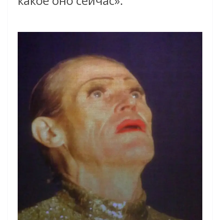
какое оно сейчас».