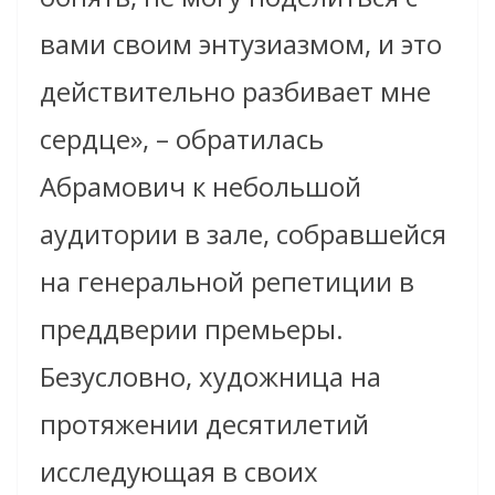
вами своим энтузиазмом, и это
действительно разбивает мне
сердце», – обратилась
Абрамович к небольшой
аудитории в зале, собравшейся
на генеральной репетиции в
преддверии премьеры.
Безусловно, художница на
протяжении десятилетий
исследующая в своих