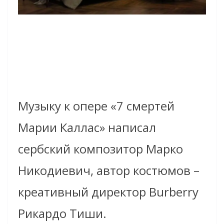
Музыку к опере «7 смертей
Марии Каллас» написал
сербский композитор Марко
Никодиевич, автор костюмов –
креативный директор Burberry
Рикардо Тиши.