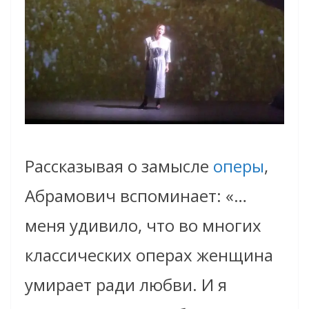
Рассказывая о замысле
оперы
,
Абрамович вспоминает: «…
меня удивило, что во многих
классических операх женщина
умирает ради любви. И я