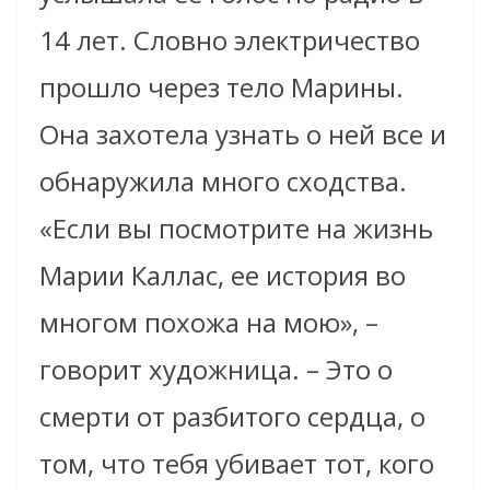
14 лет. Словно электричество
прошло через тело Марины.
Она захотела узнать о ней все и
обнаружила много сходства.
«Если вы посмотрите на жизнь
Марии Каллас, ее история во
многом похожа на мою», –
говорит художница. – Это о
смерти от разбитого сердца, о
том, что тебя убивает тот, кого