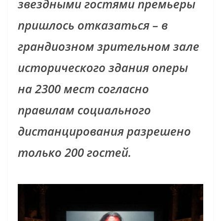
звездными гостями премьеры
пришлось отказаться – в
грандиозном зрительном зале
исторического здания оперы
на 2300 мест согласно
правилам социального
дистанцирования разрешено
только 200 гостей.