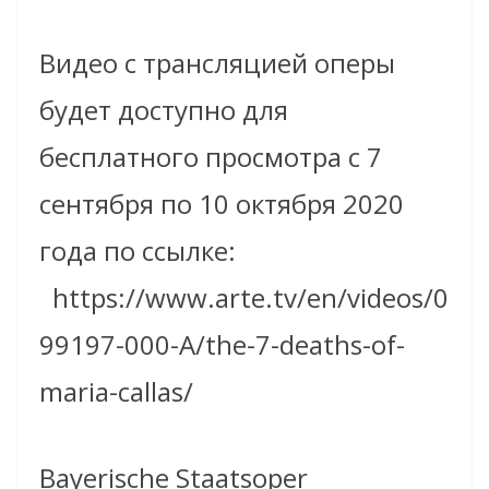
Видео с трансляцией оперы
будет доступно для
бесплатного просмотра с 7
сентября по 10 октября 2020
года по ссылке:
https://www.arte.tv/en/videos/0
99197-000-A/the-7-deaths-of-
maria-callas/
Bayerische Staatsoper