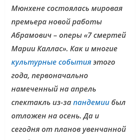
Мюнхене состоялась мировая
премьера новой работы
Абрамович – оперы «7 смертей
Марии Каллас». Как и многие
культурные события
этого
года, первоначально
намеченный на апрель
спектакль из-за
пандемии
был
отложен на осень. Да и
сегодня от планов увенчанной