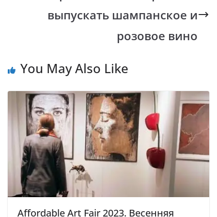
выпускать шампанское и
розовое вино
You May Also Like
Affordable Art Fair 2023. Весенняя