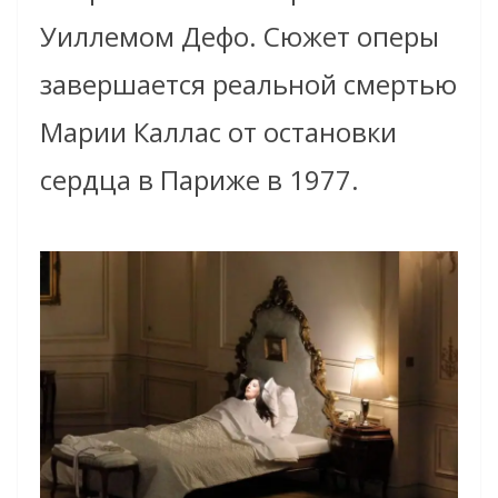
Уиллемом Дефо. Сюжет оперы
завершается реальной смертью
Марии Каллас от остановки
сердца в Париже в 1977.