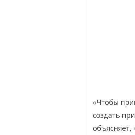
«Чтобы при
создать при
объясняет, 