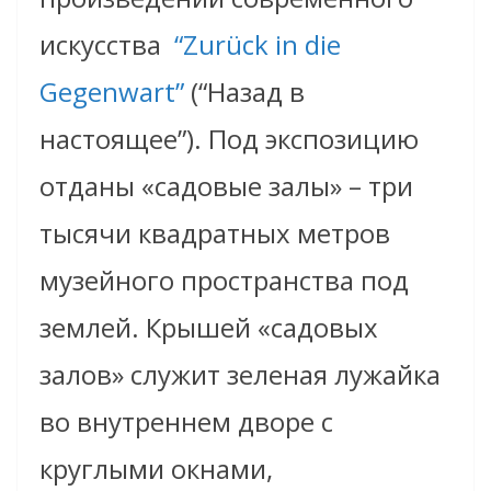
искусства
“Zurück in die
Gegenwart”
(“Назад в
настоящее”). Под экспозицию
отданы «садовые залы» – три
тысячи квадратных метров
музейного пространства под
землей. Крышей «садовых
залов» служит зеленая лужайка
во внутреннем дворе с
круглыми окнами,