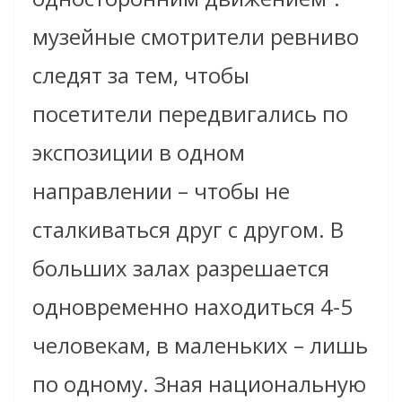
музейные смотрители ревниво
следят за тем, чтобы
посетители передвигались по
экспозиции в одном
направлении – чтобы не
сталкиваться друг с другом. В
больших залах разрешается
одновременно находиться 4-5
человекам, в маленьких – лишь
по одному. Зная национальную