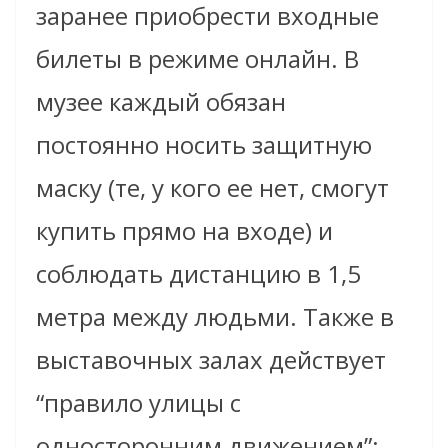
заранее приобрести входные
билеты в режиме онлайн. В
музее каждый обязан
постоянно носить защитную
маску (те, у кого ее нет, смогут
купить прямо на входе) и
соблюдать дистанцию в 1,5
метра между людьми. Также в
выставочных залах действует
“правило улицы с
односторонним движением”: