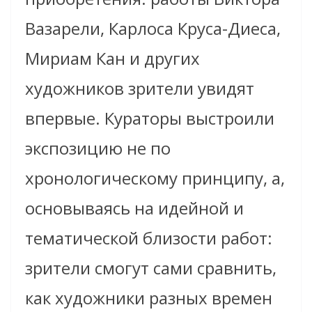
Вазарели, Карлоса Круса-Диеса,
Мириам Кан и других
художников зрители увидят
впервые. Кураторы выстроили
экспозицию не по
хронологическому принципу, а,
основываясь на идейной и
тематической близости работ:
зрители смогут сами сравнить,
как художники разных времен