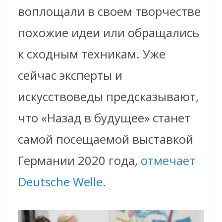
воплощали в своем творчестве
похожие идеи или обращались
к сходным техникам. Уже
сейчас эксперты и
искусствоведы предсказывают,
что «Назад в будущее» станет
самой посещаемой выставкой
Германии 2020 года,
отмечает
Deutsche Welle
.