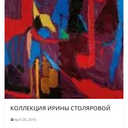
КОЛЛЕКЦИЯ ИРИНЫ СТОЛЯРОВОЙ
April 28, 2016