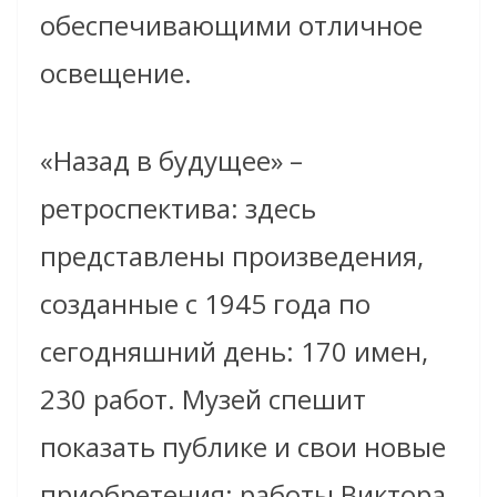
обеспечивающими отличное
освещение.
«Назад в будущее» –
ретроспектива: здесь
представлены произведения,
созданные с 1945 года по
сегодняшний день: 170 имен,
230 работ. Музей спешит
показать публике и свои новые
приобретения: работы Виктора