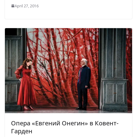
April 27, 2016
Опера «Евгений Онегин» в Ковент-
Гарден