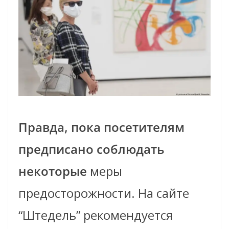
Правда, пока посетителям
предписано соблюдать
некоторые
меры
предосторожности. На сайте
“Штедель” рекомендуется