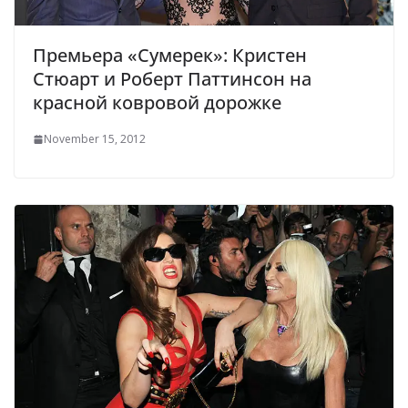
Премьера «Сумерек»: Кристен
Стюарт и Роберт Паттинсон на
красной ковровой дорожке
November 15, 2012