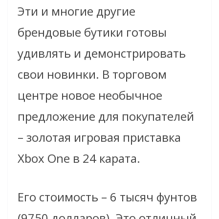
Эти и многие другие
брендовые бутики готовы
удивлять и демонстрировать
свои новинки. В торговом
центре новое необычное
предложение для покупателей
– золотая игровая приставка
Xbox One в 24 карата.
Его стоимость – 6 тысяч фунтов
(9750 долларов). Это отличный