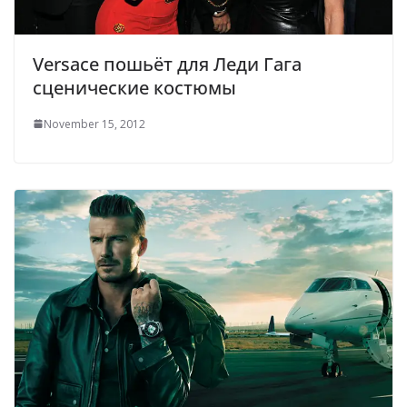
Versace пошьёт для Леди Гага
сценические костюмы
November 15, 2012