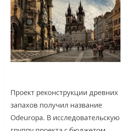
Проект реконструкции древних
запахов получил название
Odeuropa. В исследовательскую
группу проекта с бюджетом