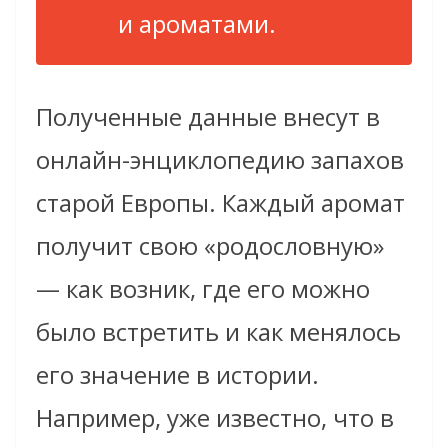
и ароматами.
Полученные данные внесут в
онлайн-энциклопедию запахов
старой Европы. Каждый аромат
получит свою «родословную»
— как возник, где его можно
было встретить и как менялось
его значение в истории.
Например, уже известно, что в