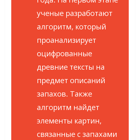
ученые разработают
алгоритм, который
проанализирует
оцифрованные
древние тексты на
предмет описаний
запахов. Также
алгоритм найдет
элементы картин,
связанные с запахами