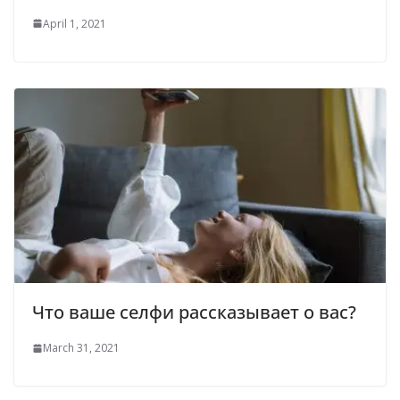
April 1, 2021
Что ваше селфи рассказывает о вас?
March 31, 2021