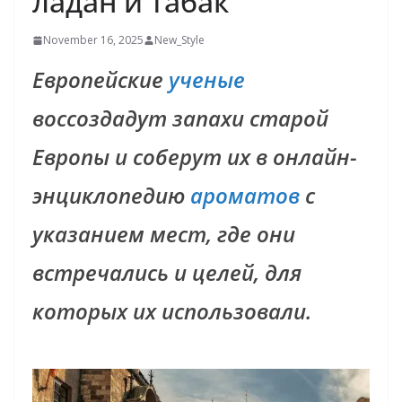
ладан и табак
November 16, 2025
New_Style
Европейские
ученые
воссоздадут запахи старой
Европы и соберут их в онлайн-
энциклопедию
ароматов
с
указанием мест, где они
встречались и целей, для
которых их использовали.