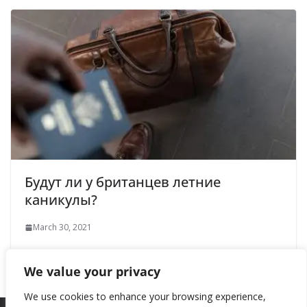
Будут ли у британцев летние
каникулы?
March 30, 2021
We value your privacy
We use cookies to enhance your browsing experience,