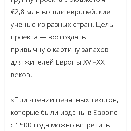
€2,8 млн вошли европейские
ученые из разных стран. Цель
проекта — воссоздать
привычную картину запахов
для жителей Европы XVI–XX
веков.
«При чтении печатных текстов,
которые были изданы в Европе
с 1500 года можно встретить