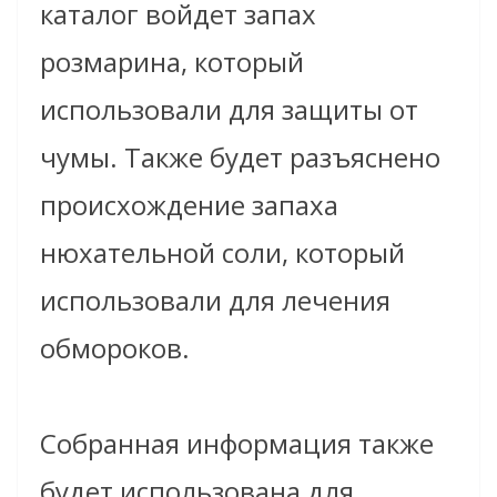
каталог войдет запах
розмарина, который
использовали для защиты от
чумы. Также будет разъяснено
происхождение запаха
нюхательной соли, который
использовали для лечения
обмороков.
Собранная информация также
будет использована для