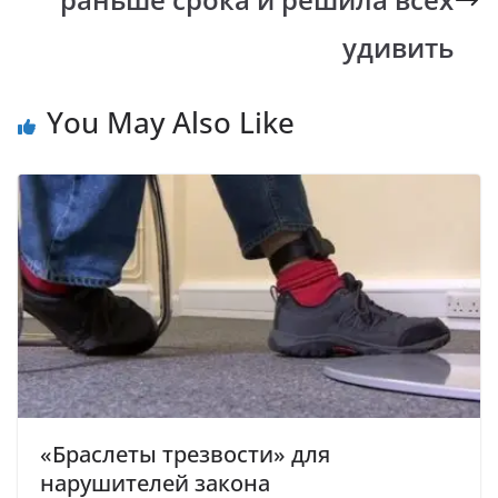
удивить
You May Also Like
«Браслеты трезвости» для
нарушителей закона