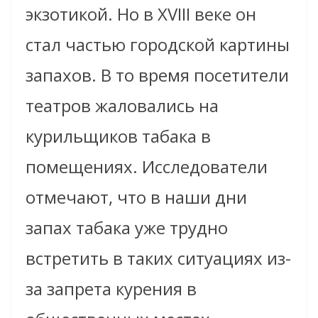
экзотикой. Но в XVIII веке он
стал частью городской картины
запахов. В то время посетители
театров жаловались на
курильщиков табака в
помещениях. Исследователи
отмечают, что в наши дни
запах табака уже трудно
встретить в таких ситуациях из-
за запрета курения в