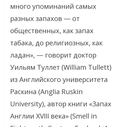
много упоминаний самых
разных запахов — от
общественных, как запах
табака, до религиозных, как
ладан», — говорит доктор
Уильям Туллет (William Tullett)
из Английского университета
Раскина (Anglia Ruskin
University), автор книги «Запах
Англии XVIII века» (Smell in