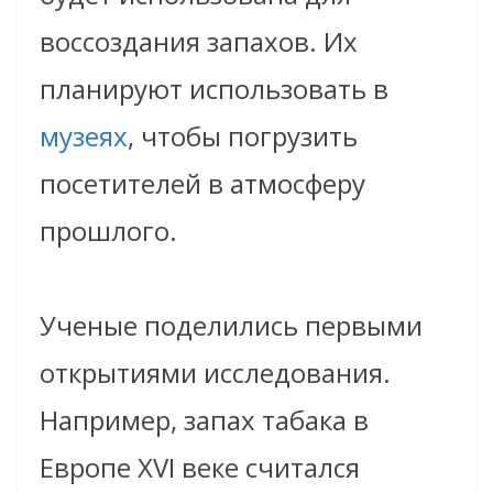
воссоздания запахов. Их
планируют использовать в
музеях
, чтобы погрузить
посетителей в атмосферу
прошлого.
Ученые поделились первыми
открытиями исследования.
Например, запах табака в
Европе XVI веке считался