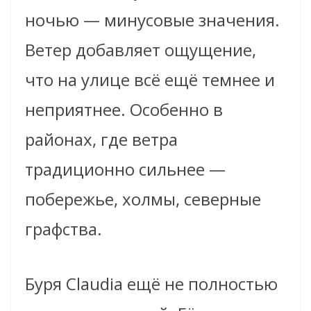
ночью — минусовые значения.
Ветер добавляет ощущение,
что на улице всё ещё темнее и
неприятнее. Особенно в
районах, где ветра
традиционно сильнее —
побережье, холмы, северные
графства.
Буря Claudia ещё не полностью