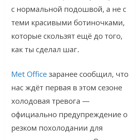
с нормальной подошвой, а не с
теми красивыми ботиночками,
которые скользят ещё до того,
как ты сделал шаг.
Met Office
заранее сообщил, что
нас ждёт первая в этом сезоне
холодовая тревога —
официально предупреждение о
резком похолодании для