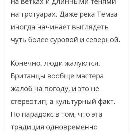
на ветках и длинными тенями
на тротуарах. Даже река Темза
иногда начинает выглядеть
чуть более суровой и северной.
Конечно, люди жалуются.
Британцы вообще мастера
жалоб на погоду, и это не
стереотип, а культурный факт.
Но парадокс в том, что эта
традиция одновременно