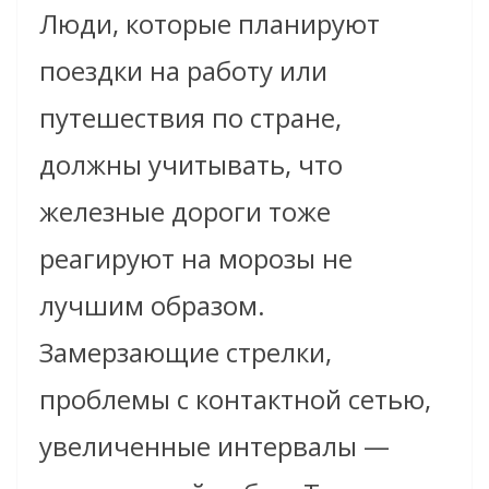
Люди, которые планируют
поездки на работу или
путешествия по стране,
должны учитывать, что
железные дороги тоже
реагируют на морозы не
лучшим образом.
Замерзающие стрелки,
проблемы с контактной сетью,
увеличенные интервалы —