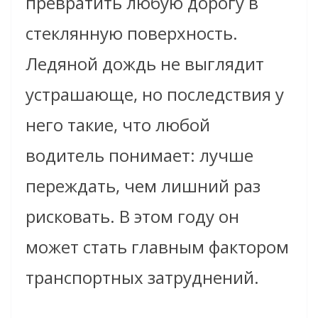
превратить любую дорогу в
стеклянную поверхность.
Ледяной дождь не выглядит
устрашающе, но последствия у
него такие, что любой
водитель понимает: лучше
переждать, чем лишний раз
рисковать. В этом году он
может стать главным фактором
транспортных затруднений.