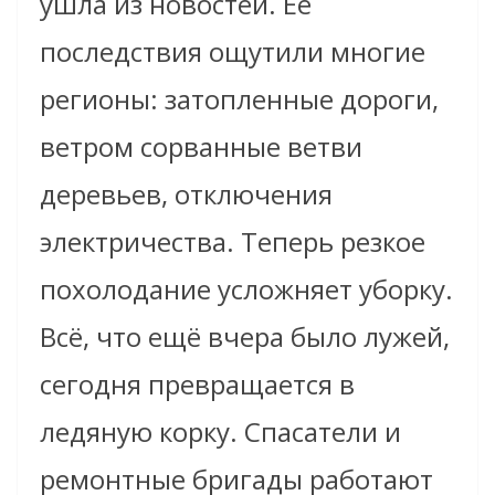
ушла из новостей. Её
последствия ощутили многие
регионы: затопленные дороги,
ветром сорванные ветви
деревьев, отключения
электричества. Теперь резкое
похолодание усложняет уборку.
Всё, что ещё вчера было лужей,
сегодня превращается в
ледяную корку. Спасатели и
ремонтные бригады работают