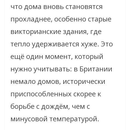
что дома вновь становятся
прохладнее, особенно старые
викторианские здания, где
тепло удерживается хуже. Это
ещё один момент, который
нужно учитывать: в Британии
немало домов, исторически
приспособленных скорее к
борьбе с дождём, чем с
минусовой температурой.