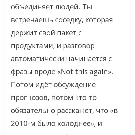
объединяет людей. Ты
встречаешь соседку, которая
держит свой пакет с
продуктами, и разговор
автоматически начинается с
фразы вроде «Not this again».
Потом идёт обсуждение
прогнозов, потом кто-то
обязательно расскажет, что «в
2010-м было холоднее», и