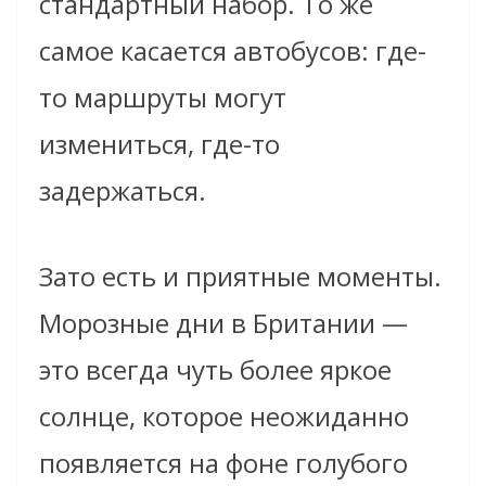
стандартный набор. То же
самое касается автобусов: где-
то маршруты могут
измениться, где-то
задержаться.
Зато есть и приятные моменты.
Морозные дни в Британии —
это всегда чуть более яркое
солнце, которое неожиданно
появляется на фоне голубого