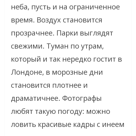
неба, пусть и на ограниченное
время. Воздух становится
прозрачнее. Парки выглядят
свежими. Туман по утрам,
который и так нередко гостит в
Лондоне, в морозные дни
становится плотнее и
драматичнее. Фотографы
любят такую погоду: можно
ловить красивые кадры с инеем