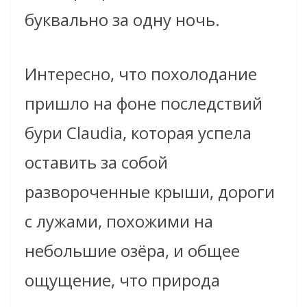
буквально за одну ночь.
Интересно, что похолодание
пришло на фоне последствий
бури Claudia, которая успела
оставить за собой
развороченные крыши, дороги
с лужами, похожими на
небольшие озёра, и общее
ощущение, что природа