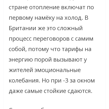
стране отопление включат по
первому намёку на холод. В
Британии же это сложный
процесс переговоров с самим
собой, потому что тарифы на
энергию порой вызывают у
жителей эмоциональные
колебания. Но при -3 за окном
даже самые стойкие сдаются.