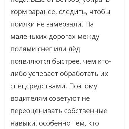
корм заранее, следить, чтобы
поилки не замерзали. На
маленьких дорогах между
полями снег или лёд
появляются быстрее, чем кто-
либо успевает обработать их
спецсредствами. Поэтому
водителям советуют не
переоценивать собственные
навыки, особенно тем, кто