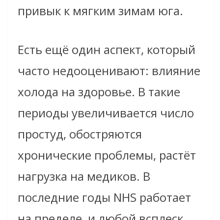
привык к мягким зимам юга.
Есть ещё один аспект, который
часто недооценивают: влияние
холода на здоровье. В такие
периоды увеличивается число
простуд, обостряются
хронические проблемы, растёт
нагрузка на медиков. В
последние годы NHS работает
на пределе, и любой всплеск