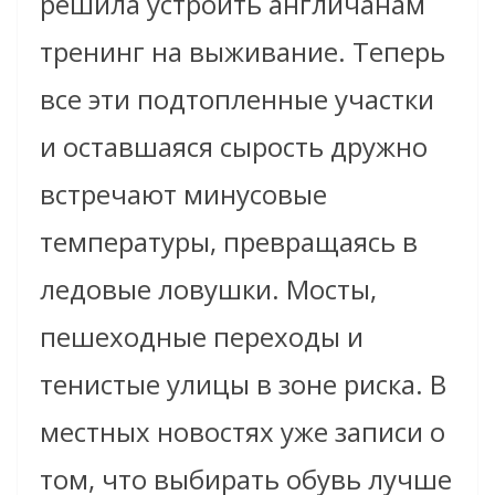
решила устроить англичанам
тренинг на выживание. Теперь
все эти подтопленные участки
и оставшаяся сырость дружно
встречают минусовые
температуры, превращаясь в
ледовые ловушки. Мосты,
пешеходные переходы и
тенистые улицы в зоне риска. В
местных новостях уже записи о
том, что выбирать обувь лучше