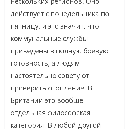
нескольких регионов. Оно
действует с понедельника по
пятницу, и это значит, что
коммунальные службы
приведены в полную боевую
готовность, а людям
настоятельно советуют
проверить отопление. В
Британии это вообще
отдельная философская
категория. В любой другой