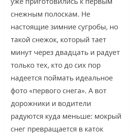
уже приготовились к первым
снежным полоскам. Не
настоящие зимние сугробы, но
такой снежок, который тает
минут через двадцать и радует
только тех, кто до сих пор
надеется поймать идеальное
фото «первого снега». А вот
дорожники и водители
радуются куда меньше: мокрый
снег превращается в каток