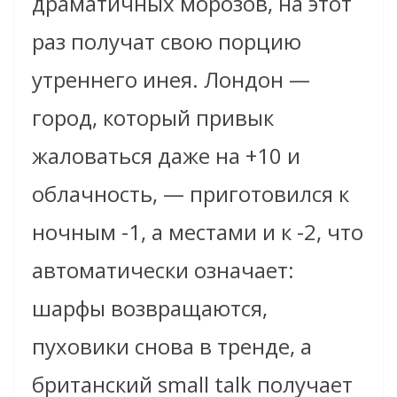
драматичных морозов, на этот
раз получат свою порцию
утреннего инея. Лондон —
город, который привык
жаловаться даже на +10 и
облачность, — приготовился к
ночным -1, а местами и к -2, что
автоматически означает:
шарфы возвращаются,
пуховики снова в тренде, а
британский small talk получает