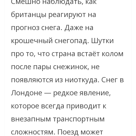
Смешно наблюдать, как
британцы реагируют на
прогноз снега. Даже на
крошечный снегопад. Шутки
про то, что страна встаёт колом
после пары снежинок, не
появляются из ниоткуда. Снег в
Лондоне — редкое явление,
которое всегда приводит к
внезапным транспортным
сложностям. Поезд может