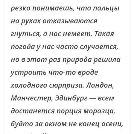
резко понимаешь, что пальцы
на руках отказываются
гнуться, а нос немеет. Такая
погода у нас часто случается,
но в этот раз природа решила
устроить что-то вроде
холодного сюрприза. Лондон,
Манчестер, Эдинбург — всем
достанется порция морозца,
будто за окном не конец осени,