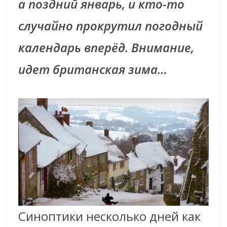
а поздний январь, и кто-то
случайно прокрутил погодный
календарь вперёд. Внимание,
идет британская зима…
Синоптики несколько дней как