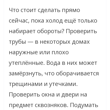
Что стоит сделать прямо
сейчас, пока холод ещё только
набирает обороты? Проверить
трубы — в некоторых домах
наружные или плохо
утеплённые. Вода в них может
замёрзнуть, что оборачивается
трещинами и утечками.
Проверить окна и двери на
предмет сквозняков. Подумать