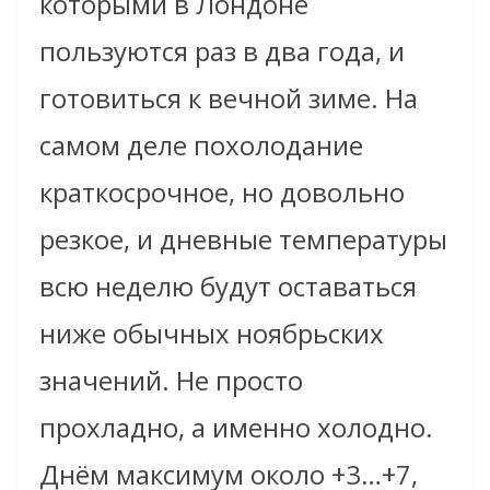
которыми в Лондоне
пользуются раз в два года, и
готовиться к вечной зиме. На
самом деле похолодание
краткосрочное, но довольно
резкое, и дневные температуры
всю неделю будут оставаться
ниже обычных ноябрьских
значений. Не просто
прохладно, а именно холодно.
Днём максимум около +3…+7,