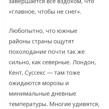
завершается всё вздохом, что
«главное, чтобы не снег».
Любопытно, что южные
районы страны ощутят
похолодание почти так же
сильно, как северные. Лондон,
Кент, Суссекс — там тоже
ожидаются морозы и
минимальные дневные
температуры. Многие удивятся,