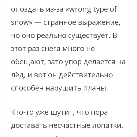
опоздать из-за «wrong type of
snow» — странное выражение,
но оно реально существует. В
этот раз снега много не
обещают, зато упор делается на
лёд, и вот он действительно
способен нарушить планы.
Кто-то уже шутит, что пора
доставать несчастные лопатки,