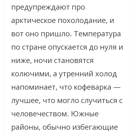
предупреждают про
арктическое похолодание, и
вот оно пришло. Температура
по стране опускается до нуля и
ниже, ночи становятся
колючими, а утренний холод
напоминает, что кофеварка —
лучшее, что могло случиться с
человечеством. Южные
районы, обычно избегающие