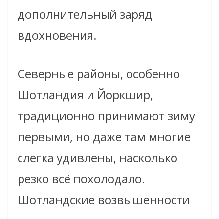
дополнительный заряд
вдохновения.
Северные районы, особенно
Шотландия и Йоркшир,
традиционно принимают зиму
первыми, но даже там многие
слегка удивлены, насколько
резко всё похолодало.
Шотландские возвышенности