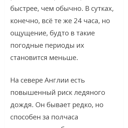
быстрее, чем обычно. В сутках,
конечно, всё те же 24 часа, но
ощущение, будто в такие
погодные периоды их
становится меньше.
На севере Англии есть
повышенный риск ледяного
дождя. Он бывает редко, но
способен за полчаса