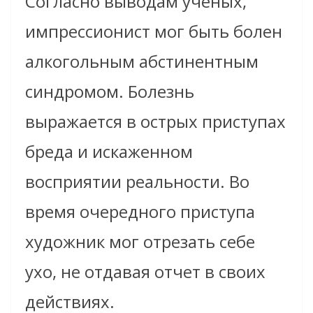
Согласно выводам ученых,
импрессионист мог быть болен
алкогольным абстинентным
синдромом. Болезнь
выражается в острых приступах
бреда и искаженном
восприятии реальности. Во
время очередного приступа
художник мог отрезать себе
ухо, не отдавая отчет в своих
действиях.