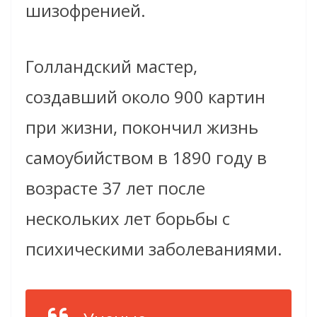
шизофренией.
Голландский мастер,
создавший около 900 картин
при жизни, покончил жизнь
самоубийством в 1890 году в
возрасте 37 лет после
нескольких лет борьбы с
психическими заболеваниями.