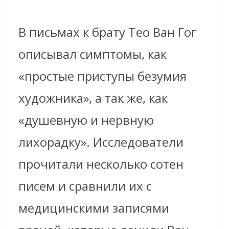
В письмах к брату Тео Ван Гог
описывал симптомы, как
«простые приступы безумия
художника», а так же, как
«душевную и нервную
лихорадку». Исследователи
прочитали несколько сотен
писем и сравнили их с
медицинскими записями