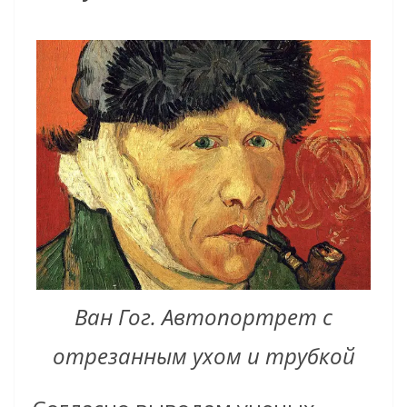
Ван Гог. Автопортрет
с
отрезанным ухом и трубкой