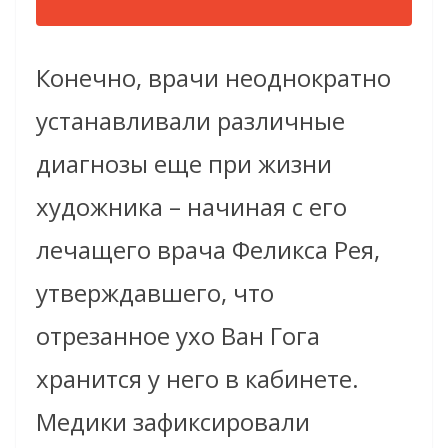
Конечно, врачи неоднократно
устанавливали различные
диагнозы еще при жизни
художника – начиная с его
лечащего врача Феликса Рея,
утверждавшего, что
отрезанное ухо Ван Гога
хранится у него в кабинете.
Медики зафиксировали