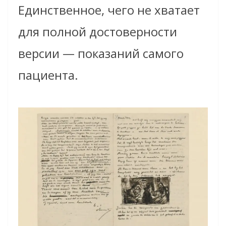
Единственное, чего не хватает
для полной достоверности
версии — показаний самого
пациента.