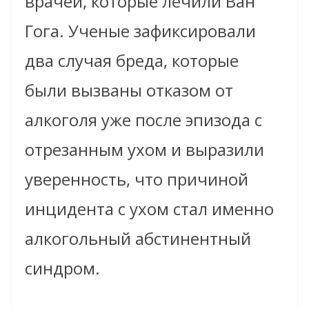
врачей, которые лечили Ван
Гога. Ученые зафиксировали
два случая бреда, которые
были вызваны отказом от
алкоголя уже после эпизода с
отрезанным ухом и выразили
уверенность, что причиной
инцидента с ухом стал именно
алкогольный абстинентный
синдром.