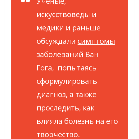
Ученые,
искусствоведы и
медики и раньше
обсуждали
симптомы
заболеваний
Ван
Гога, попытаясь
сформулировать
диагноз, а также
проследить, как
влияла болезнь на его
творчество.