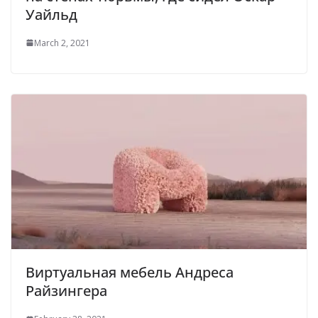
Уайльд
March 2, 2021
Виртуальная мебель Андреса
Райзингера