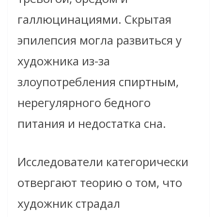
галлюцинациями. Скрытая
эпилепсия могла развиться у
художника из-за
злоупотребления спиртным,
нерегулярного бедного
питания и недостатка сна.
Исследователи категорически
отвергают теорию о том, что
художник страдал