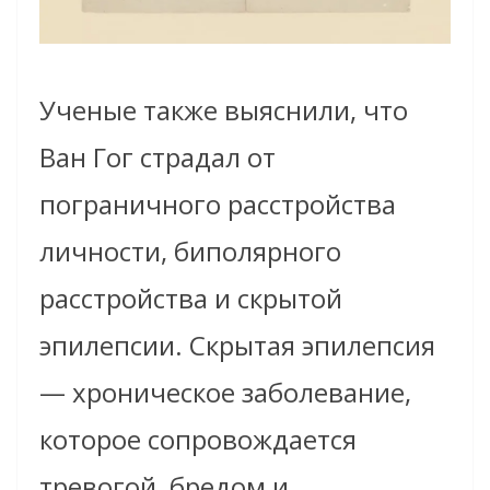
Ученые также выяснили, что
Ван Гог страдал от
пограничного расстройства
личности, биполярного
расстройства и скрытой
эпилепсии. Скрытая эпилепсия
— хроническое заболевание,
которое сопровождается
тревогой, бредом и