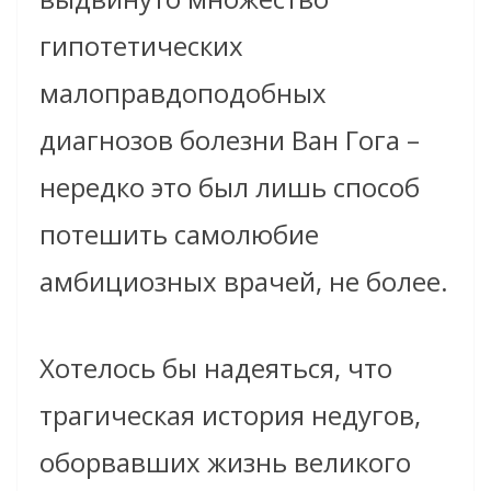
гипотетических
малоправдоподобных
диагнозов болезни Ван Гога –
нередко это был лишь способ
потешить самолюбие
амбициозных врачей, не более.
Хотелось бы надеяться, что
трагическая история недугов,
оборвавших жизнь великого