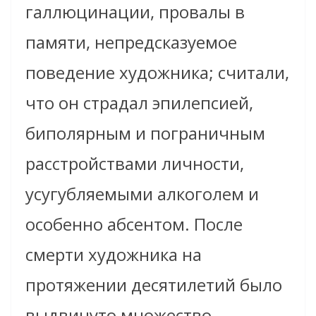
галлюцинации, провалы в
памяти, непредсказуемое
поведение художника; считали,
что он страдал эпилепсией,
биполярным и пограничным
расстройствами личности,
усугубляемыми алкоголем и
особенно абсентом. После
смерти художника на
протяжении десятилетий было
выдвинуто множество