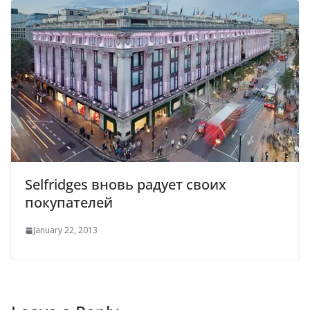
Selfridges вновь радует своих
покупателей
January 22, 2013