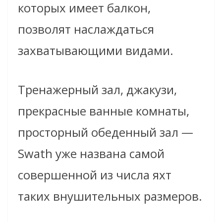
которых имеет балкон,
позволят наслаждаться
захватывающими видами.
Тренажерный зал, джакузи,
прекрасные ванные комнаты,
просторный обеденный зал —
Swath уже названа самой
совершенной из числа яхт
таких внушительных размеров.