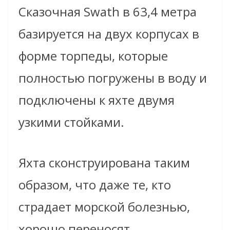
Сказочная Swath в 63,4 метра
базируется на двух корпусах в
форме торпеды,
которые
полностью погружены в воду и
подключены к яхте двумя
узкими стойками.
Яхта сконструирована таким
образом, что даже те, кто
страдает морской болезнью,
хорошо переносят