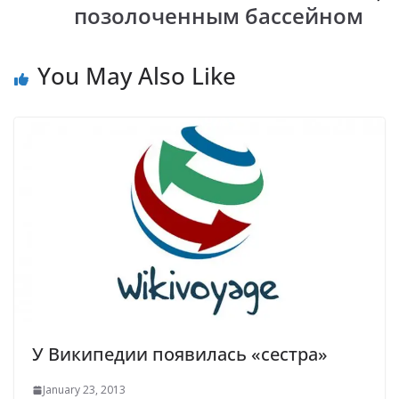
позолоченным бассейном
You May Also Like
У Википедии появилась «сестра»
January 23, 2013