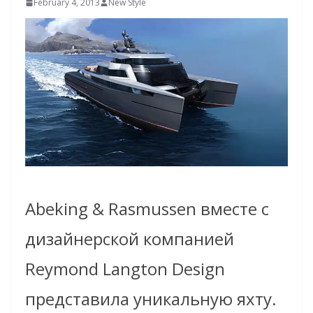
February 4, 2013
New Style
Abeking & Rasmussen вместе с
дизайнерской компанией
Reymond Langton Design
представила уникальную яхту.