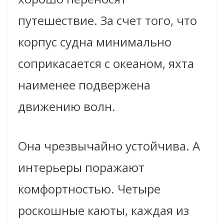
путешествие. За счет того, что
корпус судна минимально
соприкасается с океаном, яхта
наименее подвержена
движению волн.
Она чрезвычайно устойчива. А
интерьеры поражают
комфортностью. Четыре
роскошные каюты, каждая из