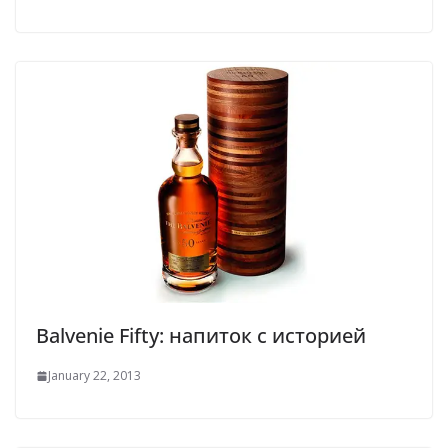
Balvenie Fifty: напиток с историей
January 22, 2013