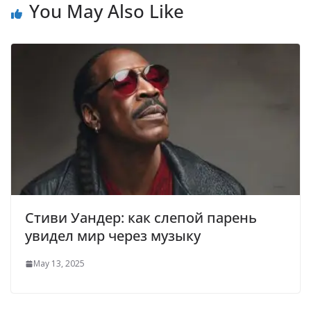
You May Also Like
Стиви Уандер: как слепой парень
увидел мир через музыку
May 13, 2025