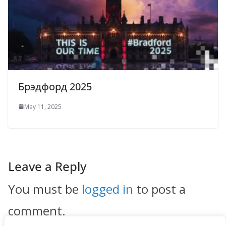
Брэдфорд 2025
May 11, 2025
Leave a Reply
You must be
logged in
to post a
comment.