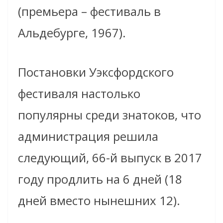
(премьера – фестиваль в
Альдебурге, 1967).
Постановки Уэксфордского
фестиваля настолько
популярны среди знатоков, что
администрация решила
следующий, 66-й выпуск в 2017
году продлить на 6 дней (18
дней вместо нынешних 12).