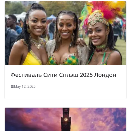
Фестиваль Сити Сплэш 2025 Лондон
May 12, 2025