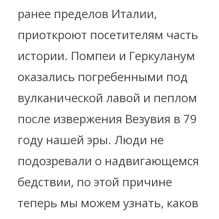
ранее пределов Италии,
приоткроют посетителям часть
истории. Помпеи и Геркуланум
оказались погребенными под
вулканической лавой и пеплом
после извержения Везувия в 79
году нашей эры. Люди не
подозревали о надвигающемся
бедствии, по этой причине
теперь мы можем узнать, каков