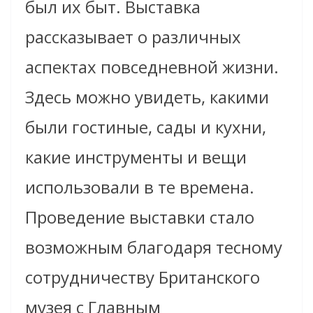
был их быт. Выставка
рассказывает о различных
аспектах повседневной жизни.
Здесь можно увидеть, какими
были гостиные, сады и кухни,
какие инструменты и вещи
использовали в те времена.
Проведение выставки стало
возможным благодаря тесному
сотрудничеству Британского
музея с Главным