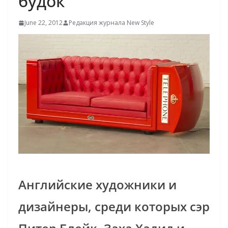
будок
June 22, 2012
Редакция журнала New Style
Английские художники и
дизайнеры, среди которых сэр