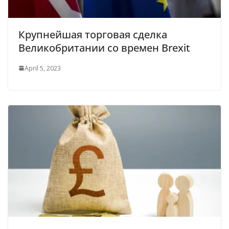
Крупнейшая торговая сделка
Великобритании со времен Brexit
April 5, 2023