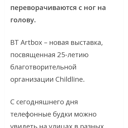
переворачиваются с ног на
голову.
BT Artbox – новая выставка,
посвященная 25-летию
благотворительной
организации Childline.
С сегодняшнего дня
телефонные будки можно
увидеть на улицах в разных