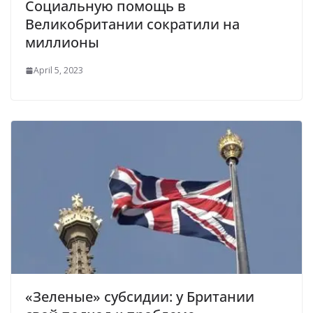
Социальную помощь в
Великобритании сократили на
миллионы
April 5, 2023
«Зеленые» субсидии: у Британии