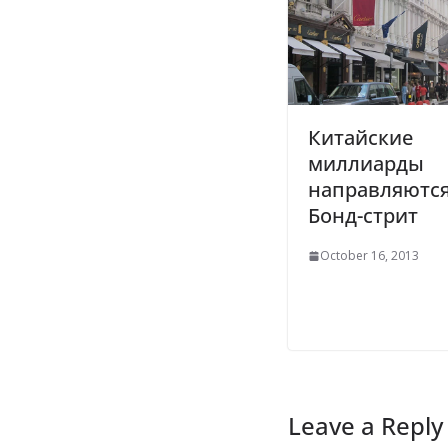
Китайские
миллиарды
направляются
Бонд-стрит
October 16, 2013
Leave a Reply