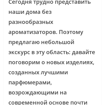
Сегодня трудно представить
наши дома без
разнообразных
ароматизаторов. Поэтому
предлагаю небольшой
экскурс в эту область: давайте
поговорим о новых изделиях,
созданных лучшими
парфюмерами,
возрождающими на
современной основе почти