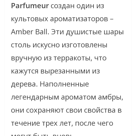
Parfumeur
создан один из
культовых ароматизаторов –
Amber Ball. Эти душистые шары
столь искусно изготовлены
вручную из терракоты, что
кажутся вырезанными из
дерева. Наполненные
легендарным ароматом амбры,
они сохраняют свои свойства в
течение трех лет, после чего
могут быть вновь