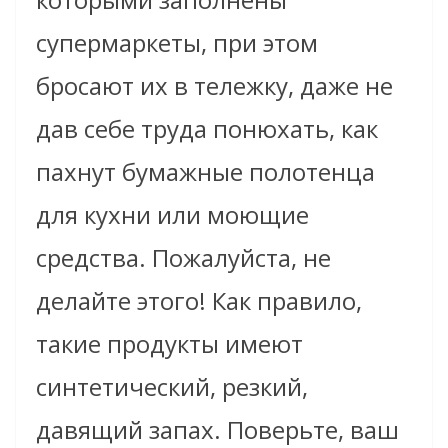
супермаркеты, при этом
бросают их в тележку, даже не
дав себе труда понюхать, как
пахнут бумажные полотенца
для кухни или моющие
средства. Пожалуйста, не
делайте этого! Как правило,
такие продукты имеют
синтетический, резкий,
давящий запах. Поверьте, ваш