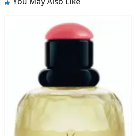
You May Also Like