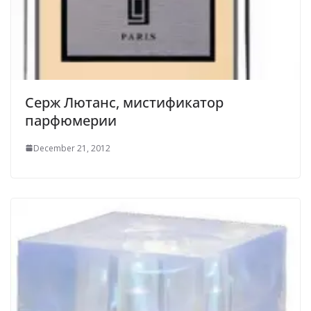
Серж Лютанс, мистификатор
парфюмерии
December 21, 2012