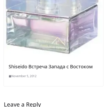
Shiseido Встреча Запада с Востоком
November 5, 2012
Leave a Reply