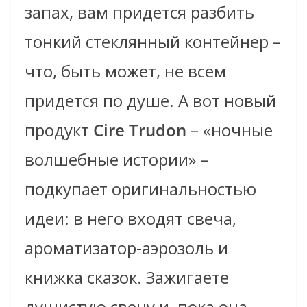
запах, вам придется разбить
тонкий стеклянный контейнер –
что, быть может, не всем
придется по душе. А вот новый
продукт
Cire Trudon
– «ночные
волшебные истории» –
подкупает оригинальностью
идеи: в него входят свеча,
ароматизатор-аэрозоль и
книжка сказок. Зажигаете
душистую свечу и, пока она