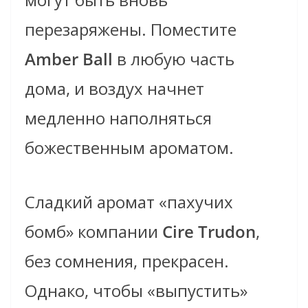
перезаряжены. Поместите
Amber Ball
в любую часть
дома, и воздух начнет
медленно наполняться
божественным ароматом.
Сладкий аромат «пахучих
бомб» компании
Cire Trudon
,
без сомнения, прекрасен.
Однако, чтобы «выпустить»