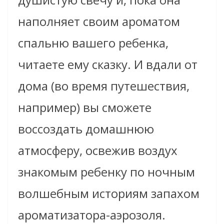
наполняет своим ароматом
спальню вашего ребенка,
читаете ему сказку. И вдали от
дома (во время путешествия,
например) вы сможете
воссоздать домашнюю
атмосферу, освежив воздух
знакомым ребенку по ночным
волшебным историям запахом
ароматизатора-аэрозоля.