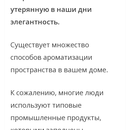
утерянную в наши дни
элегантность.
Существует множество
способов ароматизации
пространства в вашем доме.
К сожалению, многие люди
используют типовые
промышленные продукты,
которыми заполнены