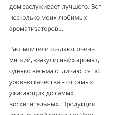
дом заслуживает лучшего. Вот
несколько моих любимых
ароматизаторов…
Распылители создают очень
мягкий, «закулисный» аромат,
однако весьма отличаются по
уровню качества – от самых
ужасающих до самых
восхитительных. Продукция
итальянской компании Very