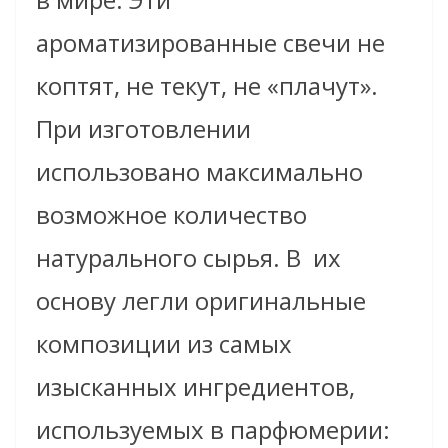
ароматизированные свечи не
коптят, не текут, не «плачут».
При изготовлении
использовано максимально
возможное количество
натурального сырья. В их
основу легли оригинальные
композиции из самых
изысканных ингредиентов,
используемых в парфюмерии: