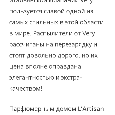
пользуется славой одной из
самых стильных в этой области
в мире. Распылители от Very
рассчитаны на перезарядку и
стоят довольно дорого, но их
цена вполне оправдана
элегантностью и экстра-
качеством!
Парфюмерным домом
L’Artisan