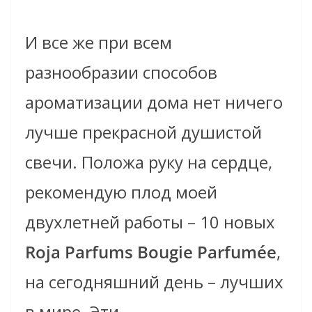
И все же при всем
разнообразии способов
ароматизации дома нет ничего
лучше прекрасной душистой
свечи. Положа руку на сердце,
рекомендую плод моей
двухлетней работы – 10 новых
Roja Parfums Bougie Parfumée
,
на сегодняшний день – лучших
в мире. Эти