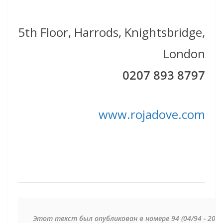
5th Floor, Harrods, Knightsbridge,
London
0207 893 8797
www.rojadove.com
Этот текст был опубликован в номере 94 (04/94 - 2011)