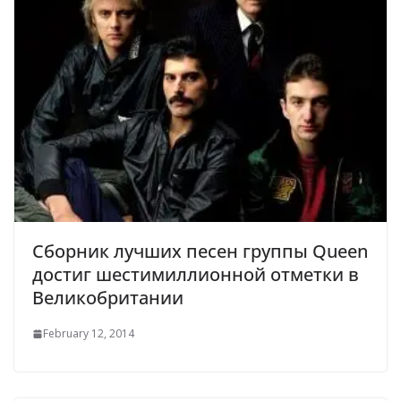
Сборник лучших песен группы Queen
достиг шестимиллионной отметки в
Великобритании
February 12, 2014