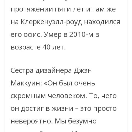
протяжении пяти лет и там же
на Клеркенуэлл-роуд находился
его офис. Умер в 2010-м в
возрасте 40 лет.
Сестра дизайнера Джэн
Маккуин: «Он был очень
скромным человеком. То, чего
он достиг в жизни – это просто
невероятно. Мы безумно