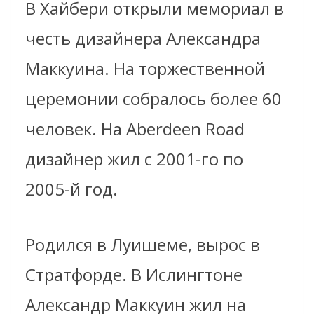
В Хайбери открыли мемориал в
честь дизайнера Александра
Маккуина. На торжественной
церемонии собралось более 60
человек. На Aberdeen Road
дизайнер жил с 2001-го по
2005-й год.
Родился в Луишеме, вырос в
Стратфорде. В Ислингтоне
Александр Маккуин жил на