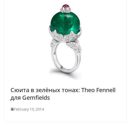
Сюита в зелёных тонах: Theo Fennell
для Gemfields
February 10, 2014