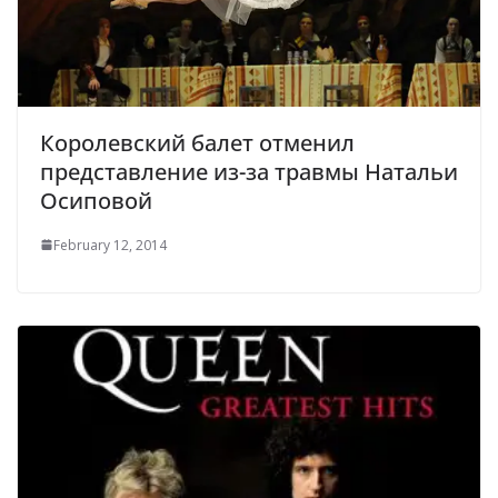
Королевский балет отменил
представление из-за травмы Натальи
Осиповой
February 12, 2014