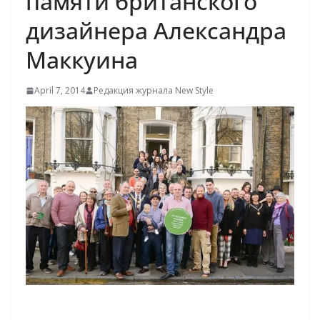
памяти британского
дизайнера Александра
Маккуина
April 7, 2014
Редакция журнала New Style