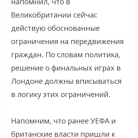
напомнил, что в
Великобритании сейчас
действую обоснованные
ограничения на передвижения
граждан. По словам политика,
решение о финальных играх в
Лондоне должны вписываться
в логику этих ограничений.
Напомним, что ранее УЕФА и
британские власти пришли к