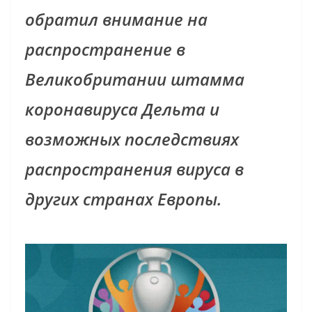
обратил внимание на
распространение в
Великобритании штамма
коронавируса Дельта и
возможных последствиях
распространения вируса в
других странах Европы.