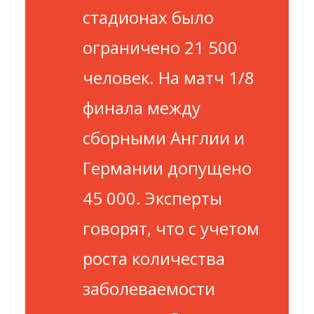
стадионах было
ограничено 21 500
человек. На матч 1/8
финала между
сборными Англии и
Германии допущено
45 000. Эксперты
говорят, что с учетом
роста количества
заболеваемости