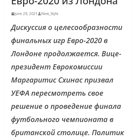
Евро-2020 из Лондона
June 29, 2021
New_Style
Дискуссия о целесообразности
финальных игр Евро-2020 в
Лондоне продолжается. Вице-
президент Еврокомиссии
Маргаритис Схинас призвал
УЕФА пересмотреть свое
решение о проведение финала
футбольного чемпионата в
британской столице. Политик