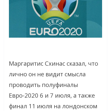
Маргаритис Схинас сказал, что
лично он не видит смысла
проводить полуфиналы
Евро-2020 6 и 7 июля, а также
финал 11 июля на лондонском