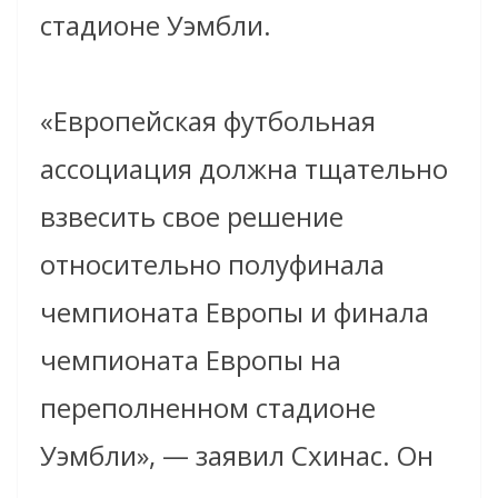
стадионе Уэмбли.
«Европейская футбольная
ассоциация должна тщательно
взвесить свое решение
относительно полуфинала
чемпионата Европы и финала
чемпионата Европы на
переполненном стадионе
Уэмбли», — заявил Схинас. Он