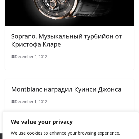
Soprano. Музыкальный турбийон от
Кристофа Кларе
December 2, 2012
Montblanc наградил Куинси Джонса
December 1, 2012
We value your privacy
We use cookies to enhance your browsing experience,