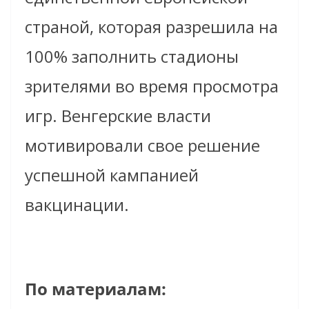
страной, которая разрешила на
100% заполнить стадионы
зрителями во время просмотра
игр. Венгерские власти
мотивировали свое решение
успешной кампанией
вакцинации.
По материалам: