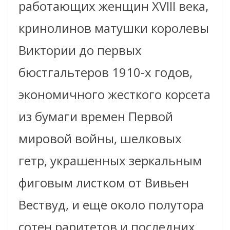
работающих женщин XVIII века,
кринолинов матушки королевы
Виктории до первых
бюстгальтеров 1910-х годов,
экономичного жесткого корсета
из бумаги времен Первой
мировой войны, шелковых
гетр, украшенных зеркальным
фиговым листком от Вивьен
Вествуд, и еще около полутора
сотен раритетов и последних