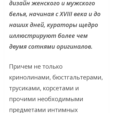
дизайн женского и мужского
белья, начиная с XVIII века и до
наших дней, кураторы щедро
иллюстрируют более чем
двумя сотнями оригиналов.
Причем не только
кринолинами, бюстгальтерами,
трусиками, корсетами и
прочими необходимыми
предметами интимных