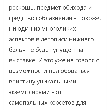
роскошь, предмет обихода и
средство соблазнения – похоже,
ни один из многоликих
аспектов в летописи нижнего
белья не будет упущен на
выставке. И это уже не говоря о
возможности полюбоваться
воистину уникальными
экземплярами – от
самопальных корсетов для