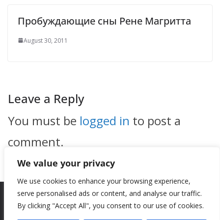
Пробуждающие сны Рене Магритта
August 30, 2011
Leave a Reply
You must be
logged in
to post a
comment.
We value your privacy
We use cookies to enhance your browsing experience,
serve personalised ads or content, and analyse our traffic.
By clicking "Accept All", you consent to our use of cookies.
Copyright © 2026
New Style
. All rights reserved.