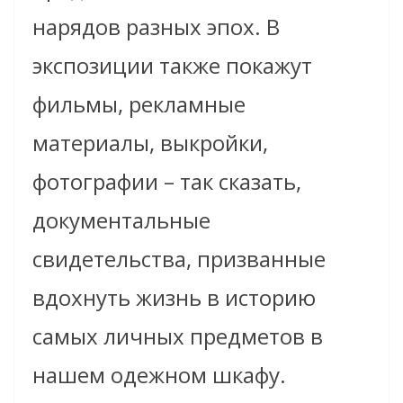
нарядов разных эпох. В
экспозиции также покажут
фильмы, рекламные
материалы, выкройки,
фотографии – так сказать,
документальные
свидетельства, призванные
вдохнуть жизнь в историю
самых личных предметов в
нашем одежном шкафу.