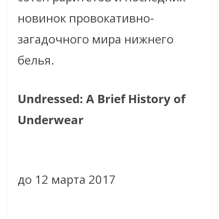
новинок провокативно-
загадочного мира нижнего
белья.
Undressed: A Brief History of
Underwear
до 12 марта 2017