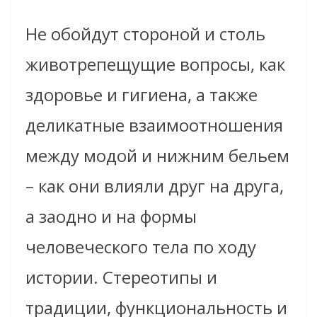
Не обойдут стороной и столь
животрепещущие вопросы, как
здоровье и гигиена, а также
деликатные взаимоотношения
между модой и нижним бельем
– как они влияли друг на друга,
а заодно и на формы
человеческого тела по ходу
истории. Стереотипы и
традиции, функциональность и