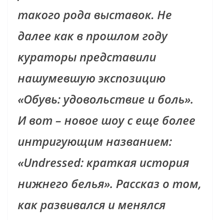
такого рода выставок. Не
далее как в прошлом году
кураторы представили
нашумевшую экспозицию
«Обувь: удовольствие и боль».
И вот – новое шоу с еще более
интригующим названием:
«Undressed: краткая история
нижнего белья». Рассказ о том,
как развивался и менялся