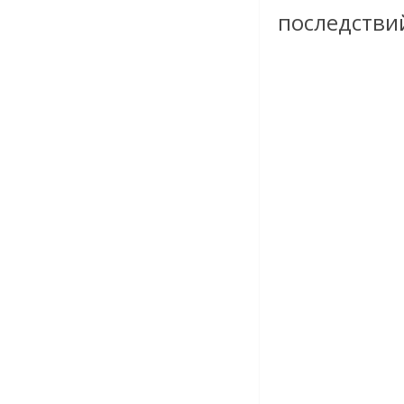
последстви