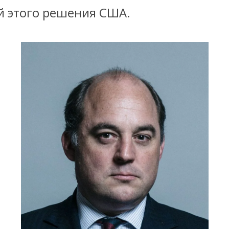
й этого решения США.