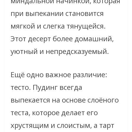
миндальной начинкой, которая
при выпекании становится
мягкой и слегка тянущейся.
Этот десерт более домашний,
уютный и непредсказуемый.
Ещё одно важное различие:
тесто. Пудинг всегда
выпекается на основе слоёного
теста, которое делает его
хрустящим и слоистым, а тарт