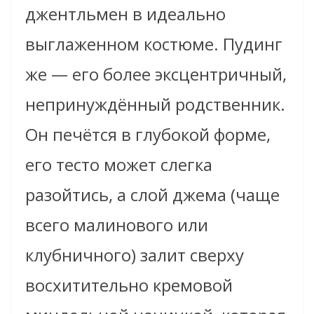
джентльмен в идеально
выглаженном костюме. Пудинг
же — его более эксцентричный,
непринуждённый родственник.
Он печётся в глубокой форме,
его тесто может слегка
разойтись, а слой джема (чаще
всего малинового или
клубничного) залит сверху
восхитительно кремовой