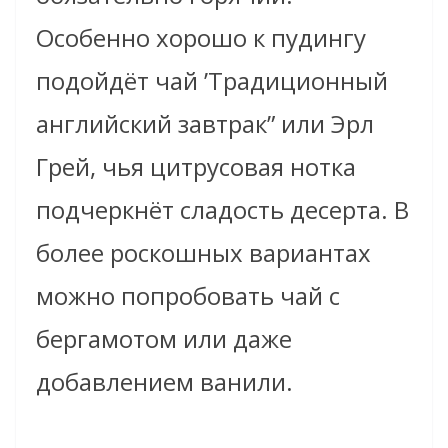
Особенно хорошо к пудингу
подойдёт чай ’Традиционный
английский завтрак” или Эрл
Грей, чья цитрусовая нотка
подчеркнёт сладость десерта. В
более роскошных вариантах
можно попробовать чай с
бергамотом или даже
добавлением ванили.