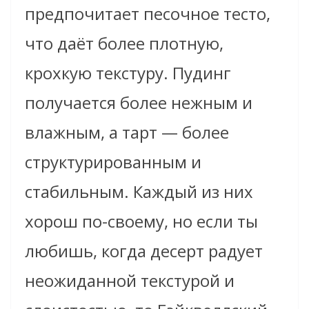
предпочитает песочное тесто,
что даёт более плотную,
крохкую текстуру. Пудинг
получается более нежным и
влажным, а тарт — более
структурированным и
стабильным. Каждый из них
хорош по-своему, но если ты
любишь, когда десерт радует
неожиданной текстурой и