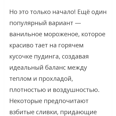
Но это только начало! Ещё один
популярный вариант —
ванильное мороженое, которое
красиво тает на горячем
кусочке пудинга, создавая
идеальный баланс между
теплом и прохладой,
плотностью и воздушностью.
Некоторые предпочитают
взбитые сливки, придающие