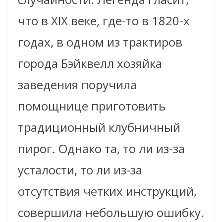
что в XIX веке, где-то в 1820-х
годах, в одном из трактиров
города Бэйквелл хозяйка
заведения поручила
помощнице приготовить
традиционный клубничный
пирог. Однако та, то ли из-за
усталости, то ли из-за
отсутствия четких инструкций,
совершила небольшую ошибку.