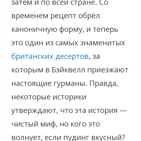
затем и по всей стране. Со
временем рецепт обрёл
каноничную форму, и теперь
это один из самых знаменитых
британских десертов
, за
которым в Бэйквелл приезжают
настоящие гурманы. Правда,
некоторые историки
утверждают, что эта история —
чистый миф, но кого это
волнует, если пудинг вкусный?