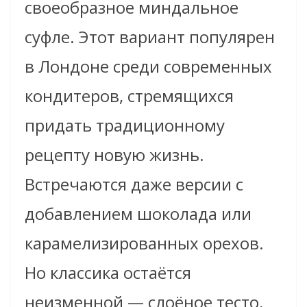
своеобразное миндальное
суфле. Этот вариант популярен
в Лондоне среди современных
кондитеров, стремящихся
придать традиционному
рецепту новую жизнь.
Встречаются даже версии с
добавлением шоколада или
карамелизированных орехов.
Но классика остаётся
неизменной — слоёное тесто,