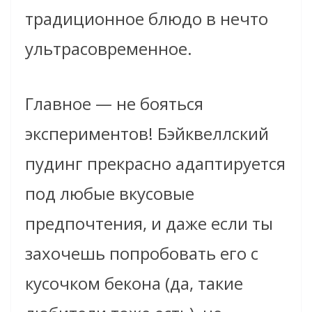
традиционное блюдо в нечто
ультрасовременное.
Главное — не бояться
экспериментов! Бэйквеллский
пудинг прекрасно адаптируется
под любые вкусовые
предпочтения, и даже если ты
захочешь попробовать его с
кусочком бекона (да, такие