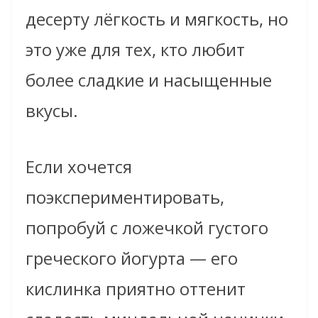
десерту лёгкость и мягкость, но
это уже для тех, кто любит
более сладкие и насыщенные
вкусы.
Если хочется
поэкспериментировать,
попробуй с ложечкой густого
греческого йогурта — его
кислинка приятно оттенит