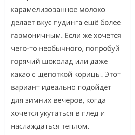
карамелизованное молоко
делает вкус пудинга ещё более
гармоничным. Если же хочется
чего-то необычного, попробуй
горячий шоколад или даже
какао с щепоткой корицы. Этот
вариант идеально подойдёт
для зимних вечеров, когда
хочется укутаться в плед и
наслаждаться теплом.