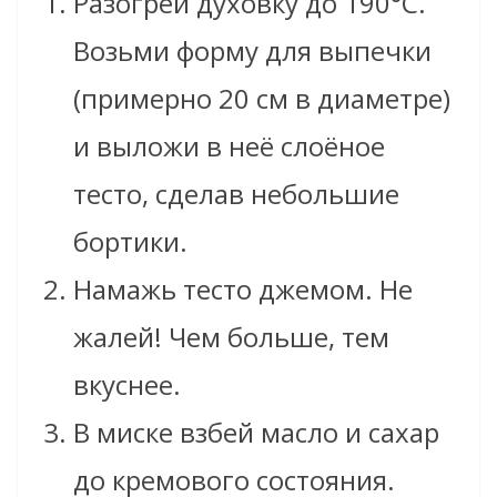
Разогрей духовку до 190°C.
Возьми форму для выпечки
(примерно 20 см в диаметре)
и выложи в неё слоёное
тесто, сделав небольшие
бортики.
Намажь тесто джемом. Не
жалей! Чем больше, тем
вкуснее.
В миске взбей масло и сахар
до кремового состояния.