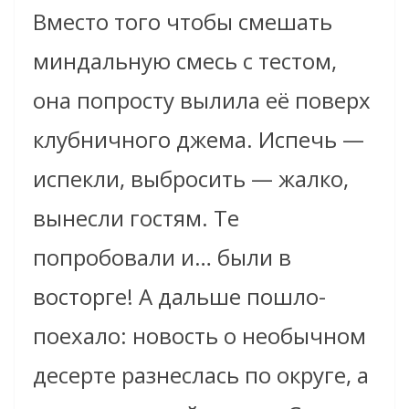
Вместо того чтобы смешать
миндальную смесь с тестом,
она попросту вылила её поверх
клубничного джема. Испечь —
испекли, выбросить — жалко,
вынесли гостям. Те
попробовали и… были в
восторге! А дальше пошло-
поехало: новость о необычном
десерте разнеслась по округе, а