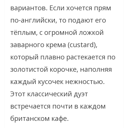
вариантов. Если хочется прям
по-английски, то подают его
тёплым, с огромной ложкой
заварного крема (custard),
который плавно растекается по
золотистой корочке, наполняя
каждый кусочек нежностью.
Этот классический дуэт
встречается почти в каждом
британском кафе.