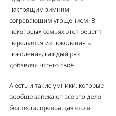
настоящим зимним
согревающим угощением. В
некоторых семьях этот рецепт
передаётся из поколения в
поколение, каждый раз
добавляя что-то своё.
А есть и такие умники, которые
вообще запекают всё это дело
без теста, превращая его в