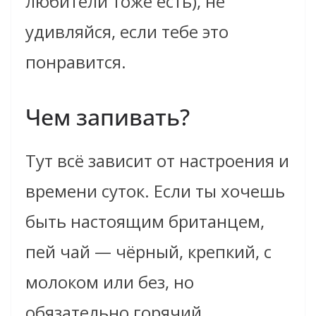
любители тоже есть), не
удивляйся, если тебе это
понравится.
Чем запивать?
Тут всё зависит от настроения и
времени суток. Если ты хочешь
быть настоящим британцем,
пей чай — чёрный, крепкий, с
молоком или без, но
обязательно горячий.