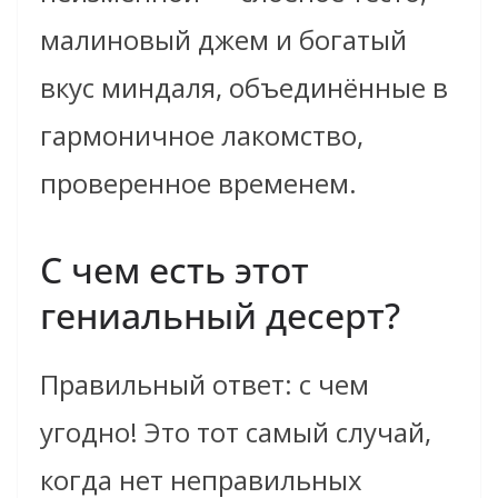
малиновый джем и богатый
вкус миндаля, объединённые в
гармоничное лакомство,
проверенное временем.
С чем есть этот
гениальный десерт?
Правильный ответ: с чем
угодно! Это тот самый случай,
когда нет неправильных