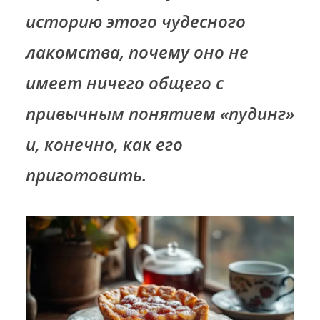
историю этого чудесного
лакомства, почему оно не
имеет ничего общего с
привычным понятием «пудинг»
и, конечно, как его
приготовить.