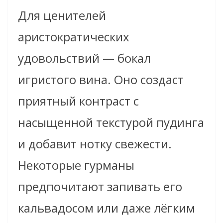
Для ценителей
аристократических
удовольствий — бокал
игристого вина. Оно создаст
приятный контраст с
насыщенной текстурой пудинга
и добавит нотку свежести.
Некоторые гурманы
предпочитают запивать его
кальвадосом или даже лёгким