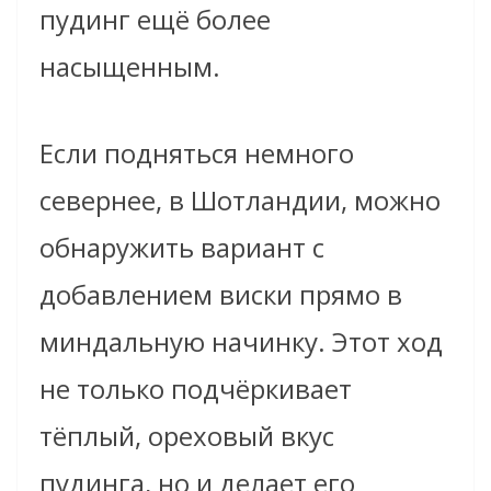
пудинг ещё более
насыщенным.
Если подняться немного
севернее, в Шотландии, можно
обнаружить вариант с
добавлением виски прямо в
миндальную начинку. Этот ход
не только подчёркивает
тёплый, ореховый вкус
пудинга, но и делает его