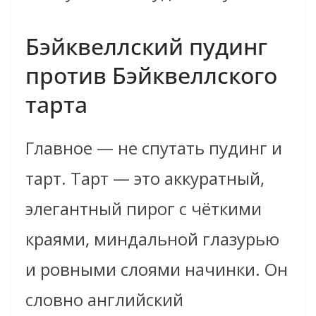
Бэйквеллский пудинг
против Бэйквеллского
тарта
Главное — не спутать пудинг и
тарт. Тарт — это аккуратный,
элегантный пирог с чёткими
краями, миндальной глазурью
и ровными слоями начинки. Он
словно английский