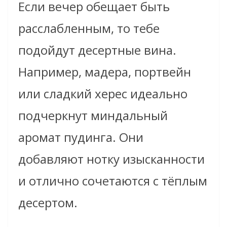
Если вечер обещает быть
расслабленным, то тебе
подойдут десертные вина.
Например, мадера, портвейн
или сладкий херес идеально
подчеркнут миндальный
аромат пудинга. Они
добавляют нотку изысканности
и отлично сочетаются с тёплым
десертом.