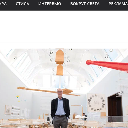
УРА
СТИЛЬ
ИНТЕРВЬЮ
ВОКРУГ СВЕТА
РЕКЛАМА