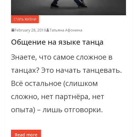
СТИЛЬ ЖИЗНИ
February 28, 2019
Татьяна Афонина
Общение на языке танца
Знаете, что самое сложное в
танцах? Это начать танцевать.
Всё остальное (слишком
сложно, нет партнёра, нет
опыта) – лишь отговорки.
Read more