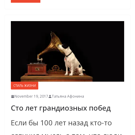
СТИЛЬ ЖИЗНИ
November 19, 2017
Татьяна Афонина
Сто лет грандиозных побед
Если бы 100 лет назад кто-то