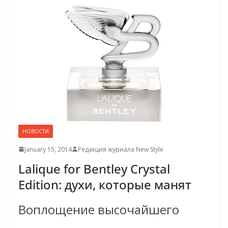
НОВОСТИ
January 15, 2014
Редакция журнала New Style
Lalique for Bentley Crystal
Edition: духи, которые манят
Воплощение высочайшего