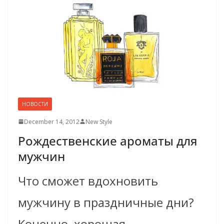
НОВОСТИ
December 14, 2012
New Style
Рождественские ароматы для
мужчин
Что сможет вдохновить
мужчину в праздничные дни?
Конечно, хорошая