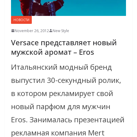
НОВОСТИ
November 26, 2012
New Style
Versace представляет новый
мужской аромат – Eros
Итальянский модный бренд
выпустил 30-секундный ролик,
в котором рекламирует свой
новый парфюм для мужчин
Eros. Занималась презентацией
рекламная компания Mert