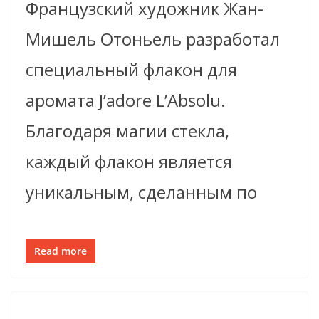
Французский художник Жан-
Мишель Отоньель разработал
специальный флакон для
аромата J’adore L’Absolu.
Благодаря магии стекла,
каждый флакон является
уникальным, сделанным по
Read more