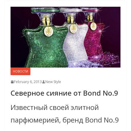
НОВОСТИ
February 6, 2013
New Style
Северное сияние от Bond No.9
Известный своей элитной
парфюмерией, бренд Bond No.9