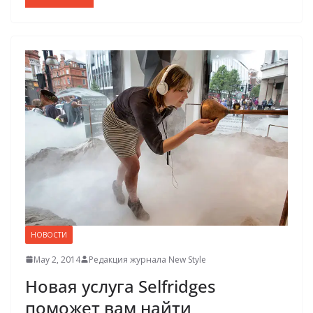
НОВОСТИ
May 2, 2014
Редакция журнала New Style
Новая услуга Selfridges
поможет вам найти