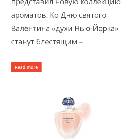
представил новую коллекцию
ароматов. Ко Дню святого
Валентина «духи Нью-Йорка»
станут блестящим –
Read more