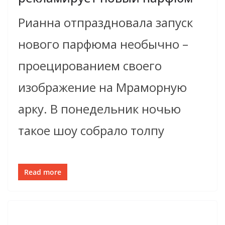
Рианна отпраздновала запуск
нового парфюма необычно –
проецированием своего
изображение на Мраморную
арку. В понедельник ночью
такое шоу собрало толпу
Read more