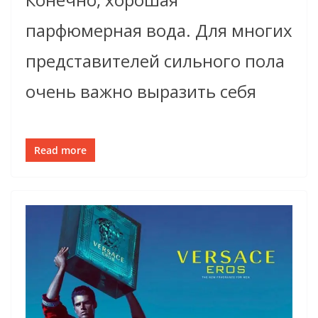
парфюмерная вода. Для многих
представителей сильного пола
очень важно выразить себя
Read more