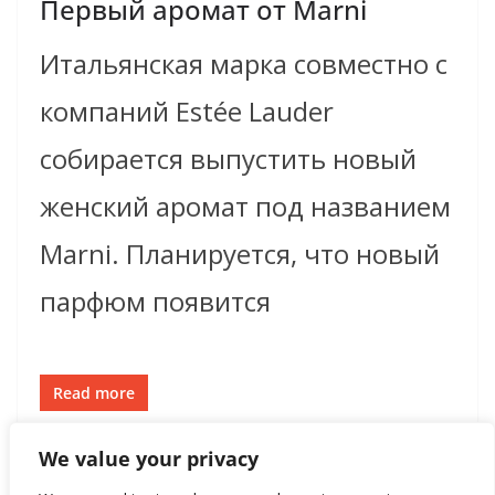
Первый аромат от Marni
Итальянская марка совместно с
компаний Estée Lauder
собирается выпустить новый
женский аромат под названием
Marni. Планируется, что новый
парфюм появится
Read more
We value your privacy