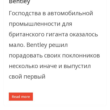
Bentley
Господства в автомобильной
промышленности для
британского гиганта оказалось
мало. Bentley решил
порадовать своих поклонников
несколько иначе и выпустил
свой первый
Read more