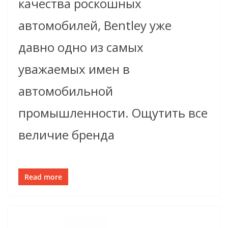
качества роскошных
автомобилей, Bentley уже
давно одно из самых
уважаемых имен в
автомобильной
промышленности. Ощутить все
величие бренда
Read more