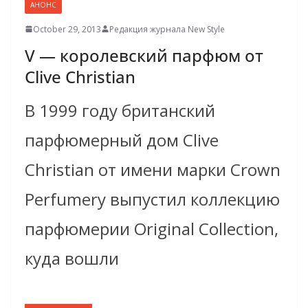
АНОНС
October 29, 2013
Редакция журнала New Style
V — королевский парфюм от
Clive Christian
В 1999 году британский
парфюмерный дом Clive
Christian от имени марки Crown
Perfumery выпустил коллекцию
парфюмерии Original Collection,
куда вошли