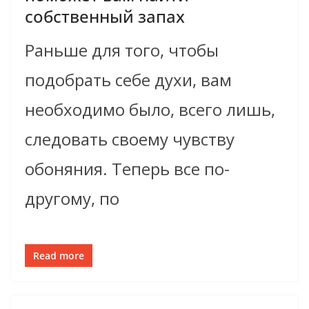
собственный запах
Раньше для того, чтобы
подобрать себе духи, вам
необходимо было, всего лишь,
следовать своему чувству
обоняния. Теперь все по-
другому, по
Read more