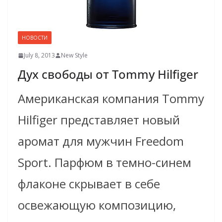
НОВОСТИ
July 8, 2013
New Style
Дух свободы от Tommy Hilfiger
Американская компания Tommy
Hilfiger представляет новый
аромат для мужчин Freedom
Sport. Парфюм в темно-синем
флаконе скрывает в себе
освежающую композицию,