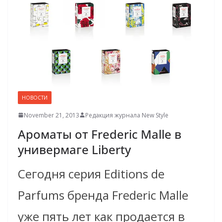
НОВОСТИ
November 21, 2013
Редакция журнала New Style
Ароматы от Frederic Malle в
универмаге Liberty
Сегодня серия Editions de
Parfums бренда Frederic Malle
уже пять лет как продается в