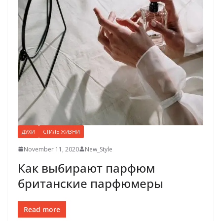
ДУХИ
СТИЛЬ ЖИЗНИ
November 11, 2020
New_Style
Как выбирают парфюм
британские парфюмеры
Read more