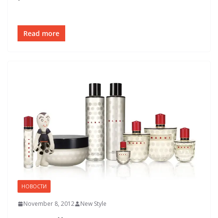
Read more
НОВОСТИ
November 8, 2012
New Style