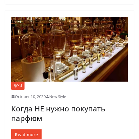
ДУХИ
October 10, 2020
New Style
Когда НЕ нужно покупать
парфюм
Read more