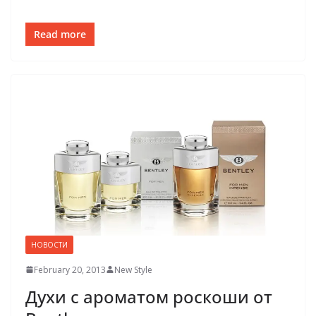
Read more
НОВОСТИ
February 20, 2013
New Style
Духи с ароматом роскоши от