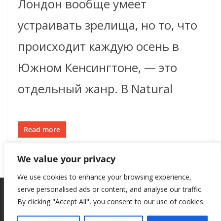
Лондон вообще умеет
устраивать зрелища, но то, что
происходит каждую осень в
Южном Кенсингтоне, — это
отдельный жанр. В Natural
Read more
We value your privacy
We use cookies to enhance your browsing experience,
serve personalised ads or content, and analyse our traffic.
By clicking "Accept All", you consent to our use of cookies.
Copyright © 2026
New Style
. All rights reserved.