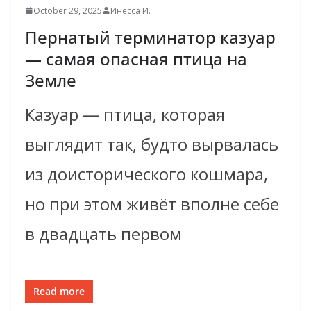
October 29, 2025
Инесса И.
Пернатый терминатор казуар
— самая опасная птица на
Земле
Казуар — птица, которая
выглядит так, будто вырвалась
из доисторического кошмара,
но при этом живёт вполне себе
в двадцать первом
Read more