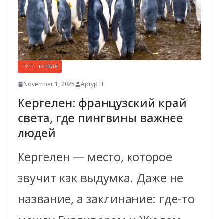
ПУТЕШЕСТВИЯ
November 1, 2025
Артур П.
Кергелен: французский край
света, где пингвины важнее
людей
Кергелен — место, которое
звучит как выдумка. Даже не
название, а заклинание: где-то