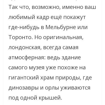
Так что, возможно, именно ваш
любимый кадр ещё покажут
где-нибудь в Мельбурне или
Торонто. Но оригинальная,
лондонская, всегда самая
атмосферная: ведь здание
самого музея уже похоже на
гигантский храм природы, где
динозавры и орлы уживаются
под одной крышей.