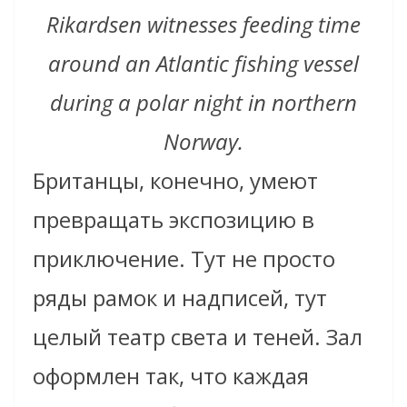
Rikardsen witnesses feeding time
around an Atlantic fishing vessel
during a polar night in northern
Norway.
Британцы, конечно, умеют
превращать экспозицию в
приключение. Тут не просто
ряды рамок и надписей, тут
целый театр света и теней. Зал
оформлен так, что каждая