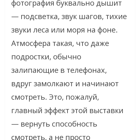
фотография буквально дышит
— подсветка, звук шагов, тихие
звуки леса или моря на фоне.
Атмосфера такая, что даже
подростки, обычно
залипающие в телефонах,
вдруг замолкают и начинают
смотреть. Это, пожалуй,
главный эффект этой выставки
— вернуть способность
смотреть, а не просто