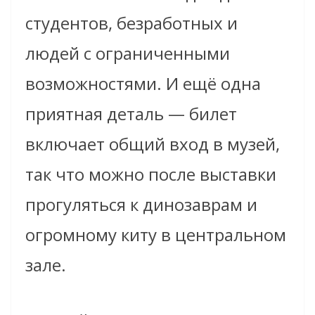
студентов, безработных и
людей с ограниченными
возможностями. И ещё одна
приятная деталь — билет
включает общий вход в музей,
так что можно после выставки
прогуляться к динозаврам и
огромному киту в центральном
зале.