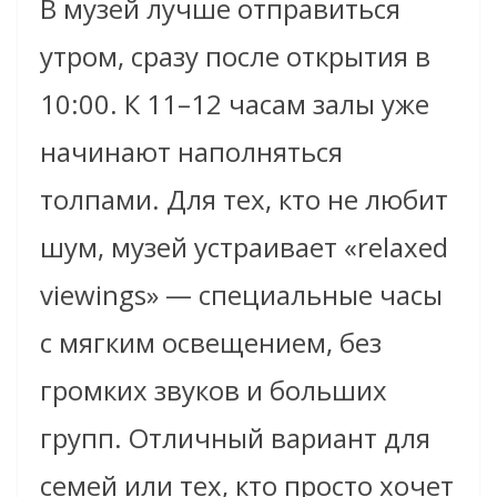
В музей лучше отправиться
утром, сразу после открытия в
10:00. К 11–12 часам залы уже
начинают наполняться
толпами. Для тех, кто не любит
шум, музей устраивает «relaxed
viewings» — специальные часы
с мягким освещением, без
громких звуков и больших
групп. Отличный вариант для
семей или тех, кто просто хочет