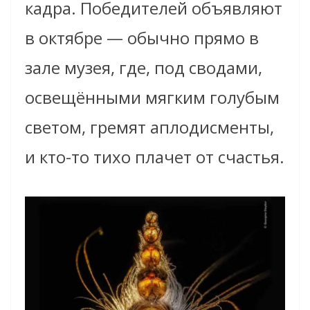
кадра. Победителей объявляют
в октябре — обычно прямо в
зале музея, где, под сводами,
освещёнными мягким голубым
светом, гремят аплодисменты,
и кто-то тихо плачет от счастья.