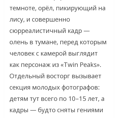
темноте, орёл, пикирующий на
лису, и совершенно
сюрреалистичный кадр —
олень в тумане, перед которым
человек с камерой выглядит
как персонаж из «Twin Peaks».
Отдельный восторг вызывает
секция молодых фотографов:
детям тут всего по 10–15 лет, а
кадры — будто сняты гениями