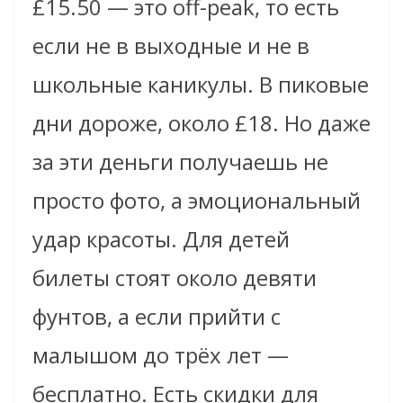
£15.50 — это off-peak, то есть
если не в выходные и не в
школьные каникулы. В пиковые
дни дороже, около £18. Но даже
за эти деньги получаешь не
просто фото, а эмоциональный
удар красоты. Для детей
билеты стоят около девяти
фунтов, а если прийти с
малышом до трёх лет —
бесплатно. Есть скидки для