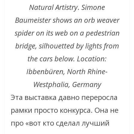
Natural Artistry
.
Simone
Baumeister shows an orb weaver
spider on its web on a pedestrian
bridge, silhouetted by lights from
the cars below.
Location:
Ibbenbüren, North Rhine-
Westphalia, Germany
Эта выставка давно переросла
рамки просто конкурса. Она не
про «вот кто сделал лучший