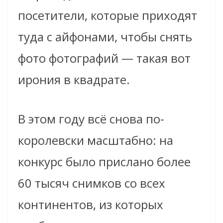
посетители, которые приходят
туда с айфонами, чтобы снять
фото фотографий — такая вот
ирония в квадрате.
В этом году всё снова по-
королевски масштабно: на
конкурс было прислано более
60 тысяч снимков со всех
континентов, из которых