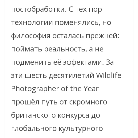
постобработки. С тех пор
технологии поменялись, но
философия осталась прежней:
поймать реальность, а не
подменить её эффектами. За
эти шесть десятилетий Wildlife
Photographer of the Year
прошёл путь от скромного
британского конкурса до
глобального культурного