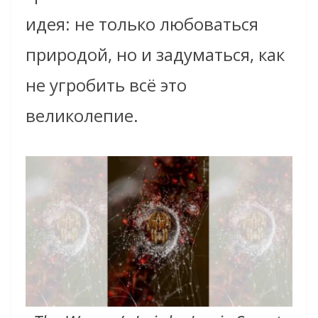
идея: не только любоваться
природой, но и задуматься, как
не угробить всё это
великолепие.