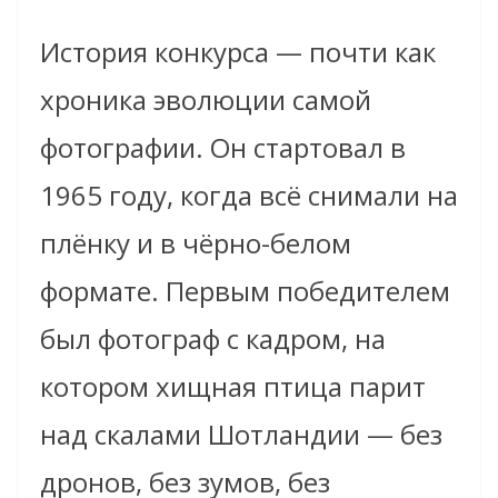
История конкурса — почти как
хроника эволюции самой
фотографии. Он стартовал в
1965 году, когда всё снимали на
плёнку и в чёрно-белом
формате. Первым победителем
был фотограф с кадром, на
котором хищная птица парит
над скалами Шотландии — без
дронов, без зумов, без