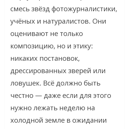
смесь звёзд фотожурналистики,
учёных и натуралистов. Они
оценивают не только
композицию, но и этику:
никаких постановок,
дрессированных зверей или
ловушек. Всё должно быть
честно — даже если для этого
нужно лежать неделю на
холодной земле в ожидании