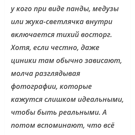
у кого при виде панды, медузы
или жука-светлячка внутри
включается тихий восторг.
Хотя, если честно, даже
циники там обычно зависают,
молча разглядывая
фотографии, которые
кажутся слишком идеальными,
чтобы быть реальными. А
потом вспоминают, что всё