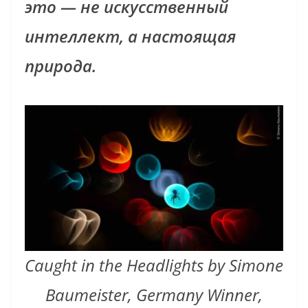
это — не искусственный
интеллект, а настоящая
природа.
Caught in the Headlights by Simone
Baumeister, Germany Winner,