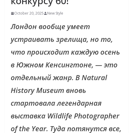
конкурсу 60!
October 20, 2025
New Style
Лондон вообще умеет
устраивать зрелища, но то,
что происходит каждую осень
в Южном Кенсингтоне, — это
отдельный жанр. В Natural
History Museum вновь
стартовала легендарная
выставка Wildlife Photographer
of the Year. Туда потянутся все,