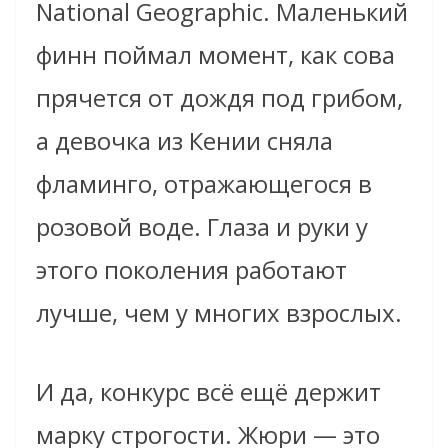
National Geographic. Маленький
финн поймал момент, как сова
прячется от дождя под грибом,
а девочка из Кении сняла
фламинго, отражающегося в
розовой воде. Глаза и руки у
этого поколения работают
лучше, чем у многих взрослых.
И да, конкурс всё ещё держит
марку строгости. Жюри — это