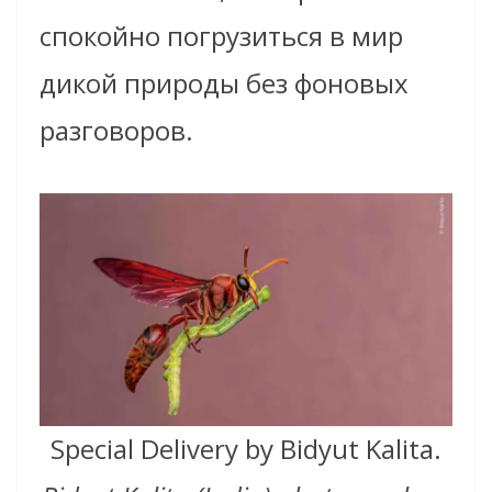
спокойно погрузиться в мир
дикой природы без фоновых
разговоров.
Special Delivery by Bidyut Kalita.