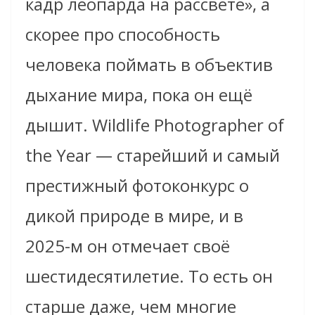
кадр леопарда на рассвете», а
скорее про способность
человека поймать в объектив
дыхание мира, пока он ещё
дышит. Wildlife Photographer of
the Year — старейший и самый
престижный фотоконкурс о
дикой природе в мире, и в
2025-м он отмечает своё
шестидесятилетие. То есть он
старше даже, чем многие