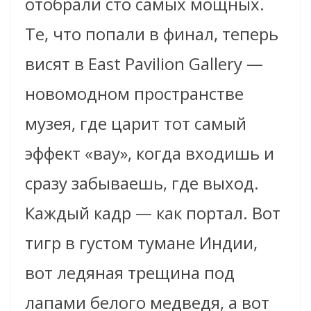
отобрали сто самых мощных.
Те, что попали в финал, теперь
висят в East Pavilion Gallery —
новомодном пространстве
музея, где царит тот самый
эффект «вау», когда входишь и
сразу забываешь, где выход.
Каждый кадр — как портал. Вот
тигр в густом тумане Индии,
вот ледяная трещина под
лапами белого медведя, а вот