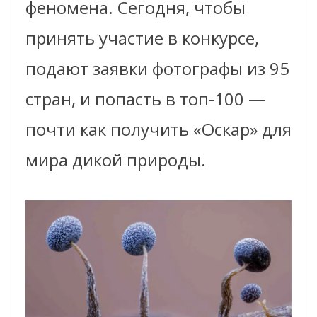
феномена. Сегодня, чтобы
принять участие в конкурсе,
подают заявки фотографы из 95
стран, и попасть в топ-100 —
почти как получить «Оскар» для
мира дикой природы.