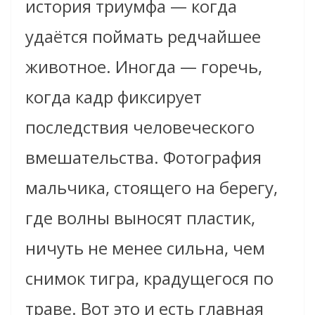
история триумфа — когда
удаётся поймать редчайшее
животное. Иногда — горечь,
когда кадр фиксирует
последствия человеческого
вмешательства. Фотография
мальчика, стоящего на берегу,
где волны выносят пластик,
ничуть не менее сильна, чем
снимок тигра, крадущегося по
траве. Вот это и есть главная