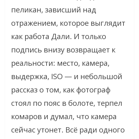
пеликан, зависший над
отражением, которое выглядит
как работа Дали. И только
подпись внизу возвращает к
реальности: место, камера,
выдержка, ISO — и небольшой
рассказ о том, как фотограф
стоял по пояс в болоте, терпел
комаров и думал, что камера
сейчас утонет. Всё ради одного