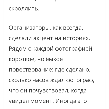
скроллить.
Организаторы, как всегда,
сделали акцент на историях.
Рядом с каждой фотографией —
короткое, но ёмкое
повествование: где сделано,
сколько часов ждал фотограф,
что он почувствовал, когда
увидел момент. Иногда это