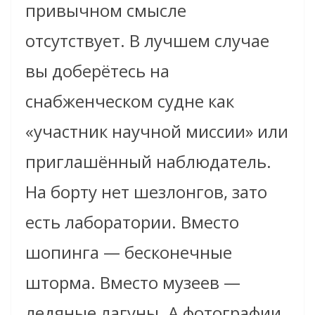
привычном смысле
отсутствует. В лучшем случае
вы доберётесь на
снабженческом судне как
«участник научной миссии» или
приглашённый наблюдатель.
На борту нет шезлонгов, зато
есть лаборатории. Вместо
шопинга — бесконечные
шторма. Вместо музеев —
ледяные лагуны. А фотографии,