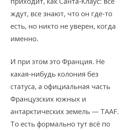
приходит, как Санта-Клаус: все
ждут, все знают, что он где-то
есть, но никто не уверен, когда
именно.
И при этом это Франция. Не
какая-нибудь колония без
статуса, а официальная часть
Французских южных и
антарктических земель — TAAF.
То есть формально тут всё по