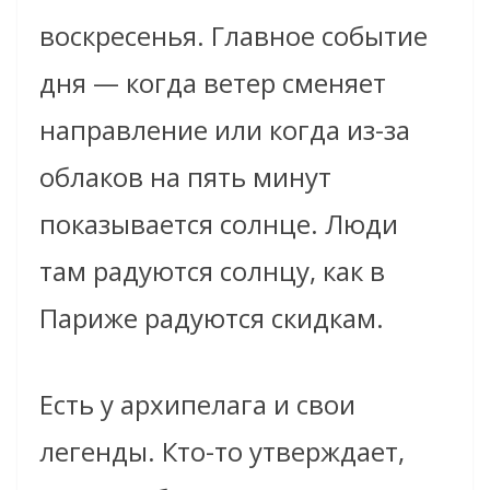
воскресенья. Главное событие
дня — когда ветер сменяет
направление или когда из-за
облаков на пять минут
показывается солнце. Люди
там радуются солнцу, как в
Париже радуются скидкам.
Есть у архипелага и свои
легенды. Кто-то утверждает,