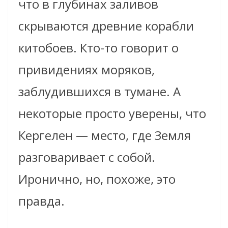
что в глубинах заливов
скрываются древние корабли
китобоев. Кто-то говорит о
привидениях моряков,
заблудившихся в тумане. А
некоторые просто уверены, что
Кергелен — место, где Земля
разговаривает с собой.
Иронично, но, похоже, это
правда.