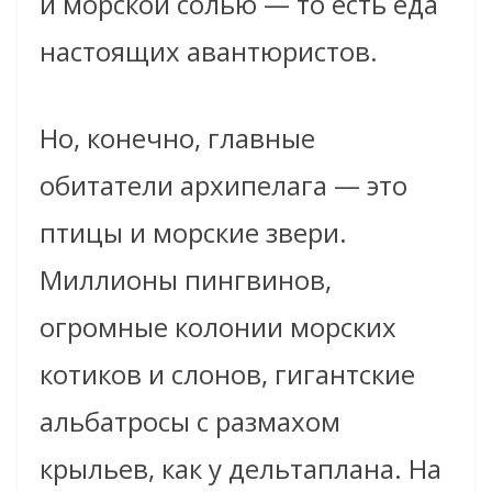
и морской солью — то есть еда
настоящих авантюристов.
Но, конечно, главные
обитатели архипелага — это
птицы и морские звери.
Миллионы пингвинов,
огромные колонии морских
котиков и слонов, гигантские
альбатросы с размахом
крыльев, как у дельтаплана. На