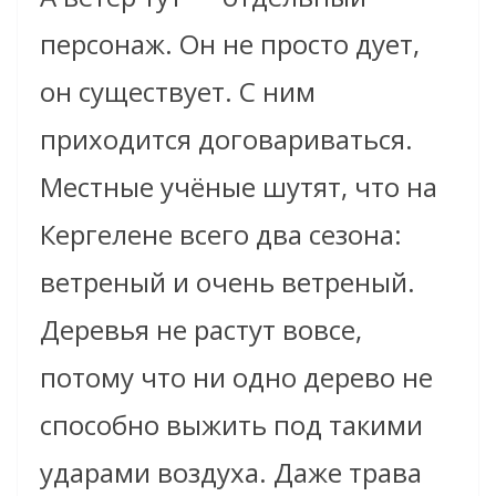
персонаж. Он не просто дует,
он существует. С ним
приходится договариваться.
Местные учёные шутят, что на
Кергелене всего два сезона:
ветреный и очень ветреный.
Деревья не растут вовсе,
потому что ни одно дерево не
способно выжить под такими
ударами воздуха. Даже трава