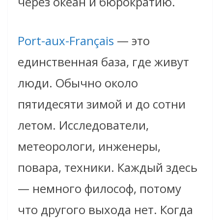
через океан и бюрократию.
Port-aux-Français
— это
единственная база, где живут
люди. Обычно около
пятидесяти зимой и до сотни
летом. Исследователи,
метеорологи, инженеры,
повара, техники. Каждый здесь
— немного философ, потому
что другого выхода нет. Когда