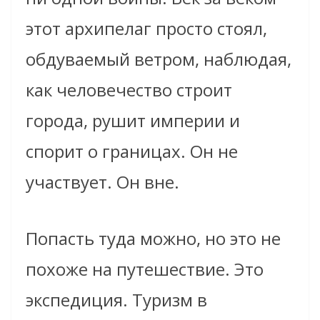
этот архипелаг просто стоял,
обдуваемый ветром, наблюдая,
как человечество строит
города, рушит империи и
спорит о границах. Он не
участвует. Он вне.
Попасть туда можно, но это не
похоже на путешествие. Это
экспедиция. Туризм в