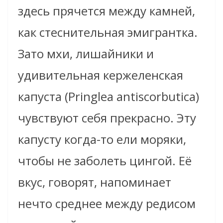
здесь прячется между камней,
как стеснительная эмигрантка.
Зато мхи, лишайники и
удивительная кержеленская
капуста (Pringlea antiscorbutica)
чувствуют себя прекрасно. Эту
капусту когда-то ели моряки,
чтобы не заболеть цингой. Её
вкус, говорят, напоминает
нечто среднее между редисом