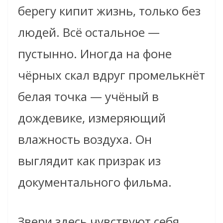
берегу кипит жизнь, только без
людей. Всё остальное —
пустынно. Иногда на фоне
чёрных скал вдруг промелькнёт
белая точка — учёный в
дождевике, измеряющий
влажность воздуха. Он
выглядит как призрак из
документального фильма.
Звери здесь чувствуют себя