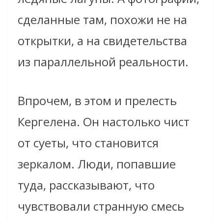
сделанные там, похожи не на
открытки, а на свидетельства
из параллельной реальности.
Впрочем, в этом и прелесть
Кергелена. Он настолько чист
от суеты, что становится
зеркалом. Люди, попавшие
туда, рассказывают, что
чувствовали странную смесь