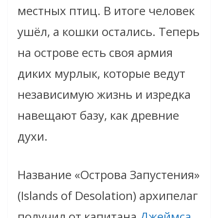
местных птиц. В итоге человек
ушёл, а кошки остались. Теперь
на острове есть своя армия
диких мурлык, которые ведут
независимую жизнь и изредка
навещают базу, как древние
духи.
Название «Острова Запустения»
(Islands of Desolation) архипелаг
получил от капитана
Джеймса