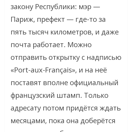
закону Республики: мэр —
Париж, префект — где-то за
пять тысяч километров, и даже
почта работает. Можно
отправить открытку с надписью
«Port-aux-Français», и на неё
поставят вполне официальный
французский штамп. Только
адресату потом придётся ждать
месяцами, пока она доберётся