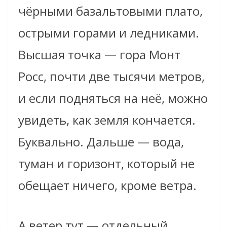
чёрными базальтовыми плато,
острыми горами и ледниками.
Высшая точка — гора Монт
Росс, почти две тысячи метров,
и если подняться на неё, можно
увидеть, как земля кончается.
Буквально. Дальше — вода,
туман и горизонт, который не
обещает ничего, кроме ветра.
А ветер тут — отдельный