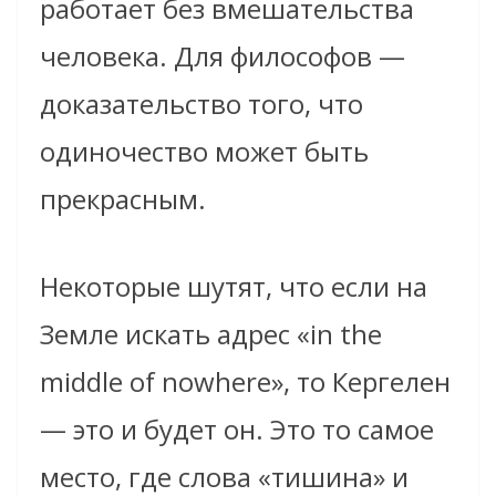
работает без вмешательства
человека. Для философов —
доказательство того, что
одиночество может быть
прекрасным.
Некоторые шутят, что если на
Земле искать адрес «in the
middle of nowhere», то Кергелен
— это и будет он. Это то самое
место, где слова «тишина» и