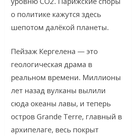
уровню СО2. Парижские споры
о политике кажутся здесь
шепотом далёкой планеты.
Пейзаж Кергелена — это
геологическая драма в
реальном времени. Миллионы
лет назад вулканы вылили
сюда океаны лавы, и теперь
остров Grande Terre, главный в
архипелаге, весь покрыт