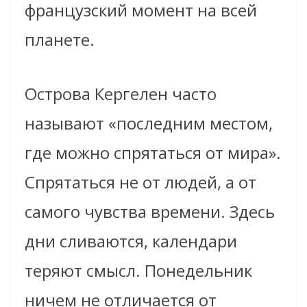
французский момент на всей
планете.
Острова Кергелен часто
называют «последним местом,
где можно спрятаться от мира».
Спрятаться не от людей, а от
самого чувства времени. Здесь
дни сливаются, календари
теряют смысл. Понедельник
ничем не отличается от