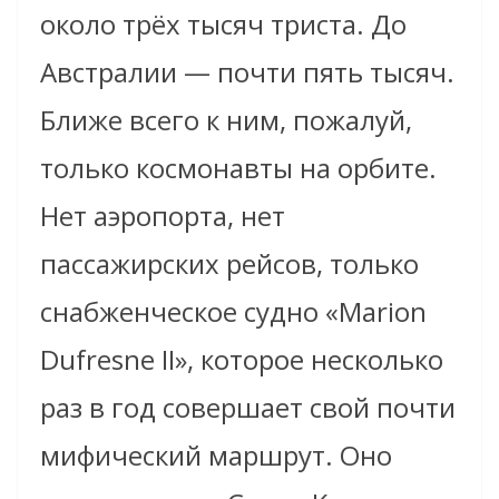
около трёх тысяч триста. До
Австралии — почти пять тысяч.
Ближе всего к ним, пожалуй,
только космонавты на орбите.
Нет аэропорта, нет
пассажирских рейсов, только
снабженческое судно «Marion
Dufresne II», которое несколько
раз в год совершает свой почти
мифический маршрут. Оно