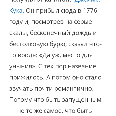
Кука.
Он прибыл сюда в 1776
году и, посмотрев на серые
скалы, бесконечный дождь и
бестолковую бурю, сказал что-
то вроде: «Да уж, место для
уныния». С тех пор название
прижилось. А потом оно стало
звучать почти романтично.
Потому что быть запущенным
— не то же самое, что быть