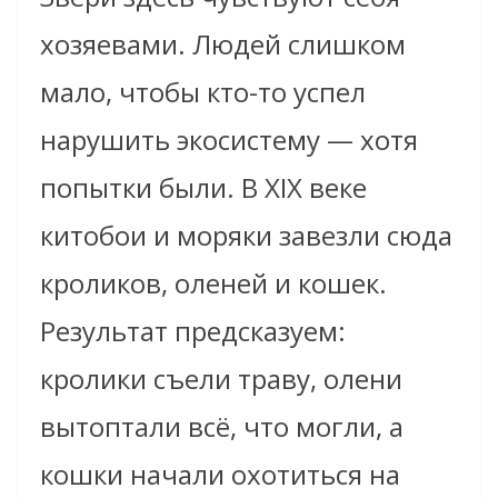
хозяевами. Людей слишком
мало, чтобы кто-то успел
нарушить экосистему — хотя
попытки были. В XIX веке
китобои и моряки завезли сюда
кроликов, оленей и кошек.
Результат предсказуем:
кролики съели траву, олени
вытоптали всё, что могли, а
кошки начали охотиться на