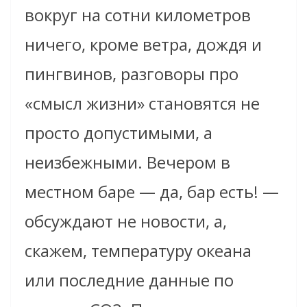
вокруг на сотни километров
ничего, кроме ветра, дождя и
пингвинов, разговоры про
«смысл жизни» становятся не
просто допустимыми, а
неизбежными. Вечером в
местном баре — да, бар есть! —
обсуждают не новости, а,
скажем, температуру океана
или последние данные по