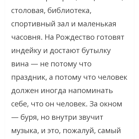
столовая, библиотека,
спортивный зал и маленькая
часовня. На Рождество готовят
индейку и достают бутылку
вина — не потому что
праздник, а потому что человек
должен иногда напоминать
себе, что он человек. За окном
— буря, но внутри звучит
музыка, и это, пожалуй, самый