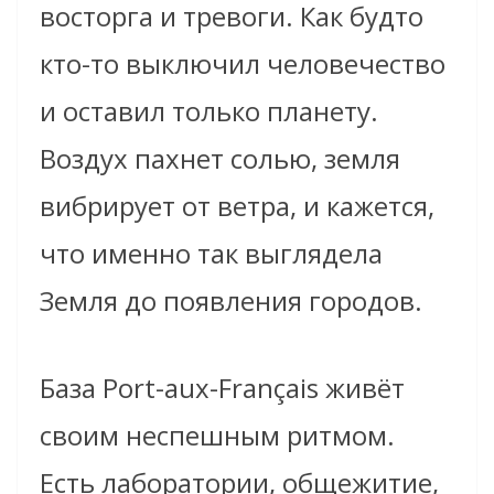
восторга и тревоги. Как будто
кто-то выключил человечество
и оставил только планету.
Воздух пахнет солью, земля
вибрирует от ветра, и кажется,
что именно так выглядела
Земля до появления городов.
База Port-aux-Français живёт
своим неспешным ритмом.
Есть лаборатории, общежитие,