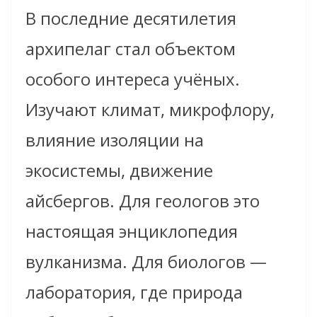
В последние десятилетия
архипелаг стал объектом
особого интереса учёных.
Изучают климат, микрофлору,
влияние изоляции на
экосистемы, движение
айсбергов. Для геологов это
настоящая энциклопедия
вулканизма. Для биологов —
лаборатория, где природа