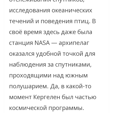
исследования океанических
течений и поведения птиц. В
своё время здесь даже была
станция NASA — архипелаг
оказался удобной точкой для
наблюдения за спутниками,
проходящими над южным
полушарием. Да, в какой-то
момент Кергелен был частью
космической программы.