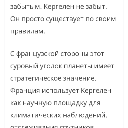
забытым. Кергелен не забыт.
Он просто существует по своим
правилам.
С французской стороны этот
суровый уголок планеты имеет
стратегическое значение.
Франция использует Кергелен
как научную площадку для
климатических наблюдений,
отслеживания спутников,