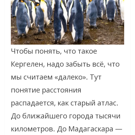
Чтобы понять, что такое
Кергелен, надо забыть всё, что
мы считаем «далеко». Тут
понятие расстояния
распадается, как старый атлас.
До ближайшего города тысячи
километров. До Мадагаскара —