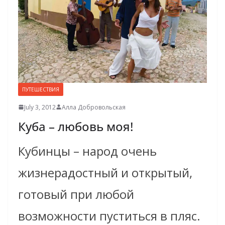
ПУТЕШЕСТВИЯ
July 3, 2012
Алла Добровольская
Куба – любовь моя!
Кубинцы – народ очень
жизнерадостный и открытый,
готовый при любой
возможности пуститься в пляс.