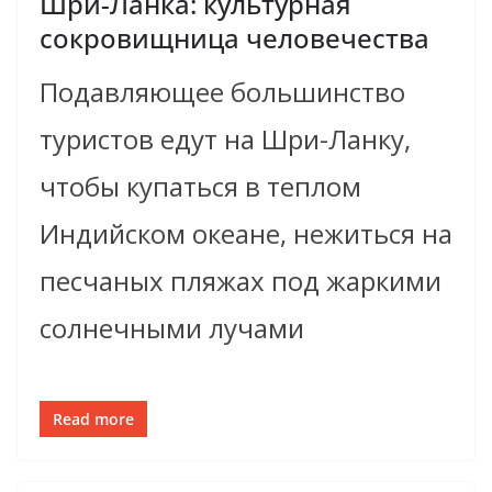
Шри-Ланка: культурная
сокровищница человечества
Подавляющее большинство
туристов едут на Шри-Ланку,
чтобы купаться в теплом
Индийском океане, нежиться на
песчаных пляжах под жаркими
солнечными лучами
Read more