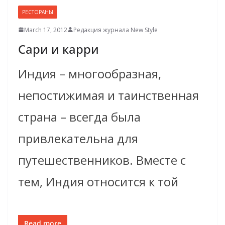
РЕСТОРАНЫ
March 17, 2012
Редакция журнала New Style
Сари и карри
Индия – многообразная,
непостижимая и таинственная
страна – всегда была
привлекательна для
путешественников. Вместе с
тем, Индия относится к той
Read more