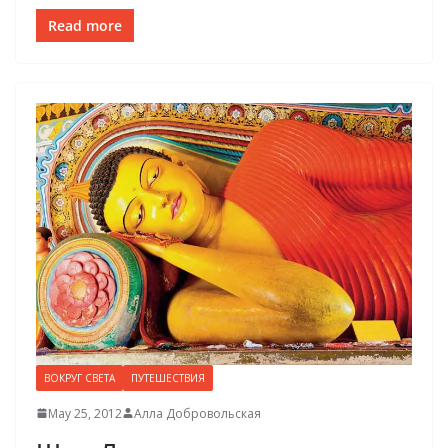
Read more
ВОКРУГ СВЕТА
ПУТЕШЕСТВИЯ
May 25, 2012
Алла Добровольская