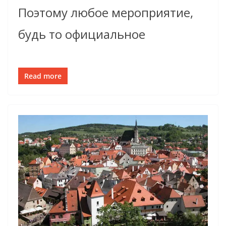
Поэтому любое мероприятие,
будь то официальное
Read more