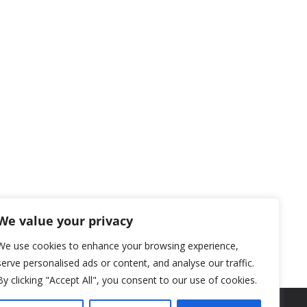
We value your privacy
We use cookies to enhance your browsing experience,
serve personalised ads or content, and analyse our traffic.
By clicking "Accept All", you consent to our use of cookies.