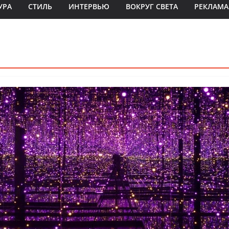
УРА
СТИЛЬ
ИНТЕРВЬЮ
ВОКРУГ СВЕТА
РЕКЛАМА