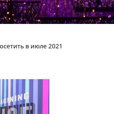
осетить в июле 2021