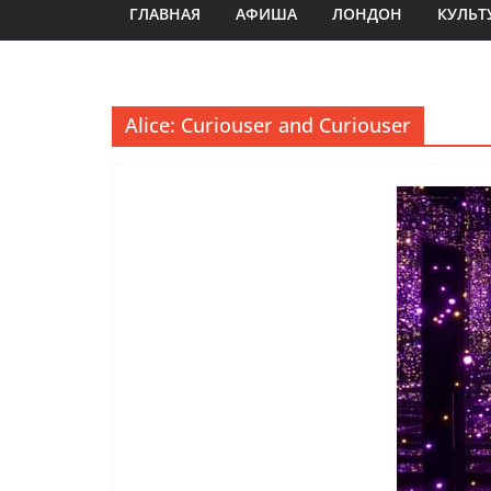
ГЛАВНАЯ
АФИША
ЛОНДОН
КУЛЬТ
Alice: Curiouser and Curiouser