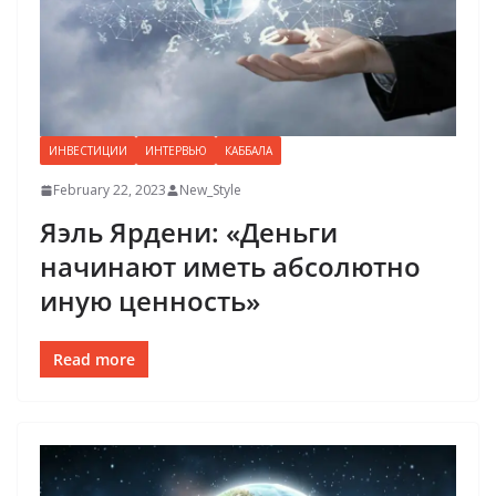
ИНВЕСТИЦИИ
ИНТЕРВЬЮ
КАББАЛА
February 22, 2023
New_Style
Яэль Ярдени: «Деньги
начинают иметь абсолютно
иную ценность»
Read more