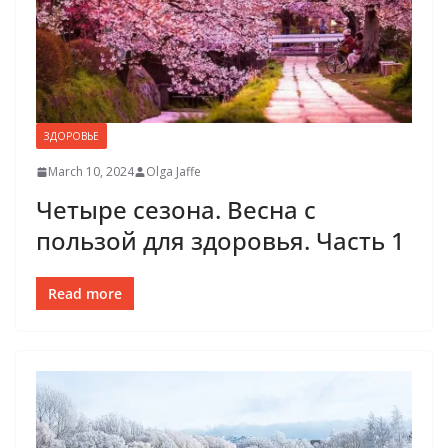
ЗДОРОВЬЕ
March 10, 2024
Olga Jaffe
Четыре сезона. Весна с
пользой для здоровья. Часть 1
Read more