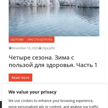
ЗДОРОВЬЕ
КРАСОТА-ЗДОРОВЬЕ
November 16, 2023
Olga Jaffe
Четыре сезона. Зима с
пользой для здоровья. Часть 1
Read more
We value your privacy
We use cookies to enhance your browsing experience,
serve personalised ads or content, and analyse our traffic.