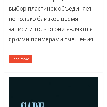
выбор пластинок объединяет
не только близкое время
записи и то, что они являются
яркими примерами смешения
Read more