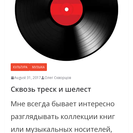
КУЛЬТУРА
МУЗЫКА
August 31, 2017
Олег Скворцов
Сквозь треск и шелест
Мне всегда бывает интересно
разглядывать коллекции книг
или музыкальных носителей,