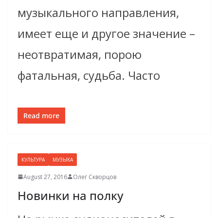
музыкального направления,
имеет еще и другое значение –
неотвратимая, порою
фатальная, судьба. Часто
Read more
КУЛЬТУРА
МУЗЫКА
August 27, 2016
Олег Скворцов
Новинки на полку