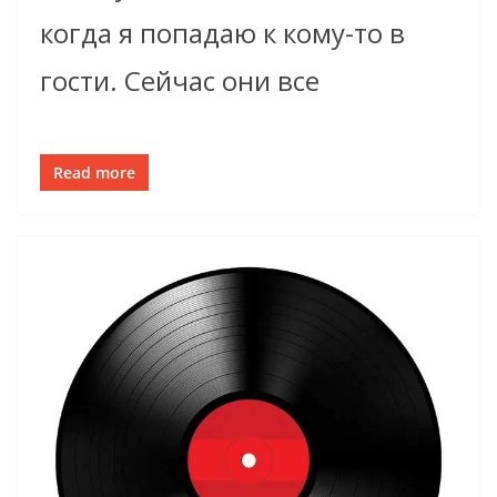
когда я попадаю к кому-то в
гости. Сейчас они все
Read more