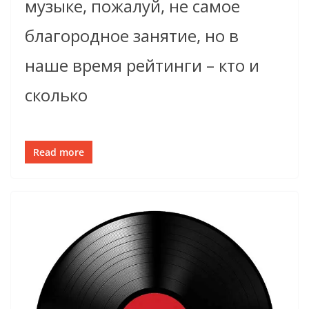
музыке, пожалуй, не самое
благородное занятие, но в
наше время рейтинги – кто и
сколько
Read more