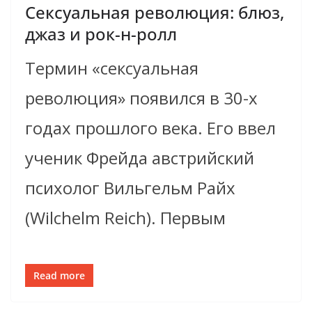
Сексуальная революция: блюз,
джаз и рок-н-ролл
Термин «сексуальная
революция» появился в 30-х
годах прошлого века. Его ввел
ученик Фрейда австрийский
психолог Вильгельм Райх
(Wilchelm Reich). Первым
Read more