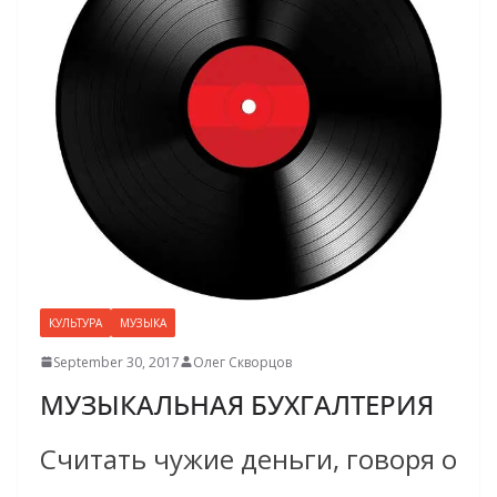
КУЛЬТУРА
МУЗЫКА
September 30, 2017
Олег Скворцов
МУЗЫКАЛЬНАЯ БУХГАЛТЕРИЯ
Считать чужие деньги, говоря о