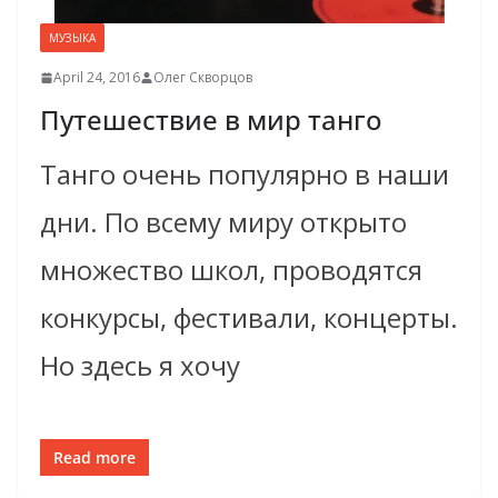
МУЗЫКА
April 24, 2016
Олег Скворцов
Путешествие в мир танго
Танго очень популярно в наши
дни. По всему миру открыто
множество школ, проводятся
конкурсы, фестивали, концерты.
Но здесь я хочу
Read more