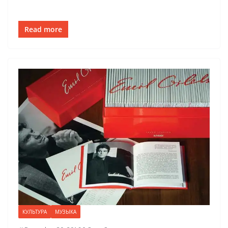
Read more
КУЛЬТУРА
МУЗЫКА