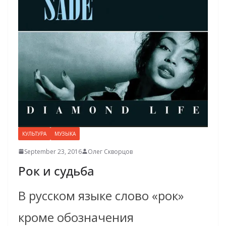
КУЛЬТУРА
МУЗЫКА
September 23, 2016
Олег Скворцов
Рок и судьба
В русском языке слово «рок»
кроме обозначения