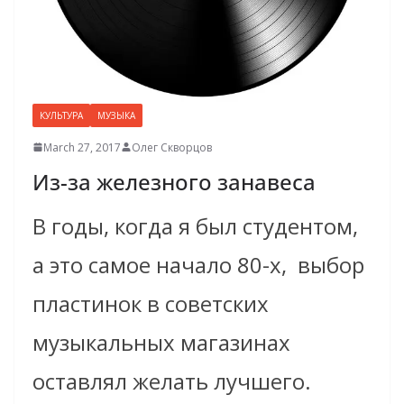
КУЛЬТУРА
МУЗЫКА
March 27, 2017
Олег Скворцов
Из-за железного занавеса
В годы, когда я был студентом,
а это самое начало 80-х, выбор
пластинок в советских
музыкальных магазинах
оставлял желать лучшего.