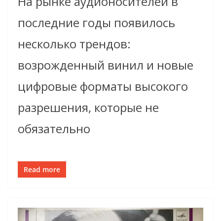
На рынке аудионосителей в
последние годы появилось
несколько трендов:
возрожденный винил и новые
цифровые форматы высокого
разрешения, которые не
обязательно
Read more