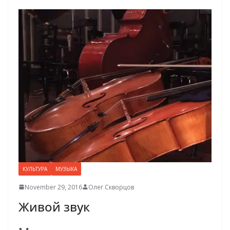
КУЛЬТУРА
МУЗЫКА
November 29, 2016
Олег Скворцов
Живой звук