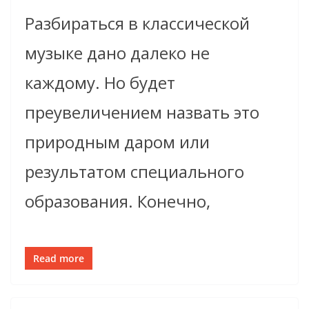
Разбираться в классической
музыке дано далеко не
каждому. Но будет
преувеличением назвать это
природным даром или
результатом специального
образования. Конечно,
Read more