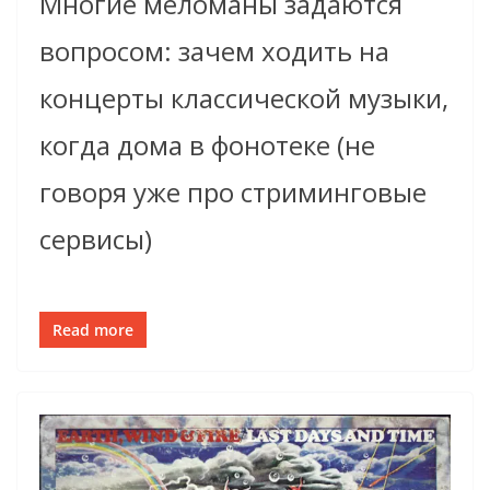
Многие меломаны задаются
вопросом: зачем ходить на
концерты классической музыки,
когда дома в фонотеке (не
говоря уже про стриминговые
сервисы)
Read more