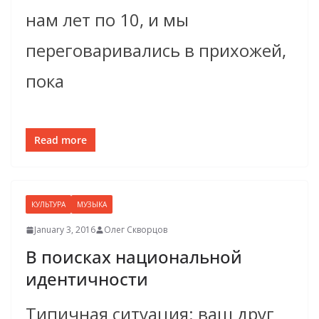
нам лет по 10, и мы
переговаривались в прихожей,
пока
Read more
КУЛЬТУРА
МУЗЫКА
January 3, 2016
Олег Скворцов
В поисках национальной
идентичности
Типичная ситуация: ваш друг