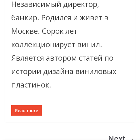
Независимый директор,
банкир. Родился и живет в
Москве. Сорок лет
коллекционирует винил.
Является автором статей по
истории дизайна виниловых
пластинок.
Read more
Next →