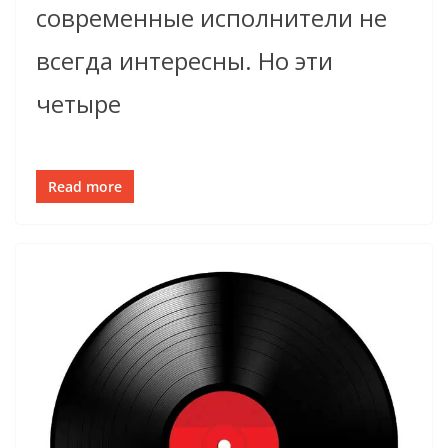
современные исполнители не
всегда интересны. Но эти
четыре
Read more