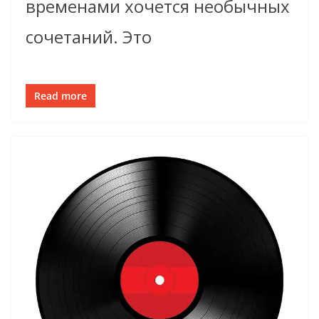
временами хочется необычных
сочетаний. Это
Read more