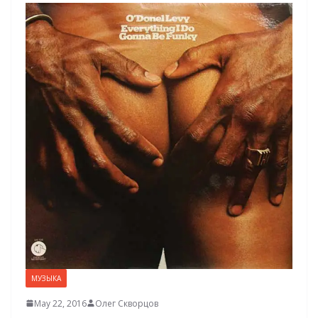
МУЗЫКА
May 22, 2016
Олег Скворцов