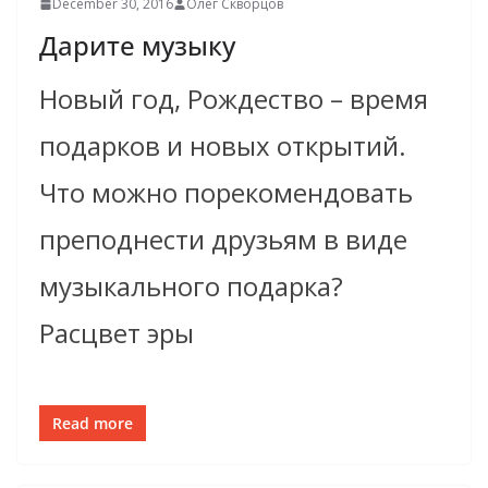
December 30, 2016
Олег Скворцов
Дарите музыку
Новый год, Рождество – время
подарков и новых открытий.
Что можно порекомендовать
преподнести друзьям в виде
музыкального подарка?
Расцвет эры
Read more