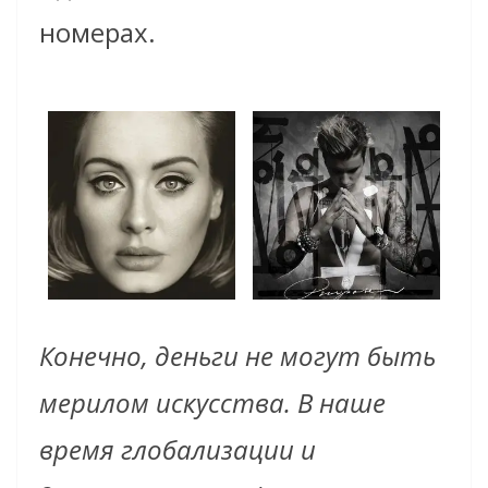
номерах.
Конечно, деньги не могут быть
мерилом искусства. В наше
время глобализации и