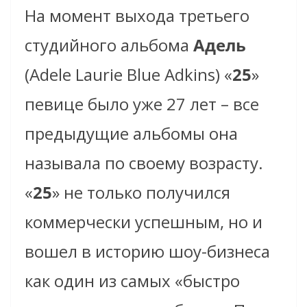
На момент выхода третьего
студийного альбома
Адель
(Adele Laurie Blue Adkins) «
25
»
певице было уже 27 лет – все
предыдущие альбомы она
называла по своему возрасту.
«
25
» не только получился
коммерчески успешным, но и
вошел в историю шоу-бизнеса
как один из самых «быстро