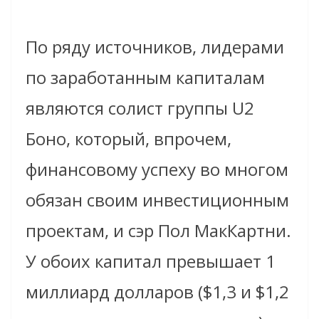
По ряду источников, лидерами
по заработанным капиталам
являются солист группы U2
Боно, который, впрочем,
финансовому успеху во многом
обязан своим инвестиционным
проектам, и сэр Пол МакКартни.
У обоих капитал превышает 1
миллиард долларов ($1,3 и $1,2