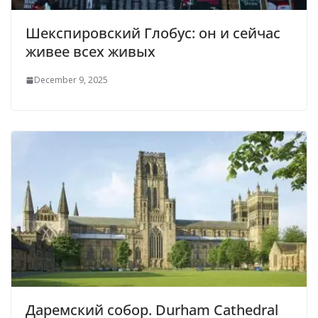
Шекспировский Глобус: он и сейчас
живее всех живых
December 9, 2025
Даремский собор. Durham Cathedral