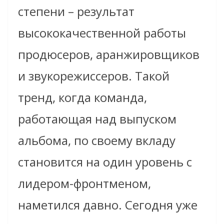
степени – результат
высококачественной работы
продюсеров, аранжировщиков
и звукорежиссеров. Такой
тренд, когда команда,
работающая над выпуском
альбома, по своему вкладу
становится на один уровень с
лидером-фронтменом,
наметился давно. Сегодня уже