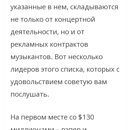
указанные в нем, складываются
не только от концертной
деятельности, но и от
рекламных контрактов
музыкантов. Вот несколько
лидеров этого списка, которых с
удовольствием советую вам
послушать.
На первом месте со $130
миллионами – рэпер и