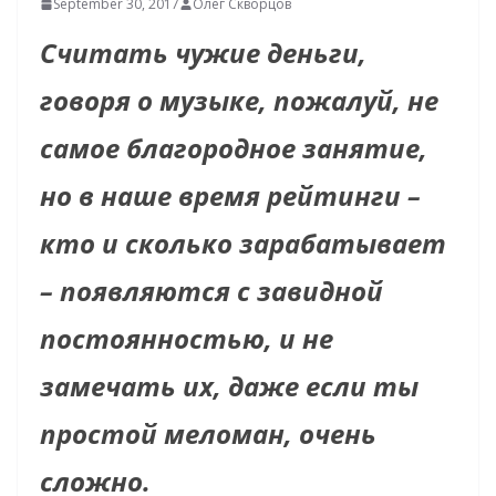
September 30, 2017
Олег Скворцов
Считать чужие деньги,
говоря о музыке, пожалуй, не
самое благородное занятие,
но в наше время рейтинги –
кто и сколько зарабатывает
– появляются с завидной
постоянностью, и не
замечать их, даже если ты
простой меломан, очень
сложно.