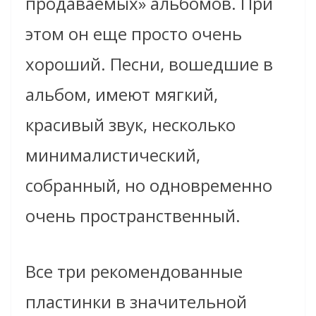
продаваемых» альбомов. При
этом он еще просто очень
хороший. Песни, вошедшие в
альбом, имеют мягкий,
красивый звук, несколько
минималистический,
собранный, но одновременно
очень пространственный.
Все три рекомендованные
пластинки в значительной