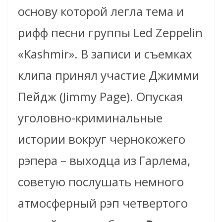
основу которой легла тема и
рифф песни группы Led Zeppelin
«Kashmir». В записи и съемках
клипа принял участие Джимми
Пейдж (Jimmy Page). Опуская
уголовно-криминальные
истории вокруг чернокожего
рэпера – выходца из Гарлема,
советую послушать немного
атмосферный рэп четвертого