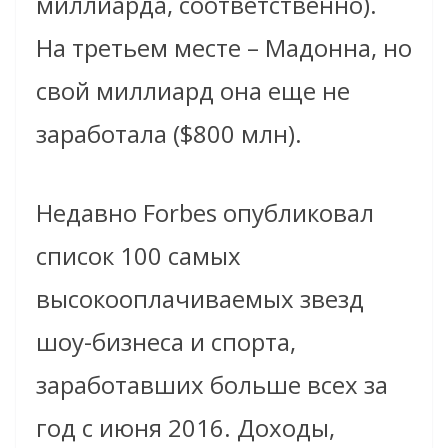
миллиарда, соответственно).
На третьем месте – Мадонна, но
свой миллиард она еще не
заработала ($800 млн).
Недавно Forbes опубликовал
список 100 самых
высокооплачиваемых звезд
шоу-бизнеса и спорта,
заработавших больше всех за
год с июня 2016. Доходы,