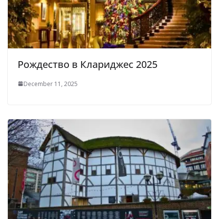
Рождество в Клариджес 2025
December 11, 2025