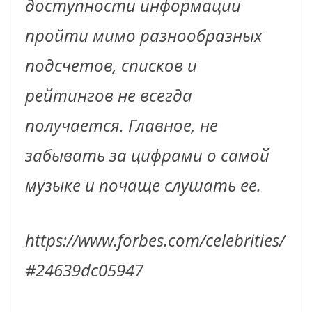
доступности информации
пройти мимо разнообразных
подсчетов, списков и
рейтингов не всегда
получается. Главное, не
забывать за цифрами о самой
музыке и почаще слушать ее.
https://www.forbes.com/celebrities/
#24639dc05947