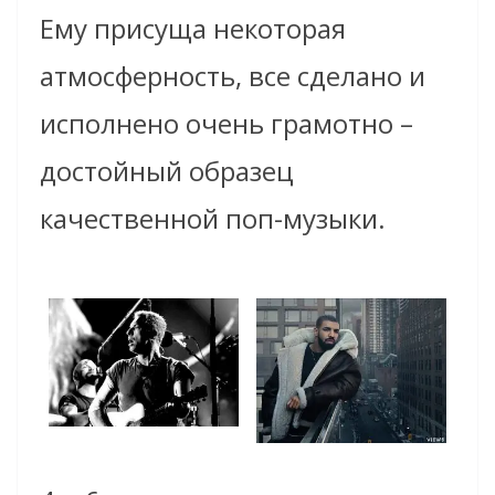
Ему присуща некоторая
атмосферность, все сделано и
исполнено очень грамотно –
достойный образец
качественной поп-музыки.