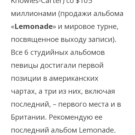
Knowles-Carter) со $105
миллионами (продажи альбома
«
Lemonade
» и мировое турне,
посвященное выходу записи).
Все 6 студийных альбомов
певицы достигали первой
позиции в американских
чартах, а три из них, включая
последний, – первого места и в
Британии. Рекомендую ее
последний альбом Lemonade.