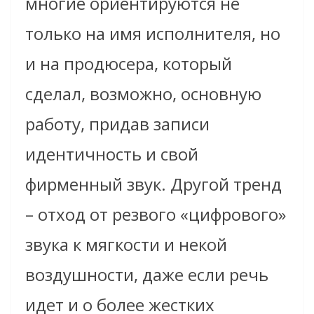
многие ориентируются не
только на имя исполнителя, но
и на продюсера, который
сделал, возможно, основную
работу, придав записи
идентичность и свой
фирменный звук. Другой тренд
– отход от резвого «цифрового»
звука к мягкости и некой
воздушности, даже если речь
идет и о более жестких