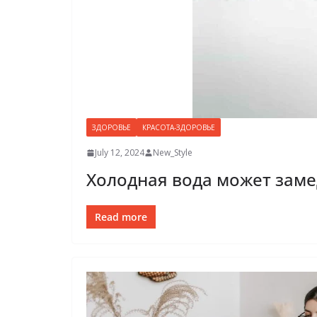
ЗДОРОВЬЕ
КРАСОТА-ЗДОРОВЬЕ
July 12, 2024
New_Style
Холодная вода может заме
Read more