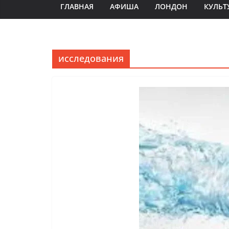
ГЛАВНАЯ
АФИША
ЛОНДОН
КУЛЬТ
исследования