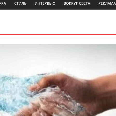
УРА
СТИЛЬ
ИНТЕРВЬЮ
ВОКРУГ СВЕТА
РЕКЛАМА