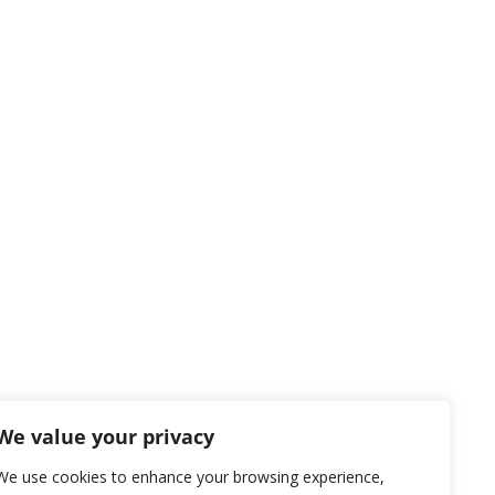
We value your privacy
We use cookies to enhance your browsing experience,