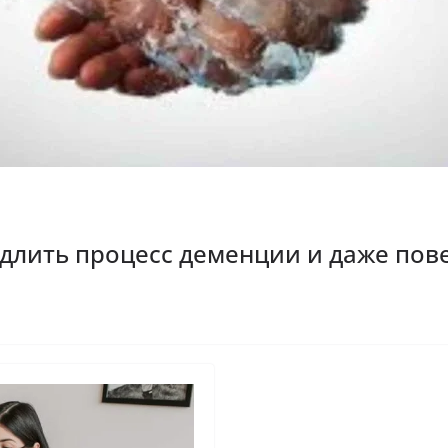
длить процесс деменции и даже пове