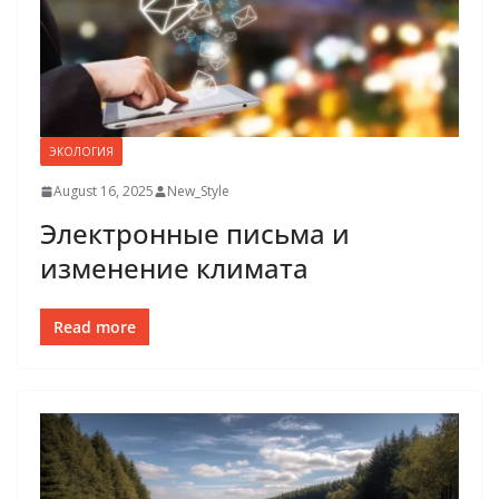
ЭКОЛОГИЯ
August 16, 2025
New_Style
Электронные письма и
изменение климата
Read more