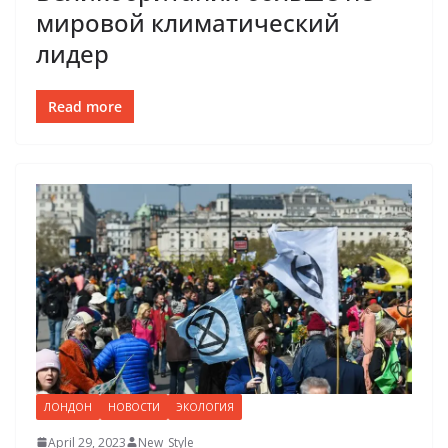
мировой климатический
лидер
Read more
ЛОНДОН
НОВОСТИ
ЭКОЛОГИЯ
April 29, 2023
New_Style