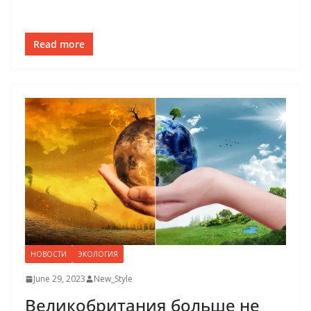
Read more
НОВОСТИ
ЭКОЛОГИЯ
June 29, 2023
New_Style
Великобритания больше не