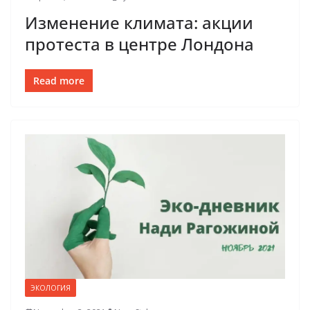
Изменение климата: акции
протеста в центре Лондона
Read more
ЭКОЛОГИЯ