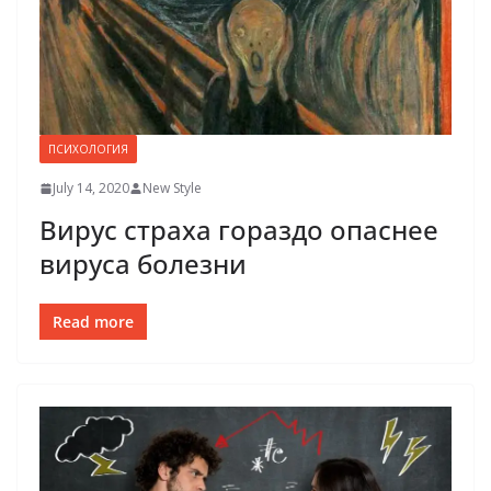
ПСИХОЛОГИЯ
July 14, 2020
New Style
Вирус страха гораздо опаснее
вируса болезни
Read more