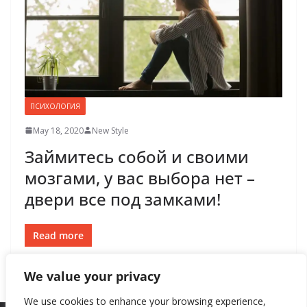
ПСИХОЛОГИЯ
May 18, 2020
New Style
Займитесь собой и своими
мозгами, у вас выбора нет –
двери все под замками!
Read more
We value your privacy
We use cookies to enhance your browsing experience,