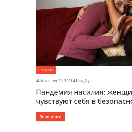
НОВОСТИ
November 26, 2021
New_Style
Пандемия насилия: женщи
чувствуют себя в безопасн
Read more