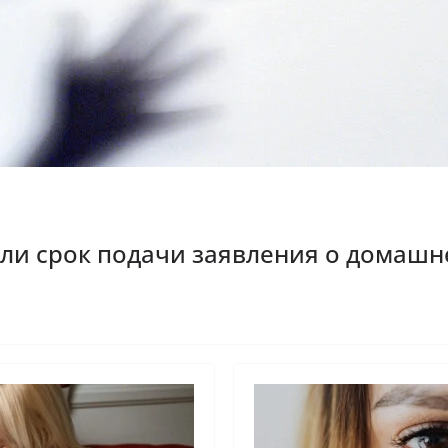
или срок подачи заявления о домаш