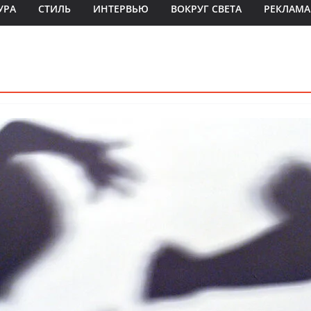
УРА
СТИЛЬ
ИНТЕРВЬЮ
ВОКРУГ СВЕТА
РЕКЛАМА