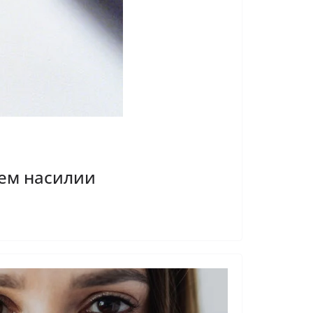
нем насилии