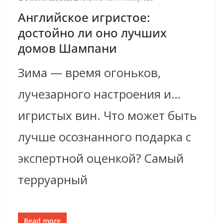
Английское игристое:
достойно ли оно лучших
домов Шампани
Зима — время огоньков,
лучезарного настроения и…
игристых вин. Что может быть
лучше осознанного подарка с
экспертной оценкой? Самый
терруарный
Read more