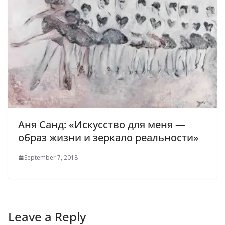
Аня Санд: «Искусство для меня —
образ жизни и зеркало реальности»
September 7, 2018
Leave a Reply