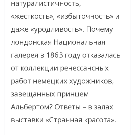
натуралистичность,
«жесткость», «избыточность» и
даже «уродливость». Почему
лондонская Национальная
галерея в 1863 году отказалась
от коллекции ренессансных
работ немецких художников,
завещанных принцем
Альбертом? Ответы – в залах
выставки «Странная красота».