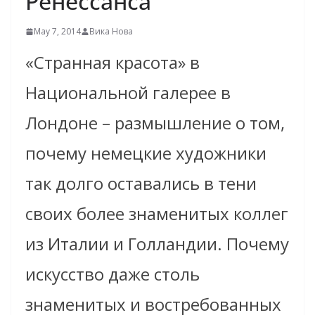
Ренессанса
May 7, 2014
Вика Нова
«Cтранная красота» в
Национальной галерее в
Лондоне – размышление о том,
почему немецкие художники
так долго оставались в тени
своих более знаменитых коллег
из Италии и Голландии. Почему
искусство даже столь
знаменитых и востребованных