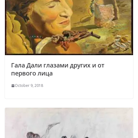
Гала Дали глазами других и от
первого лица
October 9, 2018