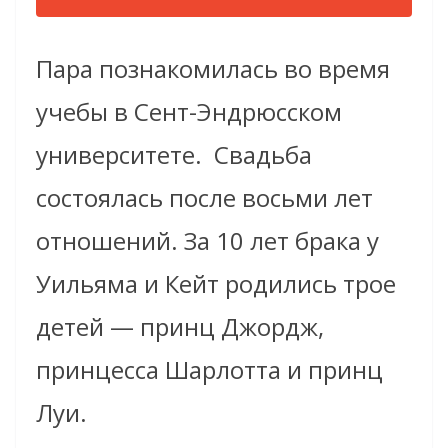
Пара познакомилась во время
учебы в Сент-Эндрюсском
университете. Свадьба
состоялась после восьми лет
отношений. За 10 лет брака у
Уильяма и Кейт родились трое
детей — принц Джордж,
принцесса Шарлотта и принц
Луи.