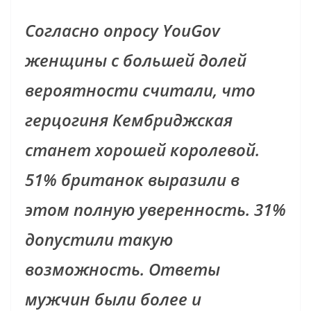
Согласно опросу YouGov
женщины с большей долей
вероятности считали, что
герцогиня Кембриджская
станет хорошей королевой.
51% британок выразили в
этом полную уверенность. 31%
допустили такую
возможность. Ответы
мужчин были более и