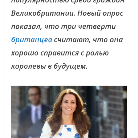
Великобритании. Новый опрос
показал, что три четверти
британцев
считают, что она
хорошо справится с ролью
королевы в будущем.