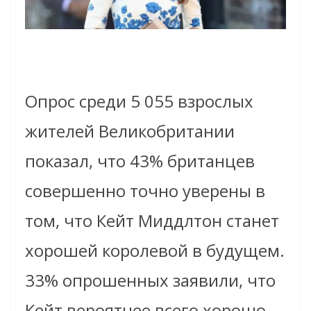
Опрос среди 5 055 взрослых
жителей Великобритании
показал, что 43% британцев
совершенно точно уверены в
том, что Кейт Миддлтон станет
хорошей королевой в будущем.
33% опрошенных заявили, что
Кейт вероятнее всего хорошо