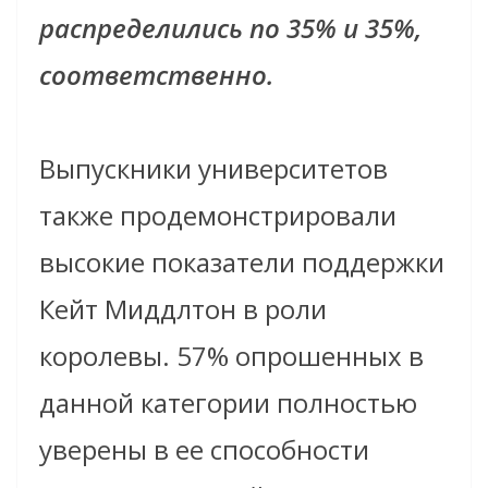
распределились по 35% и 35%,
соответственно.
Выпускники университетов
также продемонстрировали
высокие показатели поддержки
Кейт Миддлтон в роли
королевы. 57% опрошенных в
данной категории полностью
уверены в ее способности