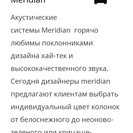
Акустические
системы Meridian горячо
любимы поклонниками
дизайна хай-тек и
высококачественного звука.
Сегодня дизайнеры meridian
предлагают клиентам выбрать
индивидуальный цвет колонок
от белоснежного до неоново-
зеленого или кричаще-