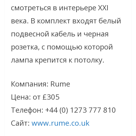
смотреться в интерьере XXI
века. В комплект входят белый
подвесной кабель и черная
розетка, с помощью которой
лампа крепится к потолку.
Компания: Rume
Цена: от £305
Телефон: +44 (0) 1273 777 810
Сайт:
www.rume.co.uk