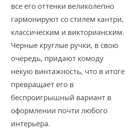
все его оттенки великолепно
гармонируют со стилем кантри,
классическим и викторианским.
Черные круглые ручки, в свою
очередь, придают комоду
некую винтажность, что в итоге
превращает его в
беспроигрышный вариант в
оформлении почти любого
интерьера.