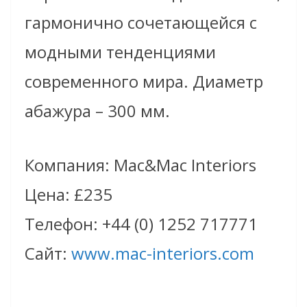
гармонично сочетающейся с
модными тенденциями
современного мира. Диаметр
абажура – 300 мм.
Компания: Mac&Mac Interiors
Цена: £235
Телефон: +44 (0) 1252 717771
Сайт:
www.mac-interiors.com