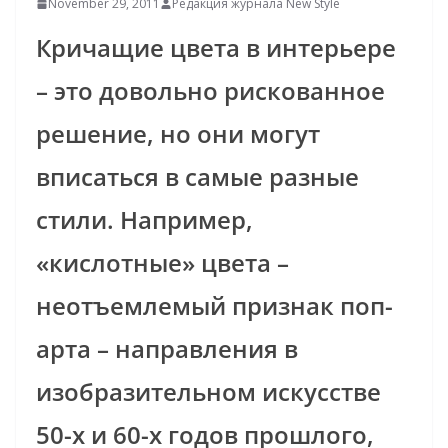
November 29, 2011
Редакция журнала New Style
Кричащие цвета в интерьере
– это довольно рискованное
решение, но они могут
вписаться в самые разные
стили. Например,
«кислотные» цвета –
неотъемлемый признак поп-
арта – направления в
изобразительном искусстве
50-х и 60-х годов прошлого,