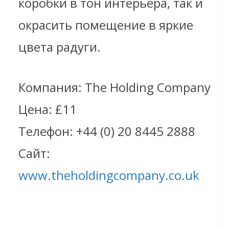
коробки в тон интерьера, так и
окрасить помещение в яркие
цвета радуги.
Компания: The Holding Company
Цена: £11
Телефон: +44 (0) 20 8445 2888
Сайт:
www.theholdingcompany.co.uk