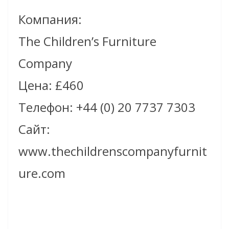
Компания:
The Children’s Furniture
Company
Цена: £460
Телефон: +44 (0) 20 7737 7303
Сайт:
www.thechildrenscompanyfurnit
ure.com