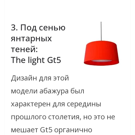
3. Под сенью
янтарных
теней:
The light Gt5
Дизайн для этой
модели абажура был
характерен для середины
прошлого столетия, но это не
мешает Gt5 органично