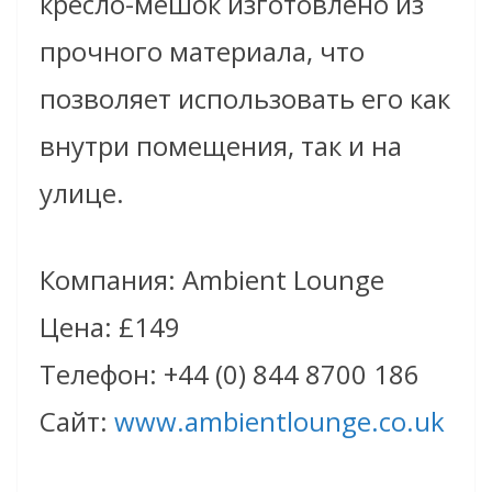
кресло-мешок изготовлено из
прочного материала, что
позволяет использовать его как
внутри помещения, так и на
улице.
Компания: Ambient Lounge
Цена: £149
Телефон: +44 (0) 844 8700 186
Сайт:
www.ambientlounge.co.uk