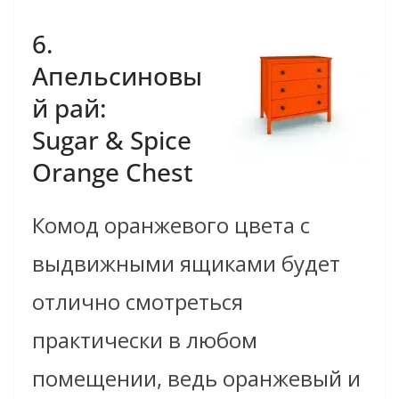
6.
Апельсиновы
й рай:
Sugar & Spice
Orange Chest
Комод оранжевого цвета с
выдвижными ящиками будет
отлично смотреться
практически в любом
помещении, ведь оранжевый и