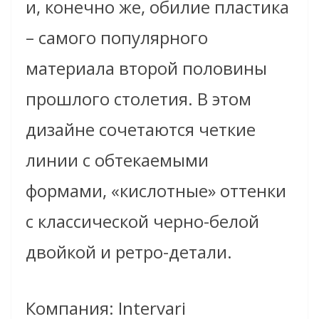
и, конечно же, обилие пластика
– самого популярного
материала второй половины
прошлого столетия. В этом
дизайне сочетаются четкие
линии с обтекаемыми
формами, «кислотные» оттенки
с классической черно-белой
двойкой и ретро-детали.
Компания: Intervari