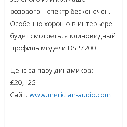
розового – спектр бесконечен.
Особенно хорошо в интерьере
будет смотреться клиновидный
профиль модели DSP7200
Цена за пару динамиков:
£20,125
Сайт:
www.meridian-audio.com