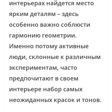
интерьерах найдется место
ярким деталям – здесь
особенно важно соблюсти
гармонию геометрии.
Именно потому активные
люди, склонные к различным
экспериментам, часто
предпочитают в своем
интерьере набор самых
неожиданных красок и тонов.