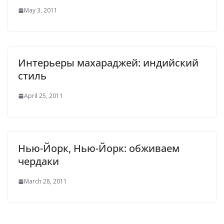
May 3, 2011
Интерьеры махараджей: индийский
стиль
April 25, 2011
Нью-Йорк, Нью-Йорк: обживаем
чердаки
March 28, 2011