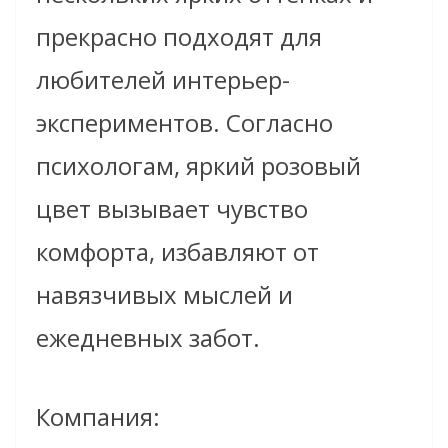
прекрасно подходят для
любителей интерьер-
экспериментов. Согласно
психологам, яркий розовый
цвет вызывает чувство
комфорта, избавляют от
навязчивых мыслей и
ежедневных забот.
Компания: