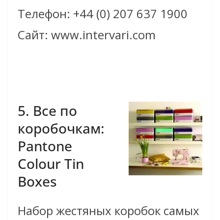
Телефон: +44 (0) 207 637 1900
Сайт: www.intervari.com
5. Все по
коробочкам:
Pantone
Colour Tin
Boxes
Набор жестяных коробок самых