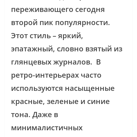
переживающего сегодня
второй пик популярности.
Этот стиль – яркий,
эпатажный, словно взятый из
глянцевых журналов. В
ретро-интерьерах часто
используются насыщенные
красные, зеленые и синие
тона. Даже в
минималистичных