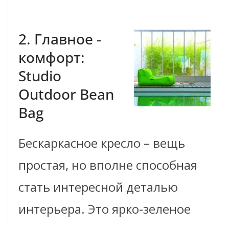
2. Главное ­
комфорт:
Studio
Outdoor Bean
Bag
Бескаркасное кресло – вещь
простая, но вполне способная
стать интересной деталью
интерьера. Это ярко-зеленое