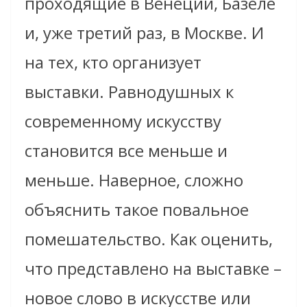
проходящие в Венеции, Базеле
и, уже третий раз, в Москве. И
на тех, кто организует
выставки. Равнодушных к
современному искусству
становится все меньше и
меньше. Наверное, сложно
объяснить такое повальное
помешательство. Как оценить,
что представлено на выставке –
новое слово в искусстве или