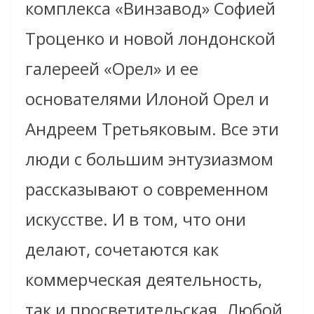
комплекса «Винзавод» Софией
Троценко и новой лондонской
галереей «Орел» и ее
основателями Илоной Орел и
Андреем Третьяковым. Все эти
люди с большим энтузиазмом
рассказывают о современном
искусстве. И в том, что они
делают, сочетаются как
коммерческая деятельность,
так и просветительская. Любой