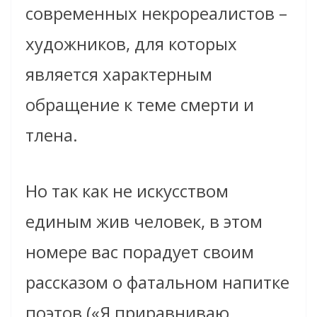
современных некрореалистов –
художников, для которых
является характерным
обращение к теме смерти и
тлена.
Но так как не искусством
единым жив человек, в этом
номере вас порадует своим
рассказом о фатальном напитке
поэтов («Я приравниваю