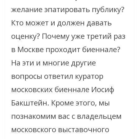
желание эпатировать публику?
Кто может и должен давать
оценку? Почему уже третий раз
в Москве проходит биеннале?
На эти и многие другие
вопросы ответил куратор
московских биеннале Иосиф
Бакштейн. Кроме этого, мы
познакомим вас с владельцем
московского выставочного