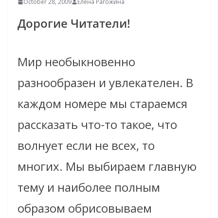
October 28, 2009
Елена Рагожина
Дорогие Читатели!
Мир необыкновенно
разнообразен и увлекателен. В
каждом номере мы стараемся
рассказать что-то такое, что
волнует если не всех, то
многих. Мы выбираем главную
тему и наиболее полным
образом обрисовываем