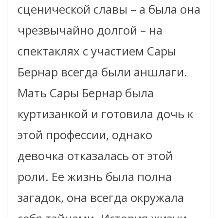
сценической славы – а была она
чрезвычайно долгой – на
спектаклях с участием Сары
Бернар всегда были аншлаги.
Мать Сары Бернар была
куртизанкой и готовила дочь к
этой профессии, однако
девочка отказалась от этой
роли. Ее жизнь была полна
загадок, она всегда окружала