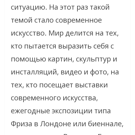
ситуацию. На этот раз такой
темой стало современное
искусство. Мир делится на тех,
кто пытается выразить себя с
помощью картин, скульптур и
инсталляций, видео и фото, на
тех, кто посещает выставки
современного искусства,
ежегодные экспозиции типа
Фриза в Лондоне или биеннале,