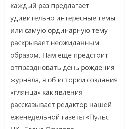
каждый раз предлагает
удивительно интересные темы
или самую ординарную тему
раскрывает неожиданным
образом. Нам еще предстоит
отпраздновать день рождения
журнала, а об истории создания
«глянца» как явления
рассказывает редактор нашей
еженедельной газеты «Пульс