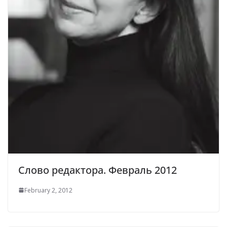
Слово редактора. Февраль 2012
February 2, 2012