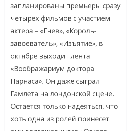
запланированы премьеры сразу
четырех фильмов с участием
актера – «Гнев», «Король-
завоеватель», «Изъятие», в
октябре выходит лента
«Воображариум доктора
Парнаса». Он даже сыграл
Гамлета на лондонской сцене.
Остается только надеяться, что
хоть одна из ролей принесет