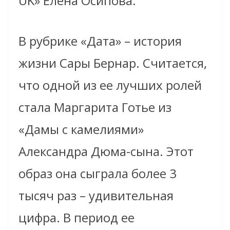
UK» Елена Осипова.
В рубрике «Дата» – история
жизни Сары Бернар. Считается,
что одной из ее лучших ролей
стала Маргарита Готье из
«Дамы с камелиями»
Александра Дюма-сына. Этот
образ она сыграла более 3
тысяч раз – удивительная
цифра. В период ее