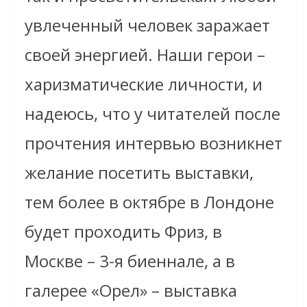
увлеченный человек заражает
своей энергией. Наши герои –
харизматические личности, и
надеюсь, что у читателей после
прочтения интервью возникнет
желание посетить выставки,
тем более в октябре в Лондоне
будет проходить Фриз, в
Москве – 3-я биеннале, а в
галерее «Орел» – выставка