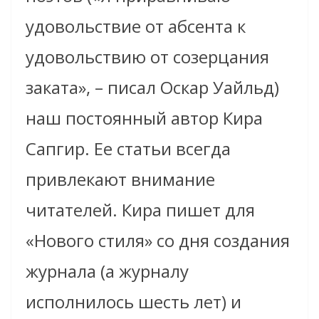
удовольствие от абсента к
удовольствию от созерцания
заката», – писал Оскар Уайльд)
наш постоянный автор Кира
Сапгир. Ее статьи всегда
привлекают внимание
читателей. Кира пишет для
«Нового стиля» со дня создания
журнала (а журналу
исполнилось шесть лет) и