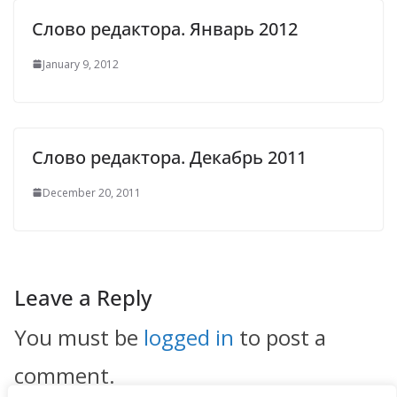
Слово редактора. Январь 2012
January 9, 2012
Слово редактора. Декабрь 2011
December 20, 2011
Leave a Reply
You must be
logged in
to post a
comment.