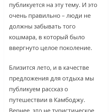
публикуется на эту тему. И это
очень правильно – люди не
должны забывать того
кошмара, в который было
ввергнуто целое поколение.
Близится лето, и в качестве
предложения для отдыха мы
публикуем рассказ о
путешествии в Камбоджу.
Вернее, это не туристическое