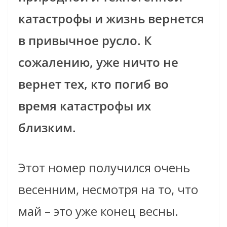
катастрофы и жизнь вернется
в привычное русло. К
сожалению, уже ничто не
вернет тех, кто погиб во
время катастрофы их
близким.
Этот номер получился очень
весенним, несмотря на то, что
май – это уже конец весны.