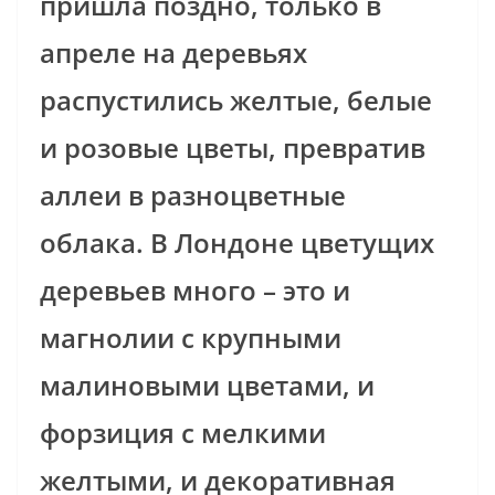
пришла поздно, только в
апреле на деревьях
распустились желтые, белые
и розовые цветы, превратив
аллеи в разноцветные
облака. В Лондоне цветущих
деревьев много – это и
магнолии с крупными
малиновыми цветами, и
форзиция с мелкими
желтыми, и декоративная