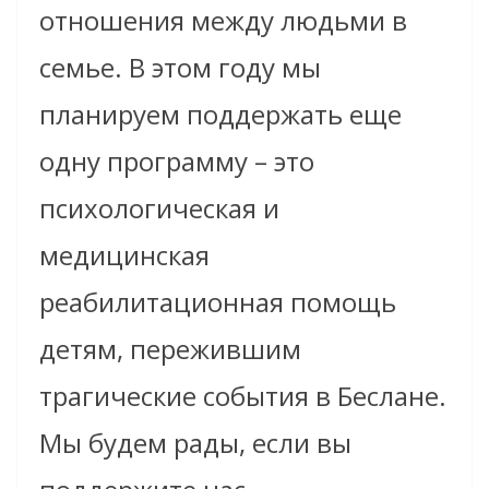
отношения между людьми в
семье. В этом году мы
планируем поддержать еще
одну программу – это
психологическая и
медицинская
реабилитационная помощь
детям, пережившим
трагические события в Беслане.
Мы будем рады, если вы