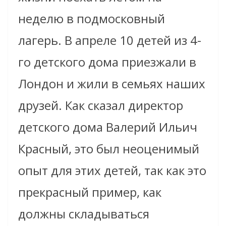
неделю в подмосковный
лагерь. В апреле 10 детей из 4-
го детского дома приезжали в
Лондон и жили в семьях наших
друзей. Как сказал директор
детского дома Валерий Ильич
Красный, это был неоценимый
опыт для этих детей, так как это
прекрасный пример, как
должны складываться