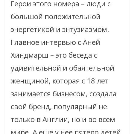
Герои этого номера – люди с
большой положительной
энергетикой и энтузиазмом.
Главное интервью с Аней
Хиндмарш – это беседа с
удивительной и обаятельной
женщиной, которая с 18 лет
занимается бизнесом, создала
свой бренд, популярный не
только в Англии, но и во всем
мире. А еще у нее пятеро детей