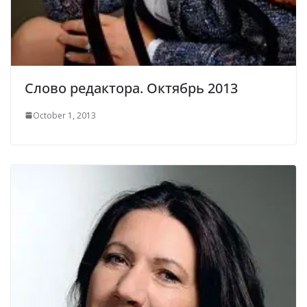
Слово редактора. Октябрь 2013
October 1, 2013