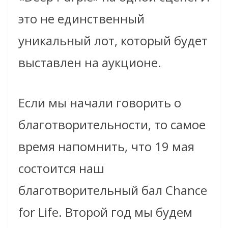
это не единственный
уникальный лот, который будет
выставлен на аукционе.
Если мы начали говорить о
благотворительности, то самое
время напомнить, что 19 мая
состоится наш
благотворительный бал Chance
for Life. Второй год мы будем