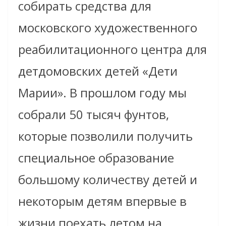
собирать средства для
московского художественного
реабилитационного центра для
детдомовских детей «Дети
Марии». В прошлом году мы
собрали 50 тысяч фунтов,
которые позволили получить
специальное образование
большому количеству детей и
некоторым детям впервые в
жизни поехать летом на