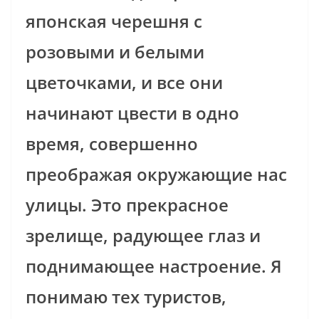
японская черешня с
розовыми и белыми
цветочками, и все они
начинают цвести в одно
время, совершенно
преображая окружающие нас
улицы. Это прекрасное
зрелище, радующее глаз и
поднимающее настроение. Я
понимаю тех туристов,