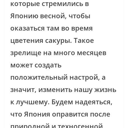
которые стремились в
Японию весной, чтобы
оказаться там во время
цветения сакуры. Такое
зрелище на много месяцев
может создать
положительный настрой, а
значит, изменить нашу жизнь
к лучшему. Будем надеяться,
что Япония оправится после
природной и техногенной