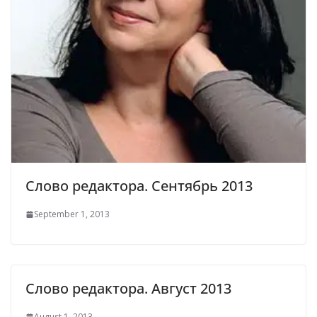
Слово редактора. Сентябрь 2013
September 1, 2013
Слово редактора. Август 2013
August 1, 2013