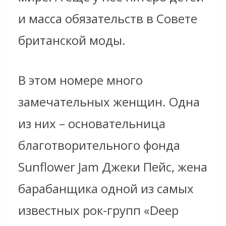
и масса обязательств в Совете
британской моды.
В этом номере много
замечательных женщин. Одна
из них – основательница
благотворительного фонда
Sunflower Jam Джеки Пейс, жена
барабанщика одной из самых
известных рок-групп «Deep