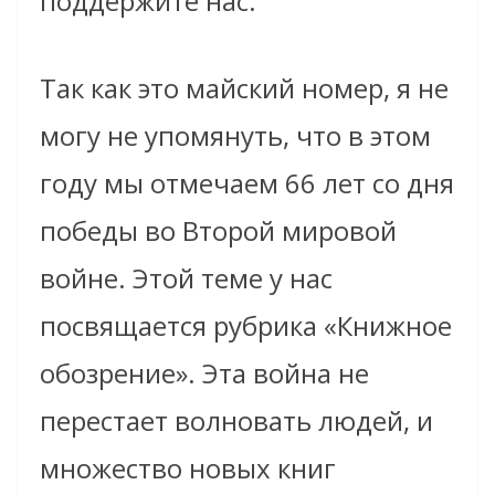
поддержите нас.
Так как это майский номер, я не
могу не упомянуть, что в этом
году мы отмечаем 66 лет со дня
победы во Второй мировой
войне. Этой теме у нас
посвящается рубрика «Книжное
обозрение». Эта война не
перестает волновать людей, и
множество новых книг