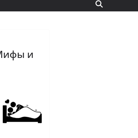
 Мифы и