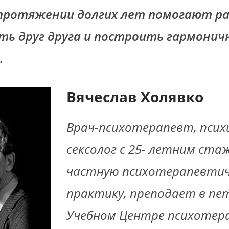
 протяжении долгих лет помогают р
ть друг друга и построить гармонич
.
Вячеслав Холявко
Врач-психотерапевт, псих
сексолог с 25- летним ста
частную психотерапевтич
практику, преподает в пе
Учебном Центре психотер