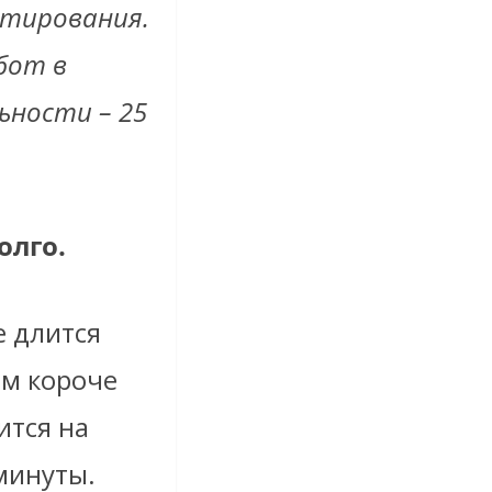
ьтирования.
бот в
ьности – 25
олго.
е длится
ем короче
ится на
минуты.