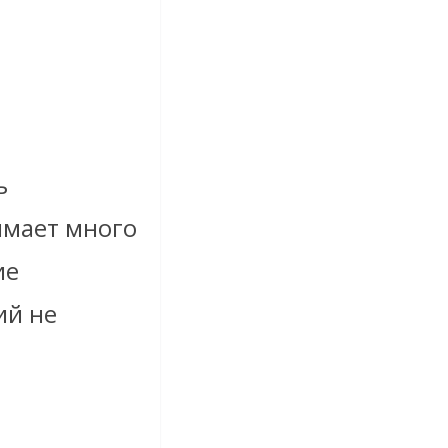
ь
имает много
ие
ий не