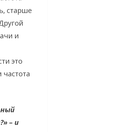
ь, старше
 Другой
ачи и
сти это
 частота
тный
?» – и