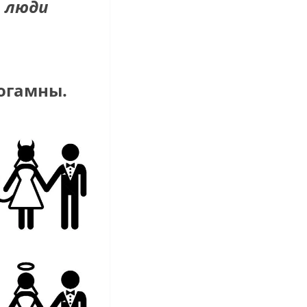
– люди
огамны.