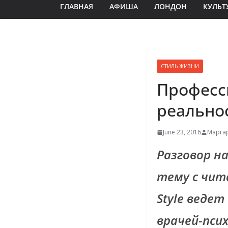
ГЛАВНАЯ
АФИША
ЛОНДОН
КУЛЬТ
СТИЛЬ ЖИЗНИ
Професс
реально
June 23, 2016
Маргар
Разговор н
тему с чи
Style ведет
врачей-пси