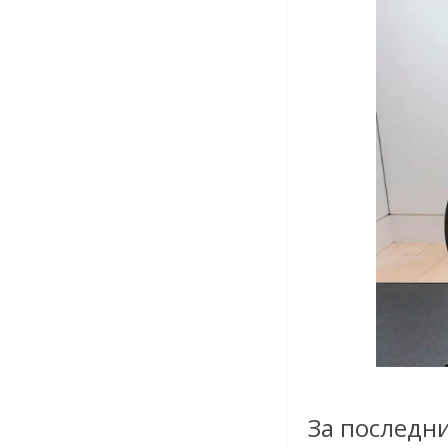
За последни