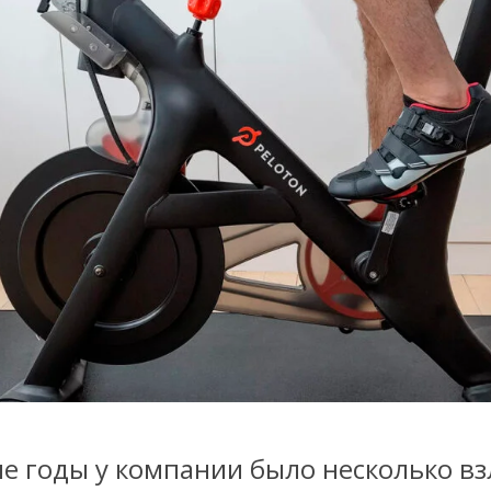
е годы у компании было несколько вз