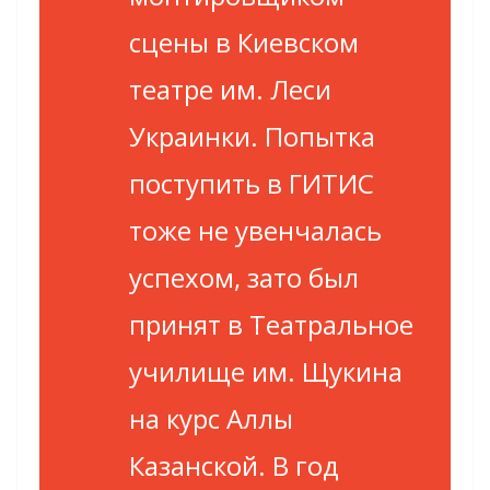
сцены в Киевском
театре им. Леси
Украинки. Попытка
поступить в ГИТИС
тоже не увенчалась
успехом, зато был
принят в Театральное
училище им. Щукина
на курс Аллы
Казанской. В год