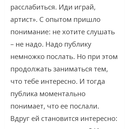
расслабиться. Иди играй,
артист». С опытом пришло
понимание: не хотите слушать
– не надо. Надо публику
немножко послать. Но при этом
продолжать заниматься тем,
что тебе интересно. И тогда
публика моментально
понимает, что ее послали.
Вдруг ей становится интересно: