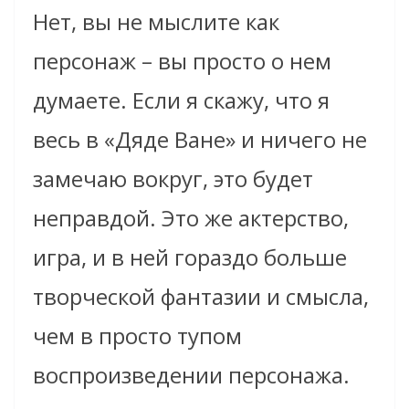
Нет, вы не мыслите как
персонаж – вы просто о нем
думаете. Если я скажу, что я
весь в «Дяде Ване» и ничего не
замечаю вокруг, это будет
неправдой. Это же актерство,
игра, и в ней гораздо больше
творческой фантазии и смысла,
чем в просто тупом
воспроизведении персонажа.