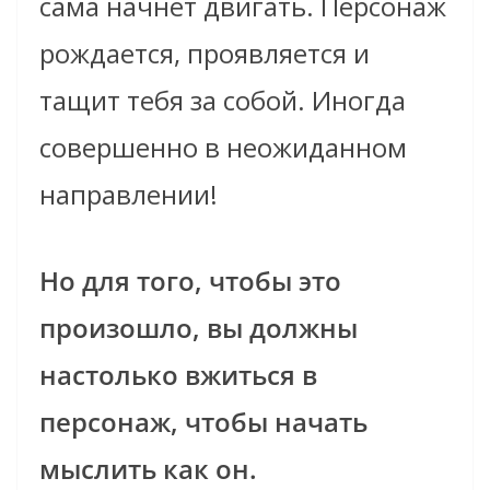
сама начнет двигать. Персонаж
рождается, проявляется и
тащит тебя за собой. Иногда
совершенно в неожиданном
направлении!
Но для того, чтобы это
произошло, вы должны
настолько вжиться в
персонаж, чтобы начать
мыслить как он.