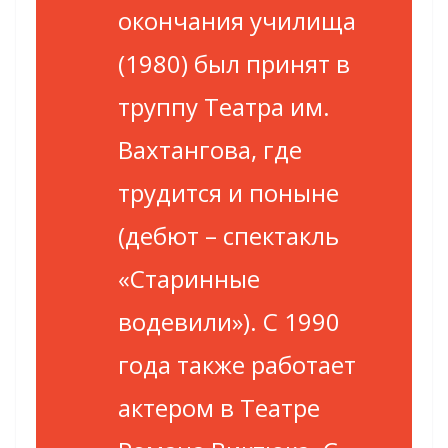
окончания училища
(1980) был принят в
труппу Театра им.
Вахтангова, где
трудится и поныне
(дебют – спектакль
«Старинные
водевили»). С 1990
года также работает
актером в Театре