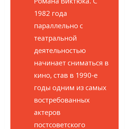
Романа Виктюка. С
1982 года
параллельно с
театральной
деятельностью
начинает сниматься в
кино, став в 1990-е
годы одним из самых
востребованных
актеров
постсоветского