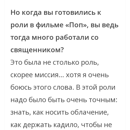
Но когда вы готовились к
роли в фильме «Поп», вы ведь
тогда много работали со
священником?
Это была не столько роль,
скорее миссия… хотя я очень
боюсь этого слова. В этой роли
надо было быть очень точным:
знать, как носить облачение,
как держать кадило, чтобы не