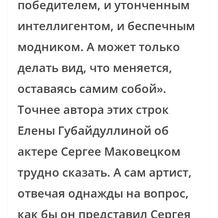
победителем, и утонченным
интеллигентом, и беспечным
модником. А может только
делать вид, что меняется,
оставаясь самим собой».
Точнее автора этих строк
Елены Губайдуллиной об
актере Сергее Маковецком
трудно сказать. А сам артист,
отвечая однажды на вопрос,
как бы он представил Сергея