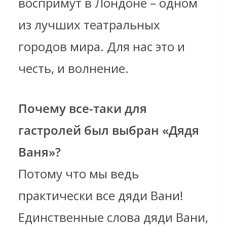
воспримут в Лондоне – одном
из лучших театральных
городов мира. Для нас это и
честь, и волнение.
Почему все-таки для
гастролей был выбран «Дядя
Ваня»?
Потому что мы ведь
практически все дяди Вани!
Единственные слова дяди Вани,