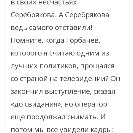
в своих несчастьях
Серебрякова. А Серебрякова
ведь самого отставили!
Помните, когда Горбачев,
которого я считаю одним из
лучших политиков, прощался
со страной на телевидении? Он
закончил выступление, сказал
«до свидания», но оператор
еще продолжал снимать. И
потом мы все увидели кадры: