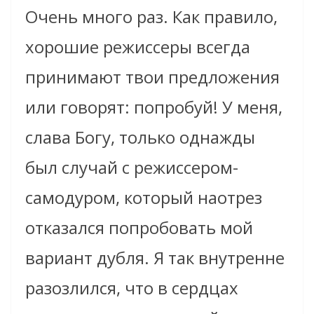
Очень много раз. Как правило,
хорошие режиссеры всегда
принимают твои предложения
или говорят: попробуй! У меня,
слава Богу, только однажды
был случай с режиссером-
самодуром, который наотрез
отказался попробовать мой
вариант дубля. Я так внутренне
разозлился, что в сердцах