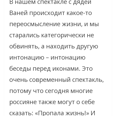
В нашем спектакле с дядей
Ваней происходит какое-то
переосмысление жизни, и мы
старались категорически не
обвинять, а находить другую
интонацию – интонацию
беседы перед иконами. Это
очень современный спектакль,
потому что сегодня многие
россияне также могут о себе
сказать: «Пропала жизнь!» И