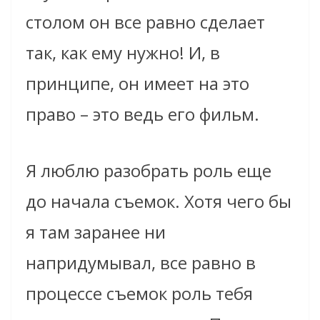
столом он все равно сделает
так, как ему нужно! И, в
принципе, он имеет на это
право – это ведь его фильм.
Я люблю разобрать роль еще
до начала съемок. Хотя чего бы
я там заранее ни
напридумывал, все равно в
процессе съемок роль тебя