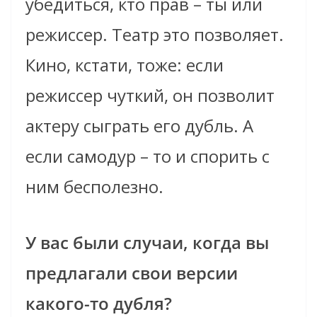
убедиться, кто прав – ты или
режиссер. Театр это позволяет.
Кино, кстати, тоже: если
режиссер чуткий, он позволит
актеру сыграть его дубль. А
если самодур – то и спорить с
ним бесполезно.
У вас были случаи, когда вы
предлагали свои версии
какого-то дубля?