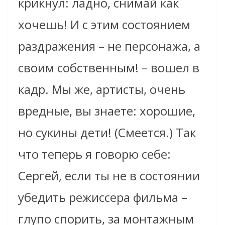
крикнул: ладно, снимай как
хочешь! И с этим состоянием
раздражения – не персонажа, а
своим собственным! – вошел в
кадр. Мы же, артисты, очень
вредные, вы знаете: хорошие,
но сукины дети! (Смеется.) Так
что теперь я говорю себе:
Сергей, если ты не в состоянии
убедить режиссера фильма –
глупо спорить, за монтажным