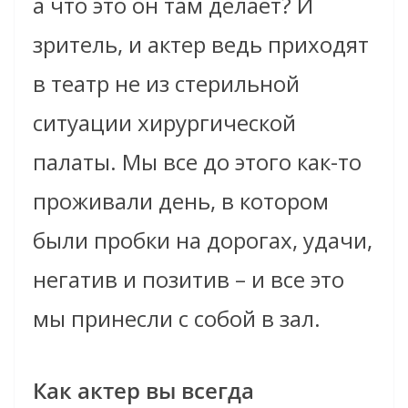
а что это он там делает? И
зритель, и актер ведь приходят
в театр не из стерильной
ситуации хирургической
палаты. Мы все до этого как-то
проживали день, в котором
были пробки на дорогах, удачи,
негатив и позитив – и все это
мы принесли с собой в зал.
Как актер вы всегда