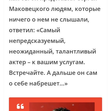
Маковецкого людям, которые
ничего о нем не слышали,
ответил: «Самый
непредсказуемый,
неожиданный, талантливый
актер – к вашим услугам.
Встречайте. А дальше он сам
о себе набрешет…»