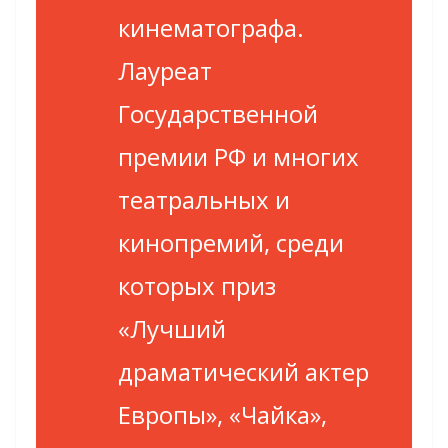
кинематографа.
Лауреат
Государственной
премии РФ и многих
театральных и
кинопремий, среди
которых приз
«Лучший
драматический актер
Европы», «Чайка»,