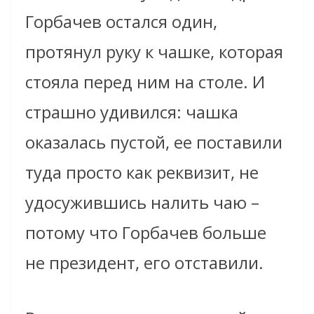
Горбачев остался один,
протянул руку к чашке, которая
стояла перед ним на столе. И
страшно удивился: чашка
оказалась пустой, ее поставили
туда просто как реквизит, не
удосужившись налить чаю –
потому что Горбачев больше
не президент, его отставили.