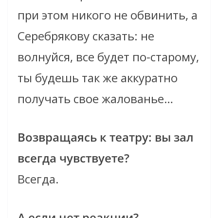
при этом никого не обвинить, а
Серебрякову сказать: не
волнуйся, все будет по-старому,
ты будешь так же аккуратно
получать свое жалованье…
Возвращаясь к театру: вы зал
всегда чувствуете?
Всегда.
А если нет реакции?