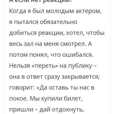
Когда я был молодым актером,
я пытался обязательно
добиться реакции, хотел, чтобы
весь зал на меня смотрел. А
потом понял, что ошибался.
Нельзя «переть» на публику –
она в ответ сразу закрывается;
говорит: «Да оставь ты нас в
покое. Мы купили билет,
пришли – дай отдохнуть,