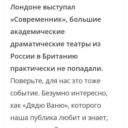
Лондоне выступал
«Современник», большие
академические
драматические театры из
России в Британию
практически не попадали.
Поверьте, для нас это тоже
событие. Безумно интересно,
как «Дядю Ваню», которого
наша публика любит и знает,