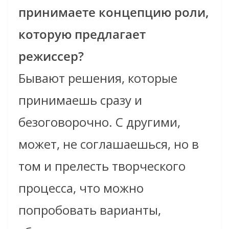
принимаете концепцию роли,
которую предлагает
режиссер?
Бывают решения, которые
принимаешь сразу и
безоговорочно. С другими,
может, не соглашаешься, но в
том и прелесть творческого
процесса, что можно
попробовать варианты,