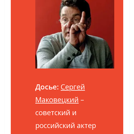
Досье:
Сергей
Маковецкий
–
советский и
российский актер