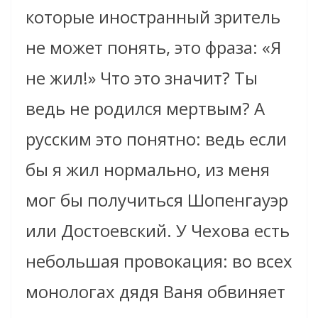
которые иностранный зритель
не может понять, это фраза: «Я
не жил!» Что это значит? Ты
ведь не родился мертвым? А
русским это понятно: ведь если
бы я жил нормально, из меня
мог бы получиться Шопенгауэр
или Достоевский. У Чехова есть
небольшая провокация: во всех
монологах дядя Ваня обвиняет