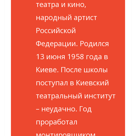
театра и кино,
народный артист
Российской
Федерации. Родился
13 июня 1958 года в
Киеве. После школы
поступал в Киевский
театральный институт
– неудачно. Год
проработал
монтировщиком